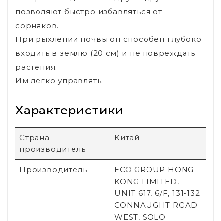
позволяют быстро избавляться от
сорняков.
При рыхлении почвы он способен глубоко
входить в землю (20 см) и не повреждать
растения.
Им легко управлять.
Характеристики
Страна-
Китай
производитель
Производитель
ECO GROUP HONG
KONG LIMITED,
UNIT 617, 6/F, 131-132
CONNAUGHT ROAD
WEST, SOLO