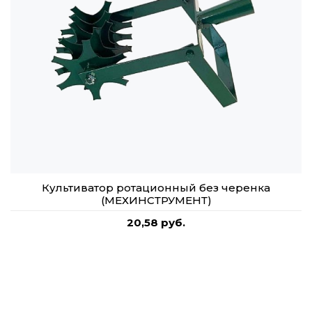
Культиватор ротационный без черенка
(МЕХИНСТРУМЕНТ)
20,58 руб.