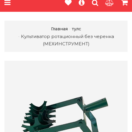
Главная
тулс
Культиватор ротационный без черенка
(МЕХИНСТРУМЕНТ)