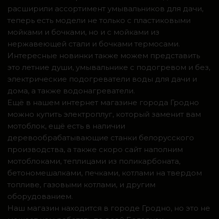
расширили ассортимент умывальников для дачи,
теперь есть модели не только с пластиковыми
мойками и бочками, но и с мойками из
нержавеющей стали и бочками термосами.
Интересные новинки также можем представить
это летние души, умывальнике с подогревом и без,
электрические подогреватели воды для дачи и
дома, а также водонагреватели.
Ещё в нашем интернет магазине города Гродно
можно купить электроплуг, который заменит вам
мотоблок, ещё есть в наличии
деревообрабатывающие станки белорусского
производства, а также скоро сайт наполним
мотоблоками, теплицами из поликарбоната,
бетономешалками, печками, котлами на твердом
топливе, газовыми котлами, и другим
оборудованием.
Наш магазин находится в городе Гродно, но это не