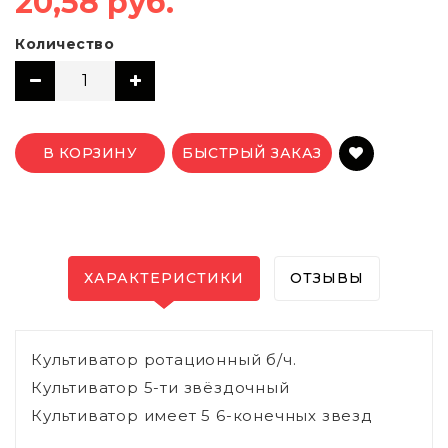
20,58 руб.
Количество
В КОРЗИНУ
БЫСТРЫЙ ЗАКАЗ
ХАРАКТЕРИСТИКИ
ОТЗЫВЫ
Культиватор ротационный б/ч.
Культиватор 5-ти звёздочный
Культиватор имеет 5 6-конечных звезд