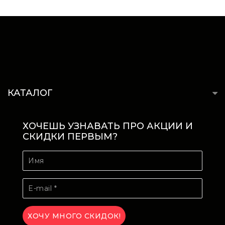
КАТАЛОГ
ХОЧЕШЬ УЗНАВАТЬ ПРО АКЦИИ И
СКИДКИ ПЕРВЫМ?