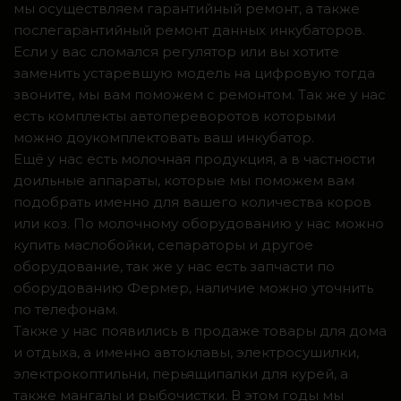
мы осуществляем гарантийный ремонт, а также
послегарантийный ремонт данных инкубаторов.
Если у вас сломался регулятор или вы хотите
заменить устаревшую модель на цифровую тогда
звоните, мы вам поможем с ремонтом. Так же у нас
есть комплекты автопереворотов которыми
можно доукомплектовать ваш инкубатор.
Ещё у нас есть молочная продукция, а в частности
доильные аппараты, которые мы поможем вам
подобрать именно для вашего количества коров
или коз. По молочному оборудованию у нас можно
купить маслобойки, сепараторы и другое
оборудование, так же у нас есть запчасти по
оборудованию Фермер, наличие можно уточнить
по телефонам.
Также у нас появились в продаже товары для дома
и отдыха, а именно автоклавы, электросушилки,
электрокоптильни, перьящипалки для курей, а
также мангалы и рыбочистки. В этом годы мы