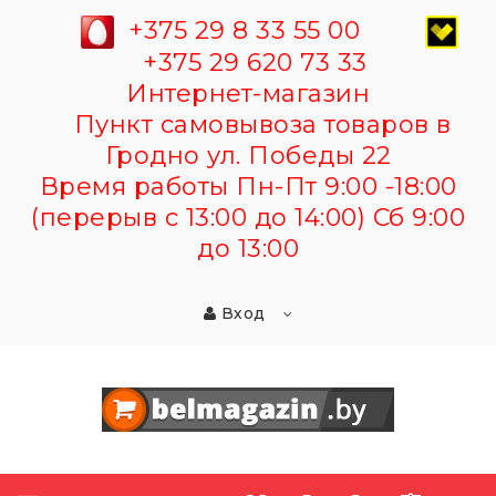
+375 29 8 33 55 00
+375 29 620 73 33
Интернет-магазин
Пункт самовывоза товаров в
Гродно ул. Победы 22
Время работы Пн-Пт 9:00 -18:00
(перерыв с 13:00 до 14:00) Сб 9:00
до 13:00
Вход