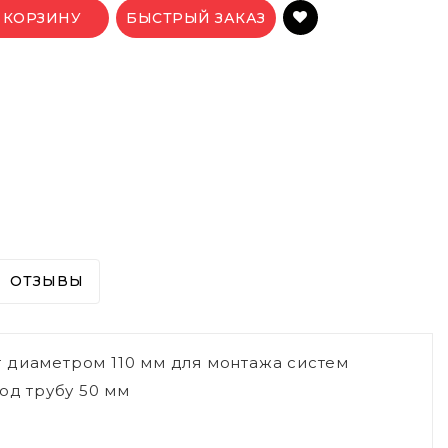
 КОРЗИНУ
БЫСТРЫЙ ЗАКАЗ
ОТЗЫВЫ
 диаметром 110 мм для монтажа систем
од трубу 50 мм