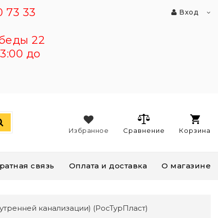
 73 33
Вход
беды 22
3:00 до
Избранное
Сравнение
Корзина
ратная связь
Оплата и доставка
О магазине
нутренней канализации) (РосТурПласт)