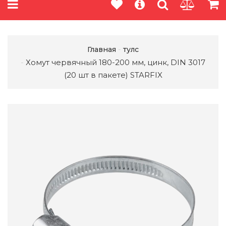
Главная
тулс
Хомут червячный 180-200 мм, цинк, DIN 3017
(20 шт в пакете) STARFIX