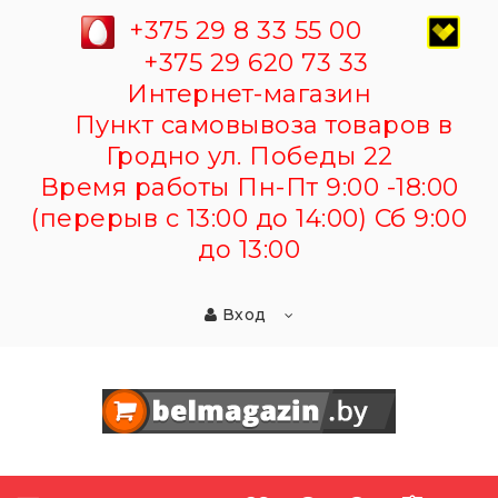
+375 29 8 33 55 00
+375 29 620 73 33
Интернет-магазин
Пункт самовывоза товаров в
Гродно ул. Победы 22
Время работы Пн-Пт 9:00 -18:00
(перерыв с 13:00 до 14:00) Сб 9:00
до 13:00
Вход