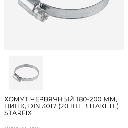
ХОМУТ ЧЕРВЯЧНЫЙ 180-200 ММ,
ЦИНК, DIN 3017 (20 ШТ В ПАКЕТЕ)
STARFIX