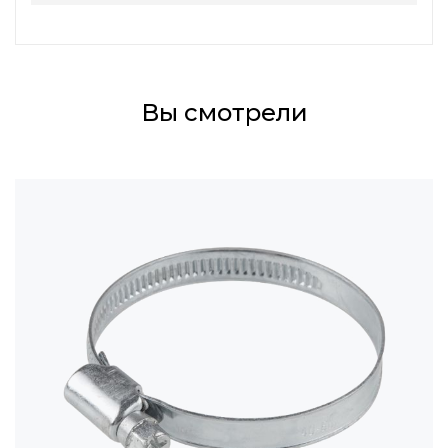
Вы смотрели