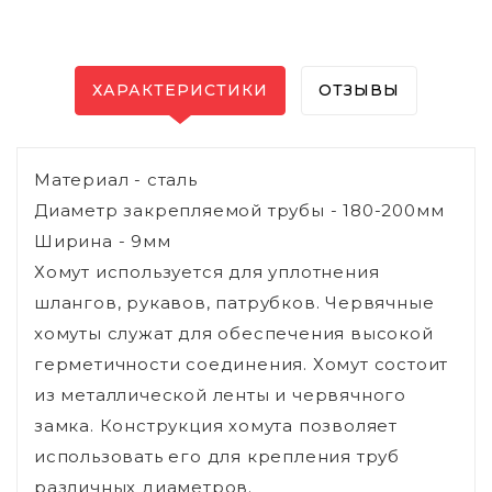
ХАРАКТЕРИСТИКИ
ОТЗЫВЫ
Материал - сталь
Диаметр закрепляемой трубы - 180-200мм
Ширина - 9мм
Хомут используется для уплотнения
шлангов, рукавов, патрубков. Червячные
хомуты служат для обеспечения высокой
герметичности соединения. Хомут состоит
из металлической ленты и червячного
замка. Конструкция хомута позволяет
использовать его для крепления труб
различных диаметров.