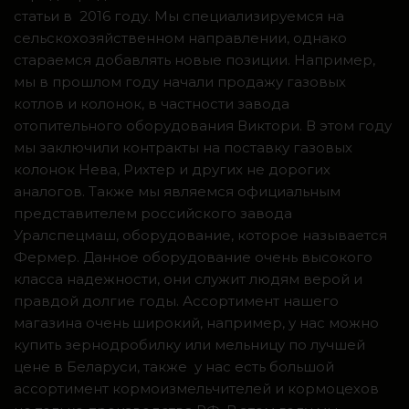
статьи в 2016 году. Мы специализируемся на
сельскохозяйственном направлении, однако
стараемся добавлять новые позиции. Например,
мы в прошлом году начали продажу газовых
котлов и колонок, в частности завода
отопительного оборудования Виктори. В этом году
мы заключили контракты на поставку газовых
колонок Нева, Рихтер и других не дорогих
аналогов. Также мы являемся официальным
представителем российского завода
Уралспецмаш, оборудование, которое называется
Фермер. Данное оборудование очень высокого
класса надежности, они служит людям верой и
правдой долгие годы. Ассортимент нашего
магазина очень широкий, например, у нас можно
купить зернодробилку или мельницу по лучшей
цене в Беларуси, также у нас есть большой
ассортимент кормоизмельчителей и кормоцехов