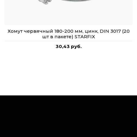
Хомут червячный 180-200 мм, цинк, DIN 3017 (20
шт в пакете) STARFIX
30,43 руб.