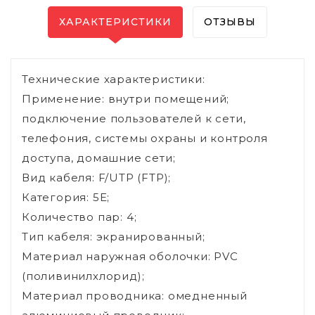
ХАРАКТЕРИСТИКИ
ОТЗЫВЫ
Технические характеристики:
Применение: внутри помещений;
подключение пользователей к сети,
телефония, системы охраны и контроля
доступа, домашние сети;
Вид кабеля: F/UTP (FTP);
Категория: 5E;
Количество пар: 4;
Тип кабеля: экранированный;
Материал наружная оболочки: PVC
(поливинилхлорид);
Материал проводника: омедненный