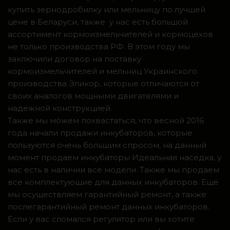
купить зернодробилку или мельницу по лучшей
цене в Беларуси, также у нас есть большой
ассортимент кормоизмельчителей и кормоцехов
не только производства РФ. В этом году мы
заключили договор на поставку
кормоизмельчителей и мельниц Украинского
производства Эликор, которые отличаются от
своих аналогов мощными двигателями и
надежной конструкцией.
Также мы можем похвастаться, что весной 2016
года начали продажи инкубаторов, которые
пользуются очень большим спросом, на данный
момент продаем инкубаторы Идеальная наседка, у
нас есть в наличии все модели. Также мы продаем
все комплектующие для данных инкубаторов. Ещё
мы осуществляем гарантийный ремонт, а также
послегарантийный ремонт данных инкубаторов.
Если у вас сломался регулятор или вы хотите