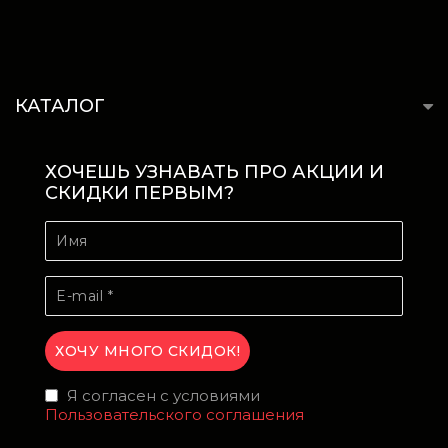
КАТАЛОГ
ХОЧЕШЬ УЗНАВАТЬ ПРО АКЦИИ И
СКИДКИ ПЕРВЫМ?
Я согласен с условиями
Пользовательского соглашения