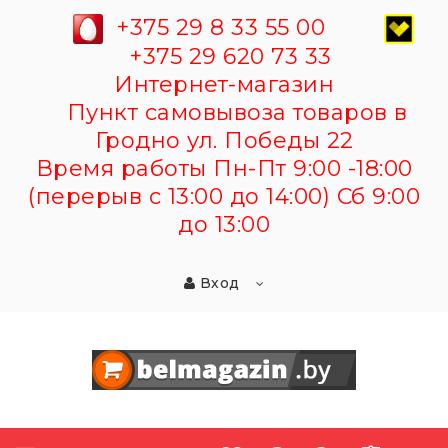
+375 29 8 33 55 00
+375 29 620 73 33
Интернет-магазин
Пункт самовывоза товаров в
Гродно ул. Победы 22
Время работы Пн-Пт 9:00 -18:00
(перерыв с 13:00 до 14:00) Сб 9:00
до 13:00
Вход