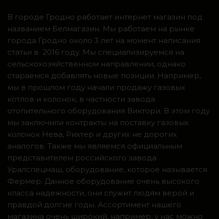
В городе Гродно работает интернет магазин под
названием Белмагазин. Мы работаем на рынке
города Гродно около 3 лет на момент написания
статьи в 2016 году. Мы специализируемся на
сельскохозяйственном направлении, однако
стараемся добавлять новые позиции. Например,
мы в прошлом году начали продажу газовых
котлов и колонок, в частности завода
отопительного оборудования Виктори. В этом году
мы заключили контракты на поставку газовых
колонок Нева, Рихтер и других не дорогих
аналогов. Также мы являемся официальным
представителем российского завода
Уралспецмаш, оборудование, которое называется
Фермер. Данное оборудование очень высокого
класса надежности, они служит людям верой и
правдой долгие годы. Ассортимент нашего
магазина очень широкий, например, у нас можно