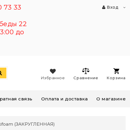
 73 33
Вход
беды 22
3:00 до
Избранное
Сравнение
Корзина
ратная связь
Оплата и доставка
О магазине
exifoam (ЗАКРУГЛЕННАЯ)