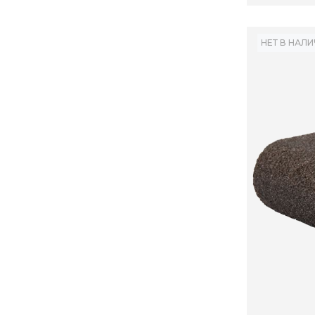
НЕТ В НАЛ