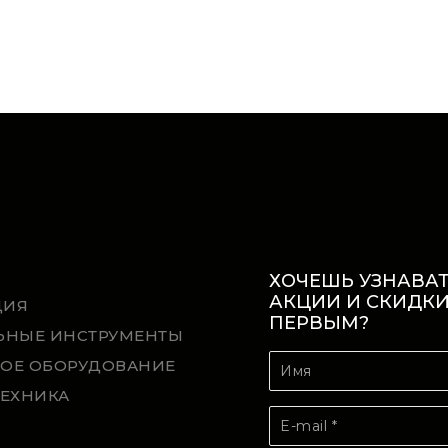
ХОЧЕШЬ УЗНАВАТ
АКЦИИ И СКИДК
ЦИЯ
ПЕРВЫМ?
ЬНЫЕ ИНСТРУМЕНТЫ
ОЕ ОБОРУДОВАНИЕ
ТЕХНИКА
Й