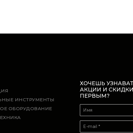
ХОЧЕШЬ УЗНАВАТ
АКЦИИ И СКИДК
ЦИЯ
ПЕРВЫМ?
ЬНЫЕ ИНСТРУМЕНТЫ
ОЕ ОБОРУДОВАНИЕ
ТЕХНИКА
Й