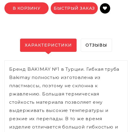
В КОРЗИНУ
БЫСТРЫЙ ЗАКАЗ
ХАРАКТЕРИСТИКИ
ОТЗЫВЫ
Бренд BAKIMAY №1 в Турции. Гибкая труба
Bakimay полностью изготовлена из
пластмассы, поэтому не склонна к
ржавлению. Большая термическая
стойкость материала позволяет ему
выдерживать высокие температуры и
резкие их перепады. В то же время
изделие отличается большой гибкостью и