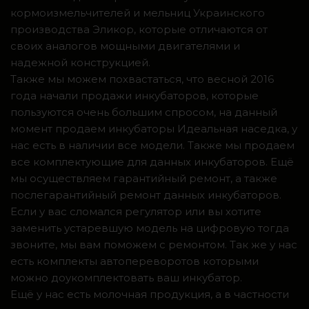
кормоизмельчителей и мельниц Украинского
производства Эликор, которые отличаются от
своих аналогов мощными двигателями и
надежной конструкцией.
Также мы можем похвастаться, что весной 2016
года начали продажи инкубаторов, которые
пользуются очень большим спросом, на данный
момент продаем инкубаторы Идеальная наседка, у
нас есть в наличии все модели. Также мы продаем
все комплектующие для данных инкубаторов. Ещё
мы осуществляем гарантийный ремонт, а также
послегарантийный ремонт данных инкубаторов.
Если у вас сломался регулятор или вы хотите
заменить устаревшую модель на цифровую тогда
звоните, мы вам поможем с ремонтом. Так же у нас
есть комплекты автопереворотов которыми
можно доукомплектовать ваш инкубатор.
Ещё у нас есть молочная продукция, а в частности