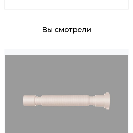
Вы смотрели