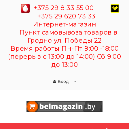
+375 29 8 33 55 00
+375 29 620 73 33
Интернет-магазин
Пункт самовывоза товаров в
Гродно ул. Победы 22
Время работы Пн-Пт 9:00 -18:00
(перерыв с 13:00 до 14:00) Сб 9:00
до 13:00
Вход