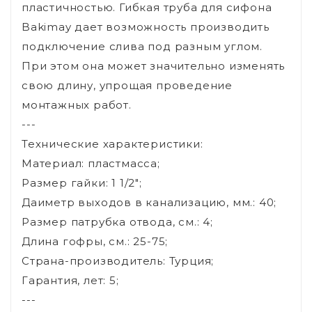
пластичностью. Гибкая труба для сифона
Bakimay дает возможность производить
подключение слива под разным углом.
При этом она может значительно изменять
свою длину, упрощая проведение
монтажных работ.
---
Технические характеристики:
Материал: пластмасса;
Размер гайки: 1 1/2";
Даиметр выходов в канализацию, мм.: 40;
Размер патрубка отвода, см.: 4;
Длина гофры, см.: 25-75;
Страна-производитель: Турция;
Гарантия, лет: 5;
---