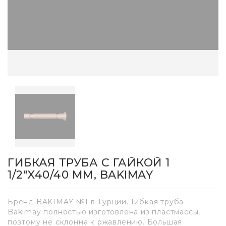
ГИБКАЯ ТРУБА С ГАЙКОЙ 1
1/2"X40/40 ММ, BAKIMAY
Бренд BAKIMAY №1 в Турции. Гибкая труба
Bakimay полностью изготовлена из пластмассы,
поэтому не склонна к ржавлению. Большая