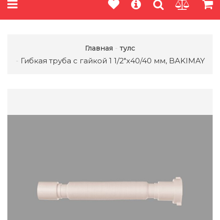
Главная
тулс
Гибкая труба с гайкой 1 1/2"x40/40 мм, BAKIMAY