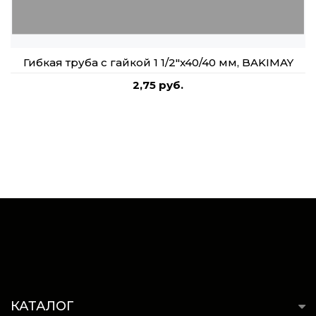
Гибкая труба с гайкой 1 1/2"x40/40 мм, BAKIMAY
2,75 руб.
КАТАЛОГ