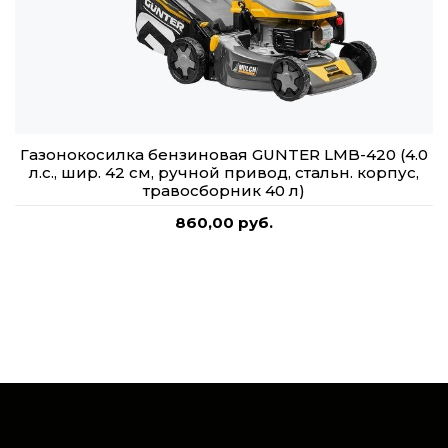
Газонокосилка бензиновая GUNTER LMB-420 (4.0
л.с., шир. 42 см, ручной привод, стальн. корпус,
травосборник 40 л)
860,00 руб.