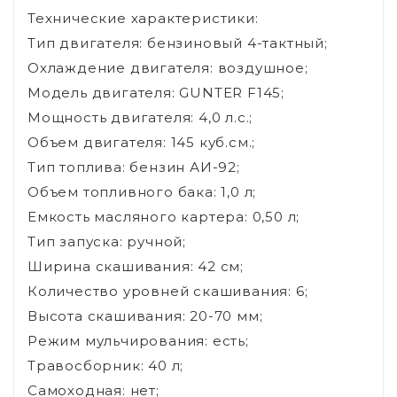
Технические характеристики:
Тип двигателя: бензиновый 4-тактный;
Охлаждение двигателя: воздушное;
Модель двигателя: GUNTER F145;
Мощность двигателя: 4,0 л.с.;
Объем двигателя: 145 куб.см.;
Тип топлива: бензин АИ-92;
Объем топливного бака: 1,0 л;
Емкость масляного картера: 0,50 л;
Тип запуска: ручной;
Ширина скашивания: 42 см;
Количество уровней скашивания: 6;
Высота скашивания: 20-70 мм;
Режим мульчирования: есть;
Травосборник: 40 л;
Самоходная: нет;