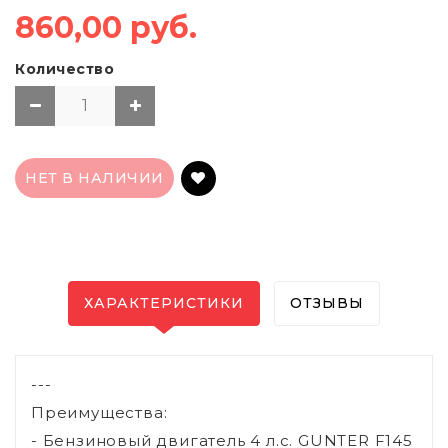
860,00 руб.
Количество
НЕТ В НАЛИЧИИ
ХАРАКТЕРИСТИКИ
ОТЗЫВЫ
---
Преимущества:
- Бензиновый двигатель 4 л.с. GUNTER F145