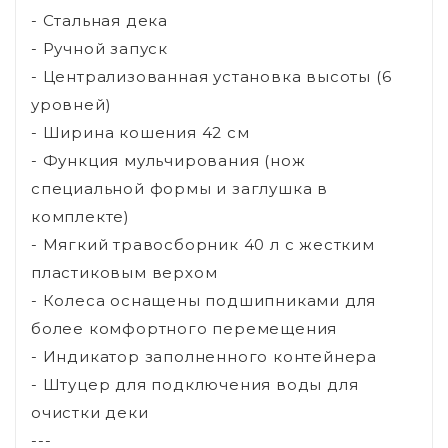
- Стальная дека
- Ручной запуск
- Централизованная установка высоты (6
уровней)
- Ширина кошения 42 см
- Функция мульчирования (нож
специальной формы и заглушка в
комплекте)
- Мягкий травосборник 40 л с жестким
пластиковым верхом
- Колеса оснащены подшипниками для
более комфортного перемещения
- Индикатор заполненного контейнера
- Штуцер для подключения воды для
очистки деки
---