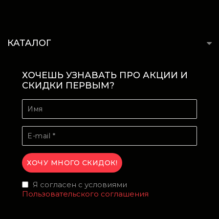
КАТАЛОГ
ХОЧЕШЬ УЗНАВАТЬ ПРО АКЦИИ И
СКИДКИ ПЕРВЫМ?
Я согласен с условиями
Пользовательского соглашения