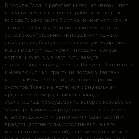
В городе Гродно работает интернет магазин под
названием Белмагазин. Мы работаем на рынке
города Гродно около 3 лет на момент написания
статьи в 2016 году. Мы специализируемся на
сельскохозяйственном направлении, однако
стараемся добавлять новые позиции. Например,
мы в прошлом году начали продажу газовых
котлов и колонок, в частности завода
отопительного оборудования Виктори. В этом году
мы заключили контракты на поставку газовых
колонок Нева, Рихтер и других не дорогих
аналогов. Также мы являемся официальным
представителем российского завода
Уралспецмаш, оборудование, которое называется
Фермер. Данное оборудование очень высокого
класса надежности, они служит людям верой и
правдой долгие годы. Ассортимент нашего
магазина очень широкий, например, у нас можно