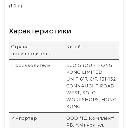
(1,0 л);
---
Характеристики
Страна-
Китай
производитель
Производитель
ECO GROUP HONG
KONG LIMITED,
UNIT 617, 6/F, 131-132
CONNAUGHT ROAD
WEST, SOLO
WORKSHOPS, HONG
KONG
Импортер
ООО "ТД Комплект",
РБ, г.Минск, ул.