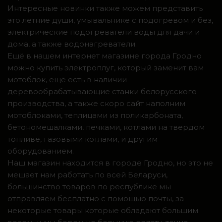
Интересные новинки также можем представить
это летние души, умывальнике с подогревом и без,
электрические подогреватели воды для дачи и
дома, а также водонагреватели.
Ещё в нашем интернет магазине города Гродно
можно купить электроплуг, который заменит вам
мотоблок, ещё есть в наличии
деревообрабатывающие станки белорусского
производства, а также скоро сайт наполним
мотоблоками, теплицами из поликарбоната,
бетономешалками, печками, котлами на твердом
топливе, газовыми котлами, и другим
оборудованием.
Наш магазин находится в городе Гродно, но это не
мешает нам работать по всей Беларуси,
большинство товаров по республике мы
отправляем бесплатно с помощью почты, за
некоторые товары которые обладают большим