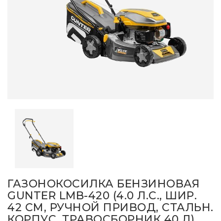
ГАЗОНОКОСИЛКА БЕНЗИНОВАЯ
GUNTER LMB-420 (4.0 Л.С., ШИР.
42 СМ, РУЧНОЙ ПРИВОД, СТАЛЬН.
КОРПУС, ТРАВОСБОРНИК 40 Л)