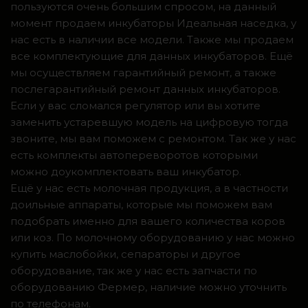
пользуются очень большим спросом, на данный
момент продаем инкубаторы Идеальная наседка, у
нас есть в наличии все модели. Также мы продаем
все комплектующие для данных инкубаторов. Ещё
мы осуществляем гарантийный ремонт, а также
послегарантийный ремонт данных инкубаторов.
Если у вас сломался регулятор или вы хотите
заменить устаревшую модель на цифровую тогда
звоните, мы вам поможем с ремонтом. Так же у нас
есть комплекты автопереворотов которыми
можно доукомплектовать ваш инкубатор.
Ещё у нас есть молочная продукция, а в частности
доильные аппараты, которые мы поможем вам
подобрать именно для вашего количества коров
или коз. По молочному оборудованию у нас можно
купить маслобойки, сепараторы и другое
оборудование, так же у нас есть запчасти по
оборудованию Фермер, наличие можно уточнить
по телефонам.