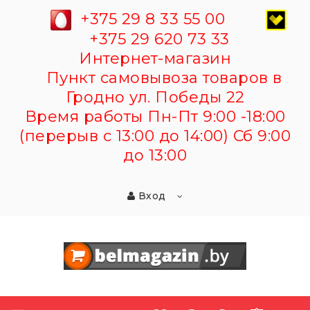
+375 29 8 33 55 00
+375 29 620 73 33
Интернет-магазин
Пункт самовывоза товаров в
Гродно ул. Победы 22
Время работы Пн-Пт 9:00 -18:00
(перерыв с 13:00 до 14:00) Сб 9:00
до 13:00
Вход