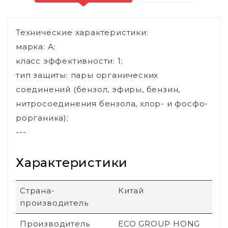
Технические характеристики:
марка: А;
класс эффективности: 1;
тип защиты: пары органических
соединений (бензол, эфиры, бензин,
нитросоединения бензола, хлор- и фосфо-
рорганика);
---
Характеристики
Страна-
Китай
производитель
Производитель
ECO GROUP HONG