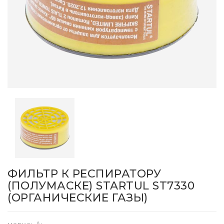
ФИЛЬТР К РЕСПИРАТОРУ
(ПОЛУМАСКЕ) STARTUL ST7330
(ОРГАНИЧЕСКИЕ ГАЗЫ)