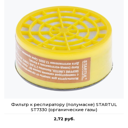
Фильтр к респиратору (полумаске) STARTUL
ST7330 (органические газы)
2,72 руб.