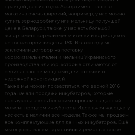
правдой долгие годы. Ассортимент нашего
магазина очень широкий, например, у нас можно
купить зернодробилку или мельницу по лучшей
цене в Беларуси, также у нас есть большой
ассортимент кормоизмельчителей и кормоцехов
не только производства РФ. В этом году мы
заключили договор на поставку
кормоизмельчителей и мельниц Украинского
производства Эликор, которые отличаются от
своих аналогов мощными двигателями и
надежной конструкцией.
Также мы можем похвастаться, что весной 2016
года начали продажи инкубаторов, которые
пользуются очень большим спросом, на данный
момент продаем инкубаторы Идеальная наседка, у
нас есть в наличии все модели. Также мы продаем
все комплектующие для данных инкубаторов. Ещё
мы осуществляем гарантийный ремонт, а также