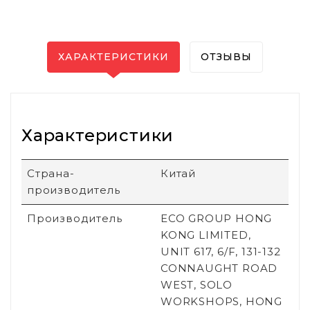
ХАРАКТЕРИСТИКИ
ОТЗЫВЫ
Характеристики
Страна-
Китай
производитель
Производитель
ECO GROUP HONG
KONG LIMITED,
UNIT 617, 6/F, 131-132
CONNAUGHT ROAD
WEST, SOLO
WORKSHOPS, HONG