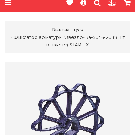
Главная
тулс
Фиксатор арматуры "Звездочка-50" 6-20 (8 шт
в пакете) STARFIX