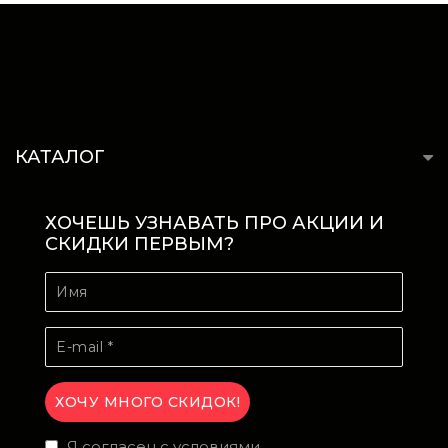
КАТАЛОГ
ХОЧЕШЬ УЗНАВАТЬ ПРО АКЦИИ И
СКИДКИ ПЕРВЫМ?
Я согласен с условиями