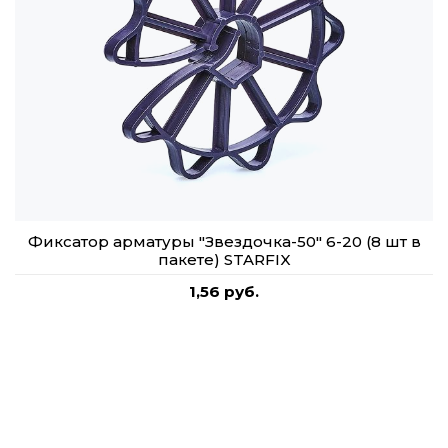
Фиксатор арматуры "Звездочка-50" 6-20 (8 шт в
пакете) STARFIX
1,56 руб.