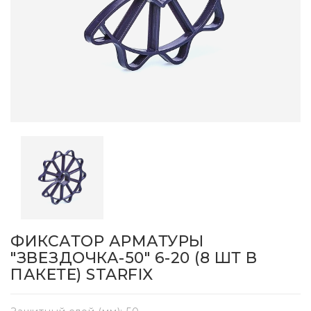
ФИКСАТОР АРМАТУРЫ
"ЗВЕЗДОЧКА-50" 6-20 (8 ШТ В
ПАКЕТЕ) STARFIX