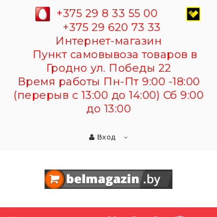
+375 29 8 33 55 00
+375 29 620 73 33
Интернет-магазин
Пункт самовывоза товаров в
Гродно ул. Победы 22
Время работы Пн-Пт 9:00 -18:00
(перерыв с 13:00 до 14:00) Сб 9:00
до 13:00
Вход