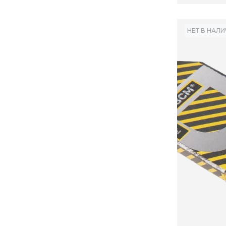
НЕТ В НАЛ