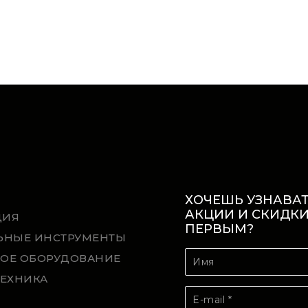
ХОЧЕШЬ УЗНАВАТ
АКЦИИ И СКИДК
ЦИЯ
ПЕРВЫМ?
ЬНЫЕ ИНСТРУМЕНТЫ
ОЕ ОБОРУДОВАНИЕ
ТЕХНИКА
Й