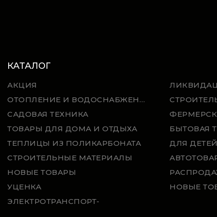
КАТАЛОГ
АКЦИЯ
ЛИКВИДА
ОТОПЛЕНИЕ И ВОДОСНАБЖЕНИЕ
СТРОИТЕЛ
САДОВАЯ ТЕХНИКА
ФЕРМЕРСК
ТОВАРЫ ДЛЯ ДОМА И ОТДЫХА
БЫТОВАЯ 
ТЕПЛИЦЫ ИЗ ПОЛИКАРБОНАТА
ДЛЯ ДЕТЕ
СТРОИТЕЛЬНЫЕ МАТЕРИАЛЫ
АВТОТОВА
НОВЫЕ ТОВАРЫ
РАСПРОДА
УЦЕНКА
НОВЫЕ ТО
ЭЛЕКТРОТРАНСПОРТ-