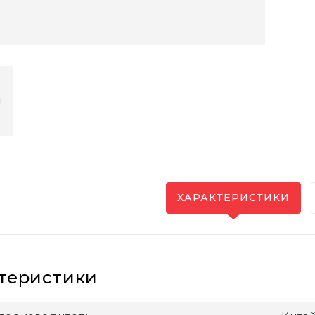
ХАРАКТЕРИСТИКИ
теристики