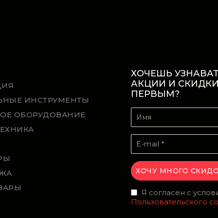
ХОЧЕШЬ УЗНАВАТ
АКЦИИ И СКИДК
ЦИЯ
ПЕРВЫМ?
ЬНЫЕ ИНСТРУМЕНТЫ
ОЕ ОБОРУДОВАНИЕ
ТЕХНИКА
Й
РЫ
ЖА
ВАРЫ
Я согласен с усло
Пользовательского с