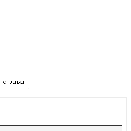
ОТЗЫВЫ