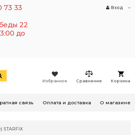
 73 33
Вход
беды 22
3:00 до
Избранное
Сравнение
Корзина
ратная связь
Оплата и доставка
О магазине
) STARFIX