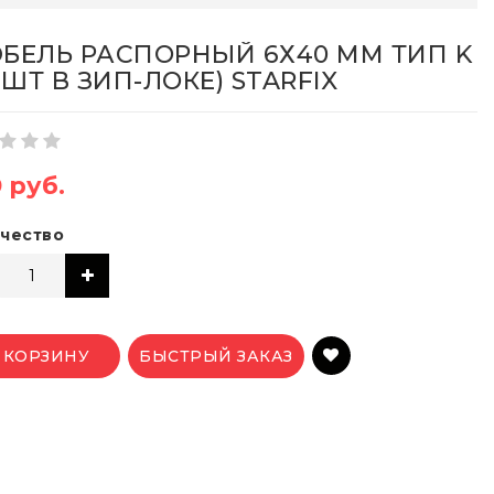
БЕЛЬ РАСПОРНЫЙ 6Х40 ММ ТИП K
 ШТ В ЗИП-ЛОКЕ) STARFIX
9 руб.
чество
 КОРЗИНУ
БЫСТРЫЙ ЗАКАЗ