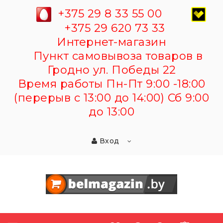
+375 29 8 33 55 00
+375 29 620 73 33
Интернет-магазин
Пункт самовывоза товаров в
Гродно ул. Победы 22
Время работы Пн-Пт 9:00 -18:00
(перерыв с 13:00 до 14:00) Сб 9:00
до 13:00
Вход