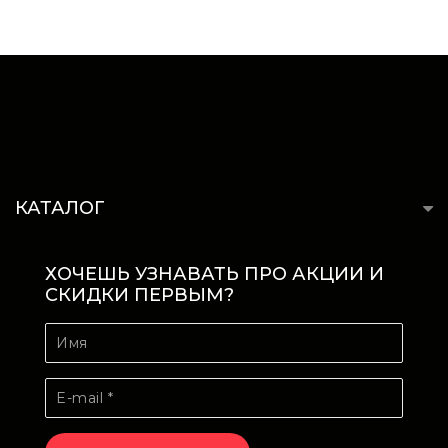
КАТАЛОГ
ХОЧЕШЬ УЗНАВАТЬ ПРО АКЦИИ И
СКИДКИ ПЕРВЫМ?