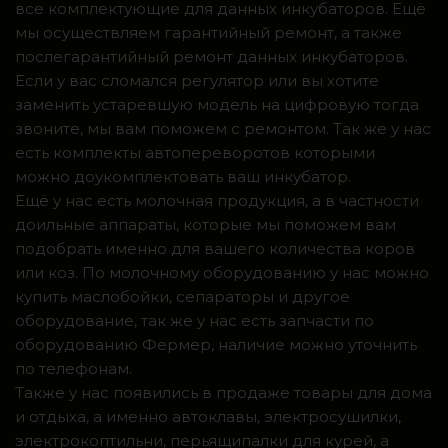
все комплектующие для данных инкубаторов. Ещё
мы осуществляем гарантийный ремонт, а также
послегарантийный ремонт данных инкубаторов.
Если у вас сломался регулятор или вы хотите
заменить устаревшую модель на цифровую тогда
звоните, мы вам поможем с ремонтом. Так же у нас
есть комплекты автопереворотов которыми
можно доукомплектовать ваш инкубатор.
Ещё у нас есть молочная продукция, а в частности
доильные аппараты, которые мы поможем вам
подобрать именно для вашего количества коров
или коз. По молочному оборудованию у нас можно
купить маслобойки, сепараторы и другое
оборудование, так же у нас есть запчасти по
оборудованию Фермер, наличие можно уточнить
по телефонам.
Также у нас появились в продаже товары для дома
и отдыха, а именно автоклавы, электросушилки,
электрокоптильни, перьящипалки для курей, а