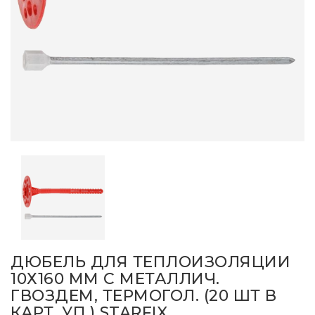
ДЮБЕЛЬ ДЛЯ ТЕПЛОИЗОЛЯЦИИ
10Х160 ММ С МЕТАЛЛИЧ.
ГВОЗДЕМ, ТЕРМОГОЛ. (20 ШТ В
КАРТ. УП.) STARFIX