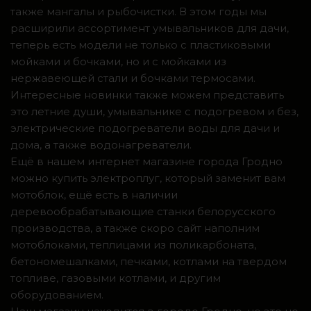
также мангалы и рыбочистки. В этом годы мы
расширили ассортимент умывальников для дачи,
теперь есть модели не только с пластиковыми
мойками и бочками, но и с мойками из
нержавеющей стали и бочками термосами.
Интересные новинки также можем представить
это летние души, умывальнике с подогревом и без,
электрические подогреватели воды для дачи и
дома, а также водонагреватели.
Ещё в нашем интернет магазине города Гродно
можно купить электроплуг, который заменит вам
мотоблок, ещё есть в наличии
деревообрабатывающие станки белорусского
производства, а также скоро сайт наполним
мотоблоками, теплицами из поликарбоната,
бетономешалками, печками, котлами на твердом
топливе, газовыми котлами, и другим
оборудованием.