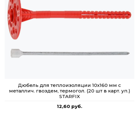
Дюбель для теплоизоляции 10х160 мм с
металлич. гвоздем, термогол. (20 шт в карт. уп.)
STARFIX
12,60 руб.