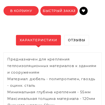
В КОРЗИНУ
БЫСТРЫЙ ЗАКАЗ
ХАРАКТЕРИСТИКИ
ОТЗЫВЫ
Предназначен для крепления
теплоизоляционных материалов к зданиям
и сооружениям
Материал: дюбель - полипропилен, гвоздь
- оцинк. сталь
Минимальная глубина крепления - 55мм
Максимальная толщина материала - 120мм