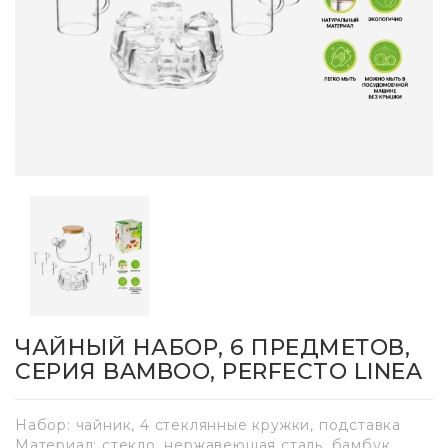
ЧАЙНЫЙ НАБОР, 6 ПРЕДМЕТОВ,
СЕРИЯ BAMBOO, PERFECTO LINEA
Набор: чайник, 4 стеклянные кружки, подставка
Материал: стекло, нержавеющая сталь, бамбук,