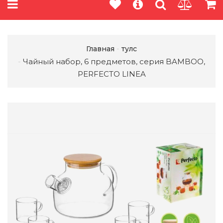
Главная
тулс
Чайный набор, 6 предметов, серия BAMBOO,
PERFECTO LINEA