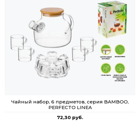
Чайный набор, 6 предметов, серия BAMBOO,
PERFECTO LINEA
72,30 руб.