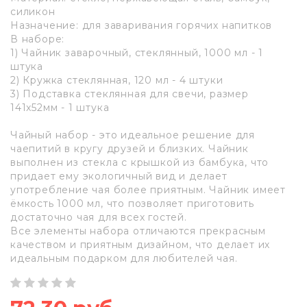
силикон
Назначение: для заваривания горячих напитков
В наборе:
1) Чайник заварочный, стеклянный, 1000 мл - 1
штука
2) Кружка стеклянная, 120 мл - 4 штуки
3) Подставка стеклянная для свечи, размер
141x52мм - 1 штука
Чайный набор - это идеальное решение для
чаепитий в кругу друзей и близких. Чайник
выполнен из стекла с крышкой из бамбука, что
придает ему экологичный вид и делает
употребление чая более приятным. Чайник имеет
ёмкость 1000 мл, что позволяет приготовить
достаточно чая для всех гостей.
Все элементы набора отличаются прекрасным
качеством и приятным дизайном, что делает их
идеальным подарком для любителей чая.