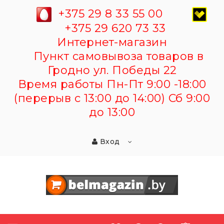
+375 29 8 33 55 00
+375 29 620 73 33
Интернет-магазин
Пункт самовывоза товаров в
Гродно ул. Победы 22
Время работы Пн-Пт 9:00 -18:00
(перерыв с 13:00 до 14:00) Сб 9:00
до 13:00
Вход