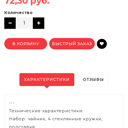
72,30 руб.
Количество
В КОРЗИНУ
БЫСТРЫЙ ЗАКАЗ
ХАРАКТЕРИСТИКИ
ОТЗЫВЫ
---
Технические характеристики:
Набор: чайник, 4 стеклянные кружки,
подставка