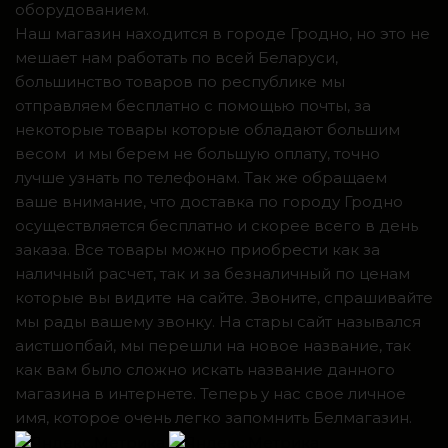
оборудованием.
Наш магазин находится в городе Гродно, но это не
мешает нам работать по всей Беларуси,
большинство товаров по республике мы
отправляем бесплатно с помощью почты, за
некоторые товары которые обладают большим
весом и мы берем не большую оплату, точно
лучше узнать по телефонам. Так же обращаем
ваше внимание, что доставка по городу Гродно
осуществляется бесплатно и скорее всего в день
заказа. Все товары можно приобрести как за
наличный расчет, так и за безналичный по ценам
которые вы видите на сайте. Звоните, спрашивайте
мы рады вашему звонку. На стары сайт назывался
аистшопбай, мы перешли на новое название, так
как вам было сложно искать название данного
магазина в интернете. Теперь у нас свое личное
имя, которое очень легко запомнить Белмагазин.