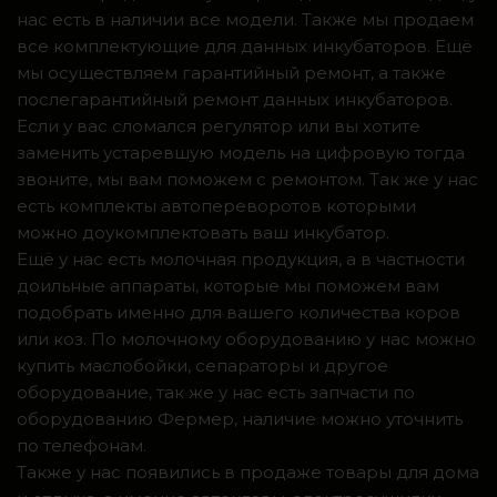
нас есть в наличии все модели. Также мы продаем
все комплектующие для данных инкубаторов. Ещё
мы осуществляем гарантийный ремонт, а также
послегарантийный ремонт данных инкубаторов.
Если у вас сломался регулятор или вы хотите
заменить устаревшую модель на цифровую тогда
звоните, мы вам поможем с ремонтом. Так же у нас
есть комплекты автопереворотов которыми
можно доукомплектовать ваш инкубатор.
Ещё у нас есть молочная продукция, а в частности
доильные аппараты, которые мы поможем вам
подобрать именно для вашего количества коров
или коз. По молочному оборудованию у нас можно
купить маслобойки, сепараторы и другое
оборудование, так же у нас есть запчасти по
оборудованию Фермер, наличие можно уточнить
по телефонам.
Также у нас появились в продаже товары для дома