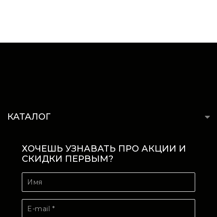
КАТАЛОГ
ХОЧЕШЬ УЗНАВАТЬ ПРО АКЦИИ И
СКИДКИ ПЕРВЫМ?