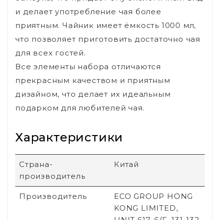
и делает употребление чая более
приятным. Чайник имеет ёмкость 1000 мл,
что позволяет приготовить достаточно чая
для всех гостей.
Все элементы набора отличаются
прекрасным качеством и приятным
дизайном, что делает их идеальным
подарком для любителей чая.
Характеристики
Страна-
Китай
производитель
Производитель
ECO GROUP HONG
KONG LIMITED,
UNIT 617, 6/F, 131-132