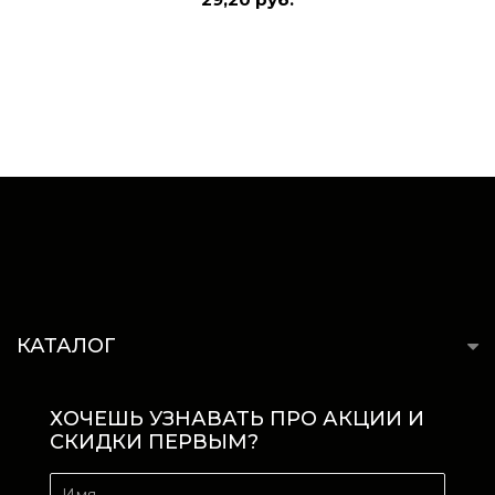
КАТАЛОГ
ХОЧЕШЬ УЗНАВАТЬ ПРО АКЦИИ И
СКИДКИ ПЕРВЫМ?