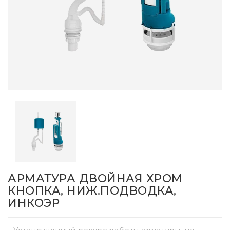
АРМАТУРА ДВОЙНАЯ ХРОМ
КНОПКА, НИЖ.ПОДВОДКА,
ИНКОЭР