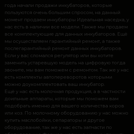
года начали продажи инкубаторов, которые
пользуются очень большим спросом, на данный
момент продаем инкубаторы Идеальная наседка, у
нас есть в наличии все модели. Также мы продаем
все комплектующие для данных инкубаторов. Ещё
мы осуществляем гарантийный ремонт, а также
послегарантийный ремонт данных инкубаторов.
Если у вас сломался регулятор или вы хотите
заменить устаревшую модель на цифровую тогда
звоните, мы вам поможем с ремонтом. Так же у нас
есть комплекты автопереворотов которыми
можно доукомплектовать ваш инкубатор.
Ещё у нас есть молочная продукция, а в частности
доильные аппараты, которые мы поможем вам
подобрать именно для вашего количества коров
или коз. По молочному оборудованию у нас можно
купить маслобойки, сепараторы и другое
оборудование, так же у нас есть запчасти по