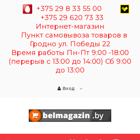
+375 29 8 33 55 00
+375 29 620 73 33
Интернет-магазин
Пункт самовывоза товаров в
Гродно ул. Победы 22
Время работы Пн-Пт 9:00 -18:00
(перерыв с 13:00 до 14:00) Сб 9:00
до 13:00
Вход