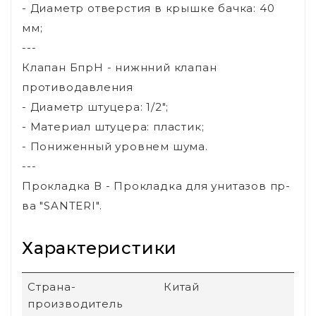
- Диаметр отверстия в крышке бачка: 40
мм;
---
Клапан БпрН - нижнний клапан
противодавления
- Диаметр штуцера: 1/2";
- Материал штуцера: пластик;
- Пониженный уровнем шума.
---
Прокладка В - Прокладка для унитазов пр-
ва "SANTERI".
Характеристики
Страна-
Китай
производитель