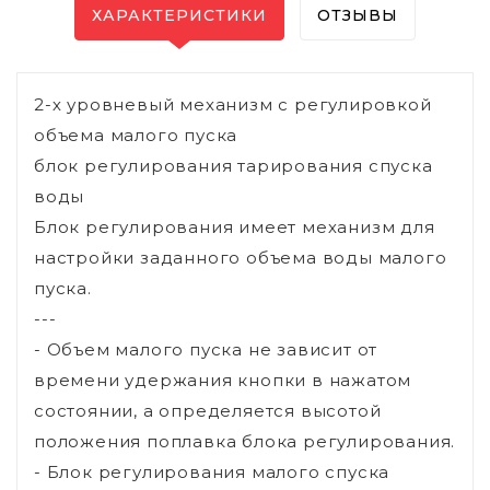
ХАРАКТЕРИСТИКИ
ОТЗЫВЫ
2-х уровневый механизм с регулировкой
объема малого пуска
блок регулирования тарирования спуска
воды
Блок регулирования имеет механизм для
настройки заданного объема воды малого
пуска.
---
- Объем малого пуска не зависит от
времени удержания кнопки в нажатом
состоянии, а определяется высотой
положения поплавка блока регулирования.
- Блок регулирования малого спуска