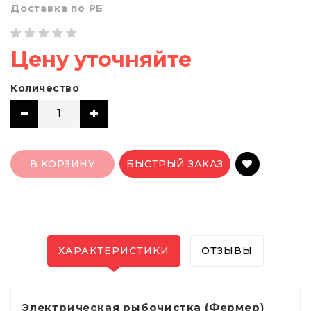
Доставка по РБ
Цену уточняйте
Количество
В КОРЗИНУ
БЫСТРЫЙ ЗАКАЗ
ХАРАКТЕРИСТИКИ
ОТЗЫВЫ
Электрическая рыбочистка (Фермер)