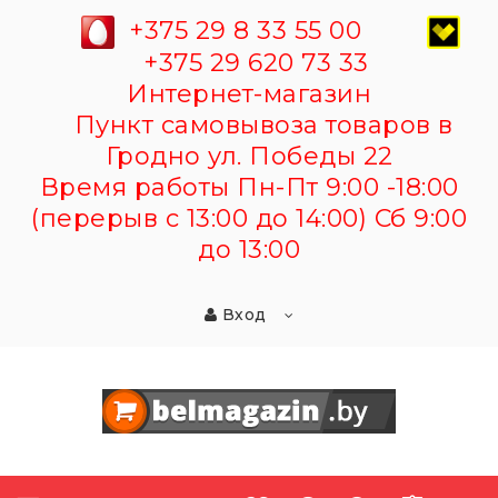
+375 29 8 33 55 00
+375 29 620 73 33
Интернет-магазин
Пункт самовывоза товаров в
Гродно ул. Победы 22
Время работы Пн-Пт 9:00 -18:00
(перерыв с 13:00 до 14:00) Сб 9:00
до 13:00
Вход