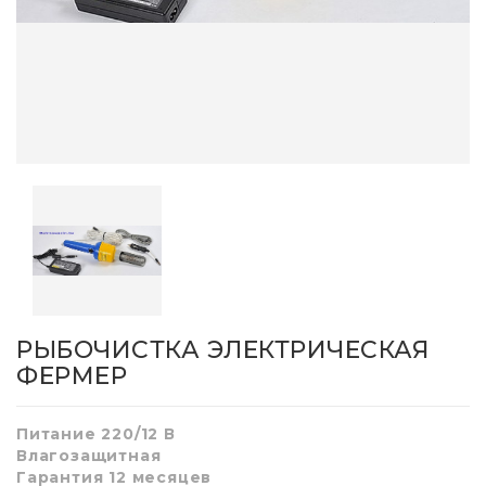
РЫБОЧИСТКА ЭЛЕКТРИЧЕСКАЯ
ФЕРМЕР
Питание 220/12 В
Влагозащитная
Гарантия 12 месяцев