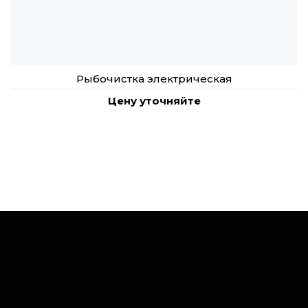
Рыбочистка электрическая
Цену уточняйте