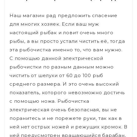
Наш магазин рад предложить спасение
для многих хозяек. Если ваш муж
настоящий рыбак и ловит очень много
рыбы, а вы просто устали чистить её, тогда
эта рыбочистка именно то, что вам нужно.
С помощью данной электрической
рыбочистки по разным данным можно
чистить от шелухи от 60 до 100 рыб
среднего размера. И это очень высокий
показатель, которого невозможно достичь
с помощью ножа. Рыбочистка
электрическая очень безопасная, вы не
поранитесь и не порежете руки, так как в
ней нет острых ножей и режущих кромок. В
ней предусмотрен вращающийся барабан,