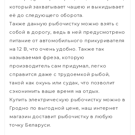
который захватывает чашею и выкидывает
её до следующего оборота.
Также данную рыбочистку можно взять с
собой в дорогу, ведь в ней предусмотрено
питание от автомобильного прикуривателя
на 12 В, что очень удобно. Также так
называемая фреза, которую
производитель сам придумал, легко
справится даже с трудоемкой рыбой,
такой как окунь или судак, что позволит
сэконимить ваше время на отдых.
Купить электрическую рыбочистку можно в
Гродно по выгодной цене, наш интернет
магазин доставит рыбочистку в любую
точку Беларуси.