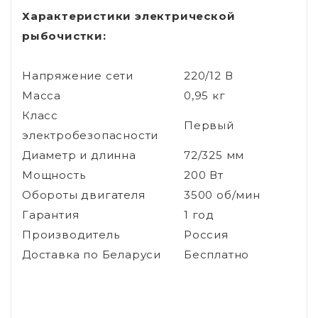
Характеристики электрической
рыбочистки
:
Напряжение сети
220/12 В
Масса
0,95 кг
Класс
Первый
электробезопасности
Диаметр и длинна
72/325 мм
Мощность
200 Вт
Обороты двигателя
3500 об/мин
Гарантия
1 год
Производитель
Россия
Доставка по Беларуси
Бесплатно