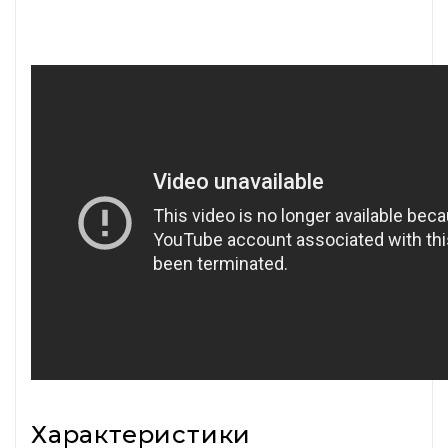
Характеристики