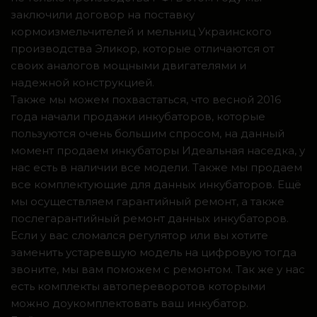
заключили договор на поставку
кормоизмельчителей и мельниц Украинского
производства Эликор, которые отличаются от
своих аналогов мощными двигателями и
надежной конструкцией.
Также мы можем похвастаться, что весной 2016
года начали продажи инкубаторов, которые
пользуются очень большим спросом, на данный
момент продаем инкубаторы Идеальная наседка, у
нас есть в наличии все модели. Также мы продаем
все комплектующие для данных инкубаторов. Ещё
мы осуществляем гарантийный ремонт, а также
послегарантийный ремонт данных инкубаторов.
Если у вас сломался регулятор или вы хотите
заменить устаревшую модель на цифровую тогда
звоните, мы вам поможем с ремонтом. Так же у нас
есть комплекты автопереворотов которыми
можно доукомплектовать ваш инкубатор.