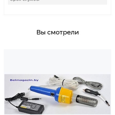
Вы смотрели