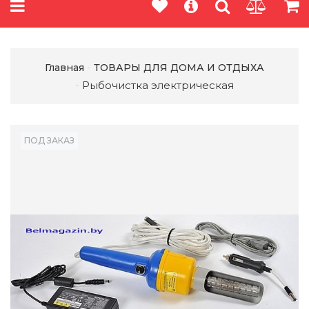
Главная
ТОВАРЫ ДЛЯ ДОМА И ОТДЫХА
Рыбочистка электрическая
ПОД ЗАКАЗ