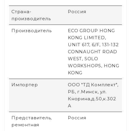
Страна-
Россия
производитель
Производитель
ECO GROUP HONG
KONG LIMITED,
UNIT 617, 6/F, 131-132
CONNAUGHT ROAD
WEST, SOLO
WORKSHOPS, HONG
KONG
Импортер
ООО "ТД Комплект",
РБ, г.Минск, ул.
Кнорина,д.50,к.302
А
Представитель,
Россия
ремонтная