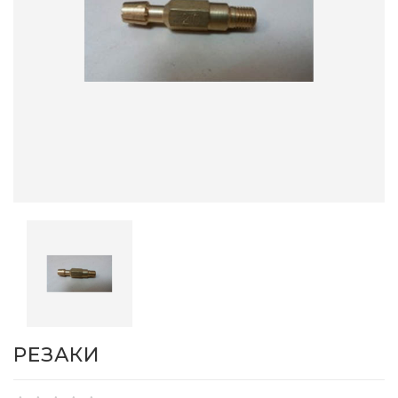
РЕЗАКИ