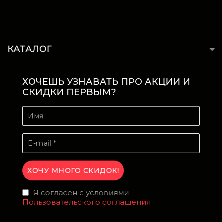
КАТАЛОГ
ХОЧЕШЬ УЗНАВАТЬ ПРО АКЦИИ И
СКИДКИ ПЕРВЫМ?
Я согласен с условиями
Пользовательского соглашения