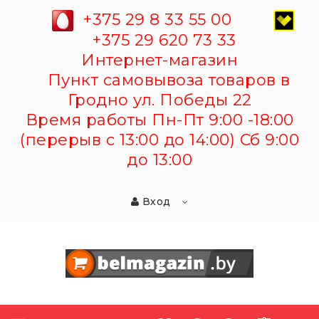
+375 29 8 33 55 00
+375 29 620 73 33
Интернет-магазин
Пункт самовывоза товаров в
Гродно ул. Победы 22
Время работы Пн-Пт 9:00 -18:00
(перерыв с 13:00 до 14:00) Сб 9:00
до 13:00
Вход