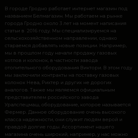
В городе Гродно работает интернет магазин под
названием Белмагазин. Мы работаем на рынке
города Гродно около 3 лет на момент написания
статьи в 2016 году. Мы специализируемся на
сельскохозяйственном направлении, однако
стараемся добавлять новые позиции. Например,
мы в прошлом году начали продажу газовых
котлов и колонок, в частности завода
отопительного оборудования Виктори. В этом году
мы заключили контракты на поставку газовых
колонок Нева, Рихтер и других не дорогих
аналогов. Также мы являемся официальным
представителем российского завода
Уралспецмаш, оборудование, которое называется
Фермер. Данное оборудование очень высокого
класса надежности, они служит людям верой и
правдой долгие годы. Ассортимент нашего
магазина очень широкий, например, у нас можно