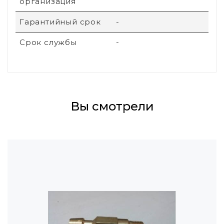
организация
Гарантийный срок
-
Срок службы
-
Вы смотрели