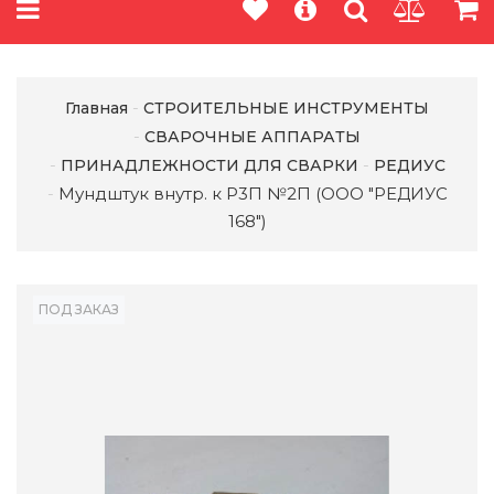
Главная
СТРОИТЕЛЬНЫЕ ИНСТРУМЕНТЫ
СВАРОЧНЫЕ АППАРАТЫ
ПРИНАДЛЕЖНОСТИ ДЛЯ СВАРКИ
РЕДИУС
Мундштук внутр. к Р3П №2П (ООО "РЕДИУС
168")
ПОД ЗАКАЗ