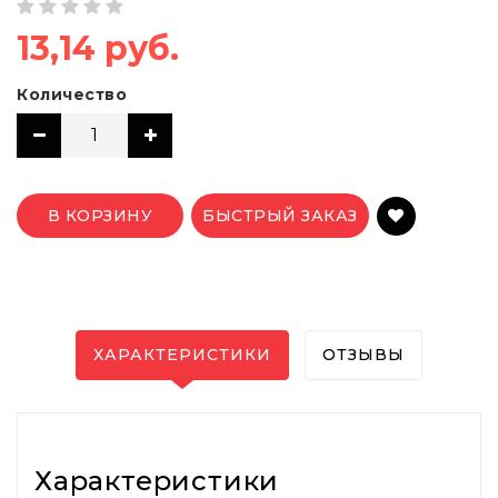
13,14 руб.
Количество
В КОРЗИНУ
БЫСТРЫЙ ЗАКАЗ
ХАРАКТЕРИСТИКИ
ОТЗЫВЫ
Характеристики