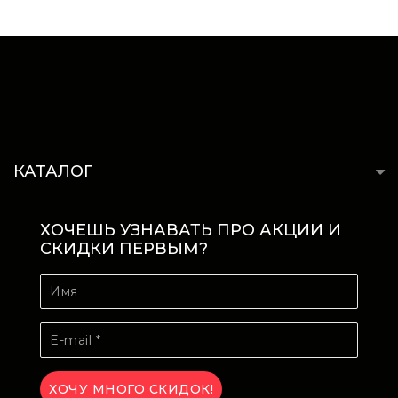
КАТАЛОГ
ХОЧЕШЬ УЗНАВАТЬ ПРО АКЦИИ И
СКИДКИ ПЕРВЫМ?