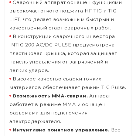
Сварочный аппарат оснащён функциями
высокочастотного поджига HF TIG и TIG-
LIFT, что делает возможным быстрый и
качественный старт сварочных работ.
В конструкции сварочного инвертора
INTIG 200 AC/DC PULSE предусмотрена
пластиковая крышка, которая защищает
панель управления от загрязнений и
легких ударов.
Высокое качество сварки тонких
материалов обеспечивает режим TIG Pulse.
Возможность ММА-сварки.
Аппарат
работает в режиме ММА и оснащен
разъемами для подключения
электродержателя.
Интуитивно понятное управление.
Все