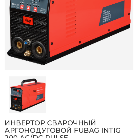
ИНВЕРТОР СВАРОЧНЫЙ
АРГОНОДУГОВОЙ FUBAG INTIG
200 AC/DC PULSE