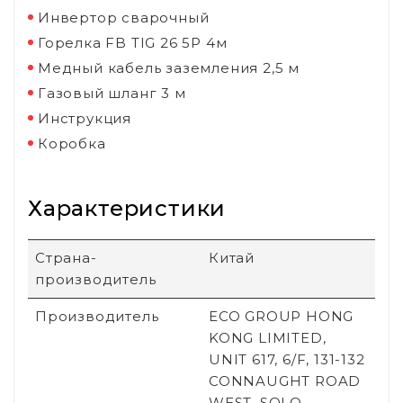
Инвертор сварочный
Горелка FB TIG 26 5P 4м
Медный кабель заземления 2,5 м
Газовый шланг 3 м
Инструкция
Коробка
Характеристики
Страна-
Китай
производитель
Производитель
ECO GROUP HONG
KONG LIMITED,
UNIT 617, 6/F, 131-132
CONNAUGHT ROAD
WEST, SOLO