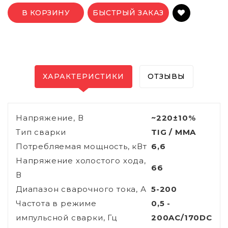
В КОРЗИНУ
БЫСТРЫЙ ЗАКАЗ
ХАРАКТЕРИСТИКИ
ОТЗЫВЫ
Напряжение, В
~220±10%
Тип сварки
TIG / MMA
Потребляемая мощность, кВт
6,6
Напряжение холостого хода,
66
В
Диапазон сварочного тока, А
5-200
Частота в режиме
0,5 -
импульсной сварки, Гц
200AC/170DC