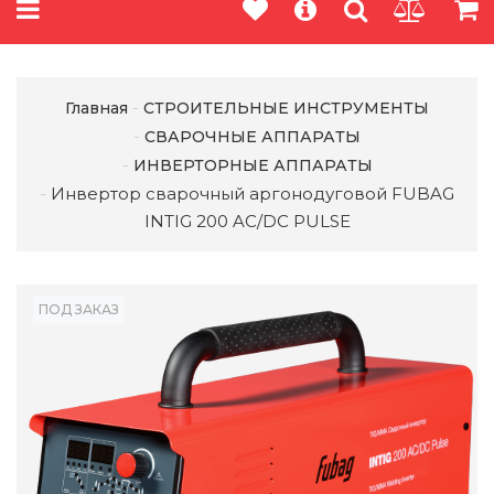
Главная
СТРОИТЕЛЬНЫЕ ИНСТРУМЕНТЫ
СВАРОЧНЫЕ АППАРАТЫ
ИНВЕРТОРНЫЕ АППАРАТЫ
Инвертор сварочный аргонодуговой FUBAG
INTIG 200 AC/DC PULSE
ПОД ЗАКАЗ