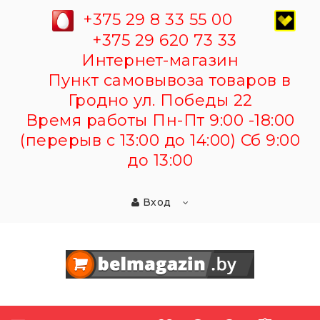
+375 29 8 33 55 00
+375 29 620 73 33
Интернет-магазин
Пункт самовывоза товаров в
Гродно ул. Победы 22
Время работы Пн-Пт 9:00 -18:00
(перерыв с 13:00 до 14:00) Сб 9:00
до 13:00
Вход