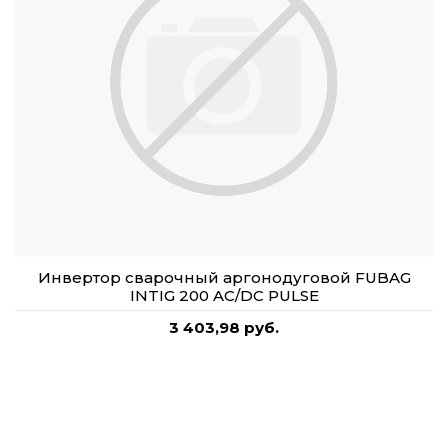
Инвертор сварочный аргонодуговой FUBAG
INTIG 200 AC/DC PULSE
3 403,98 руб.