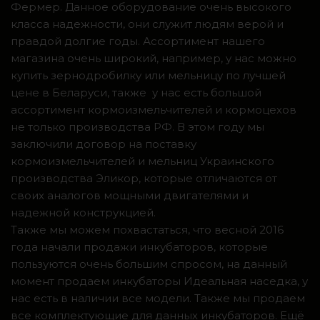
Фермер. Данное оборудование очень высокого
класса надежности, они служит людям верой и
правдой долгие годы. Ассортимент нашего
магазина очень широкий, например, у нас можно
купить зернодробилку или мельницу по лучшей
цене в Беларуси, также у нас есть большой
ассортимент кормоизмельчителей и кормоцехов
не только производства РФ. В этом году мы
заключили договор на поставку
кормоизмельчителей и мельниц Украинского
производства Эликор, которые отличаются от
своих аналогов мощными двигателями и
надежной конструкцией.
Также мы можем похвастаться, что весной 2016
года начали продажи инкубаторов, которые
пользуются очень большим спросом, на данный
момент продаем инкубаторы Идеальная наседка, у
нас есть в наличии все модели. Также мы продаем
все комплектующие для данных инкубаторов. Ещё