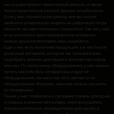
мы осуществляем гарантийный ремонт, а также
послегарантийный ремонт данных инкубаторов.
Если у вас сломался регулятор или вы хотите
заменить устаревшую модель на цифровую тогда
звоните, мы вам поможем с ремонтом. Так же у нас
есть комплекты автопереворотов которыми
можно доукомплектовать ваш инкубатор.
Ещё у нас есть молочная продукция, а в частности
доильные аппараты, которые мы поможем вам
подобрать именно для вашего количества коров
или коз. По молочному оборудованию у нас можно
купить маслобойки, сепараторы и другое
оборудование, так же у нас есть запчасти по
оборудованию Фермер, наличие можно уточнить
по телефонам.
Также у нас появились в продаже товары для дома
и отдыха, а именно автоклавы, электросушилки,
электрокоптильни, перьящипалки для курей, а