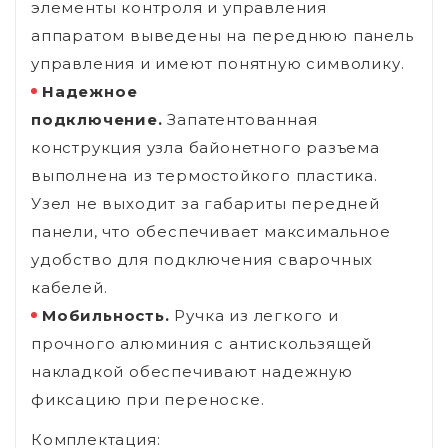
элементы контроля и управления
аппаратом выведены на переднюю панель
управления и имеют понятную символику.
Надежное
подключение.
Запатентованная
конструкция узла байонетного разъема
выполнена из термостойкого пластика.
Узел не выходит за габариты передней
панели, что обеспечивает максимальное
удобство для подключения сварочных
кабелей.
Мобильность.
Ручка из легкого и
прочного алюминия с антискользящей
накладкой обеспечивают надежную
фиксацию при переноске.
Комплектация: