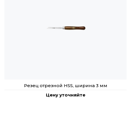
Резец отрезной HSS, ширина 3 мм
Цену уточняйте