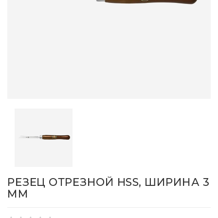
РЕЗЕЦ ОТРЕЗНОЙ HSS, ШИРИНА 3
ММ