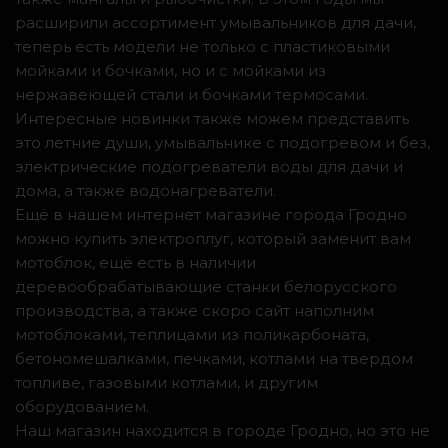
расширили ассортимент умывальников для дачи,
теперь есть модели не только с пластиковыми
мойками и бочками, но и с мойками из
нержавеющей стали и бочками термосами.
Интересные новинки также можем представить
это летние души, умывальнике с подогревом и без,
электрические подогреватели воды для дачи и
дома, а также водонагреватели.
Ещё в нашем интернет магазине города Гродно
можно купить электроплуг, который заменит вам
мотоблок, ещё есть в наличии
деревообрабатывающие станки белорусского
производства, а также скоро сайт наполним
мотоблоками, теплицами из поликарбоната,
бетономешалками, печками, котлами на твердом
топливе, газовыми котлами, и другим
оборудованием.
Наш магазин находится в городе Гродно, но это не