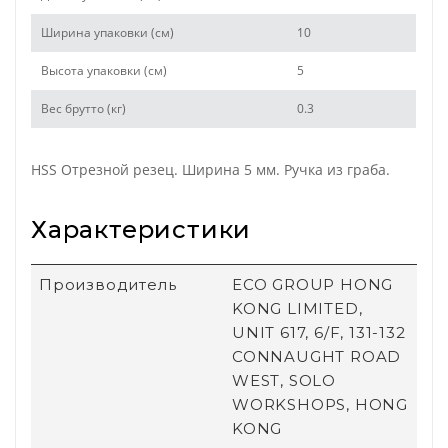
Ширина упаковки (см)
10
Высота упаковки (см)
5
Вес брутто (кг)
0.3
HSS Отрезной резец. Ширина 5 мм. Ручка из граба.
Характеристики
Производитель
ECO GROUP HONG
KONG LIMITED,
UNIT 617, 6/F, 131-132
CONNAUGHT ROAD
WEST, SOLO
WORKSHOPS, HONG
KONG