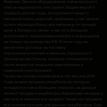
Фермер. Данное оборудование очень высокого
класса надежности, они служит людям верой и
правдой долгие годы. Ассортимент нашего
магазина очень широкий, например, у нас можно
купить зернодробилку или мельницу по лучшей
цене в Беларуси, также у нас есть большой
ассортимент кормоизмельчителей и кормоцехов
не только производства РФ. В этом году мы
заключили договор на поставку
кормоизмельчителей и мельниц Украинского
производства Эликор, которые отличаются от
своих аналогов мощными двигателями и
надежной конструкцией.
Также мы можем похвастаться, что весной 2016
года начали продажи инкубаторов, которые
пользуются очень большим спросом, на данный
момент продаем инкубаторы Идеальная наседка, у
нас есть в наличии все модели. Также мы продаем
все комплектующие для данных инкубаторов. Ещё