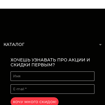
КАТАЛОГ
ХОЧЕШЬ УЗНАВАТЬ ПРО АКЦИИ И
СКИДКИ ПЕРВЫМ?