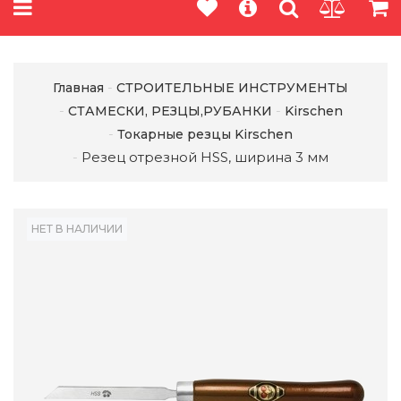
Главная
СТРОИТЕЛЬНЫЕ ИНСТРУМЕНТЫ
СТАМЕСКИ, РЕЗЦЫ,РУБАНКИ
Kirschen
Токарные резцы Kirschen
Резец отрезной HSS, ширина 3 мм
НЕТ В НАЛИЧИИ