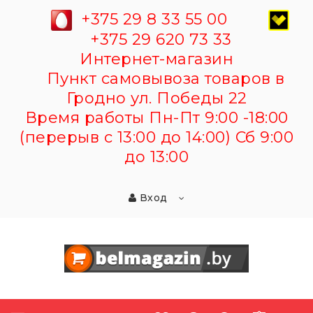
+375 29 8 33 55 00
+375 29 620 73 33
Интернет-магазин
Пункт самовывоза товаров в
Гродно ул. Победы 22
Время работы Пн-Пт 9:00 -18:00
(перерыв с 13:00 до 14:00) Сб 9:00
до 13:00
Вход