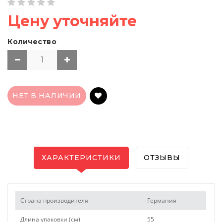
Цену уточняйте
Количество
НЕТ В НАЛИЧИИ
ХАРАКТЕРИСТИКИ
ОТЗЫВЫ
Страна производителя
Германия
Длина упаковки (см)
55