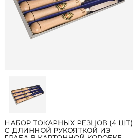
НАБОР ТОКАРНЫХ РЕЗЦОВ (4 ШТ)
С ДЛИННОЙ РУКОЯТКОЙ ИЗ
ГРАБА В КАРТОННОЙ КОРОБКЕ