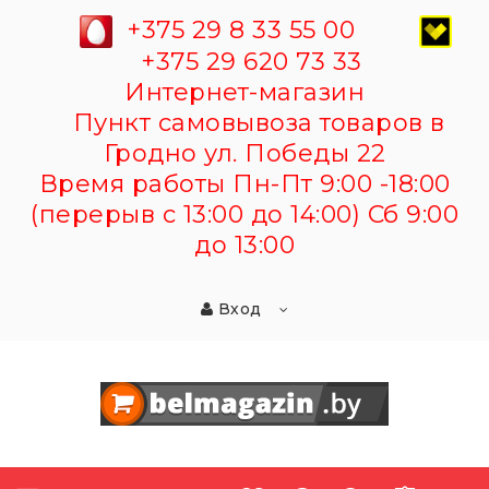
+375 29 8 33 55 00
+375 29 620 73 33
Интернет-магазин
Пункт самовывоза товаров в
Гродно ул. Победы 22
Время работы Пн-Пт 9:00 -18:00
(перерыв с 13:00 до 14:00) Сб 9:00
до 13:00
Вход