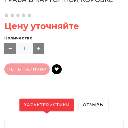
Цену уточняйте
Количество
НЕТ В НАЛИЧИИ
ХАРАКТЕРИСТИКИ
ОТЗЫВЫ