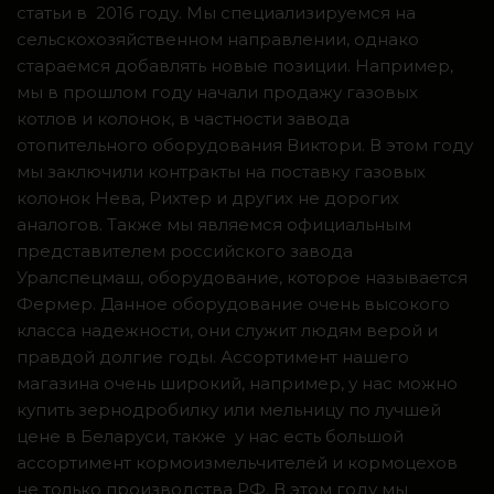
статьи в 2016 году. Мы специализируемся на
сельскохозяйственном направлении, однако
стараемся добавлять новые позиции. Например,
мы в прошлом году начали продажу газовых
котлов и колонок, в частности завода
отопительного оборудования Виктори. В этом году
мы заключили контракты на поставку газовых
колонок Нева, Рихтер и других не дорогих
аналогов. Также мы являемся официальным
представителем российского завода
Уралспецмаш, оборудование, которое называется
Фермер. Данное оборудование очень высокого
класса надежности, они служит людям верой и
правдой долгие годы. Ассортимент нашего
магазина очень широкий, например, у нас можно
купить зернодробилку или мельницу по лучшей
цене в Беларуси, также у нас есть большой
ассортимент кормоизмельчителей и кормоцехов
не только производства РФ. В этом году мы