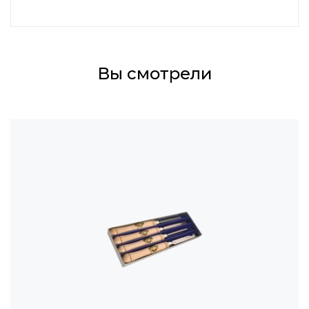
Вы смотрели