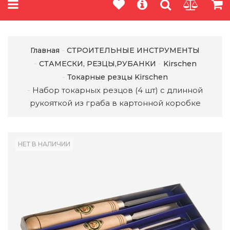
Главная
СТРОИТЕЛЬНЫЕ ИНСТРУМЕНТЫ
СТАМЕСКИ, РЕЗЦЫ,РУБАНКИ
Kirschen
Токарные резцы Kirschen
Набор токарных резцов (4 шт) с длинной
рукояткой из граба в картонной коробке
НЕТ В НАЛИЧИИ