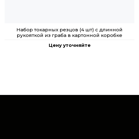
Набор токарных резцов (4 шт) с длинной
рукояткой из граба в картонной коробке
Цену уточняйте