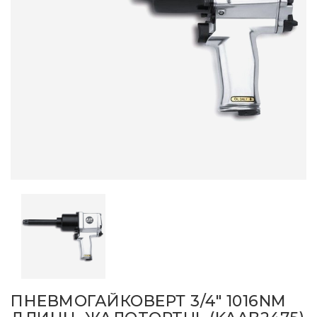
ПНЕВМОГАЙКОВЕРТ 3/4" 1016NM