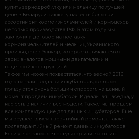
купить зернодробилку или мельницу по лучшей
цене в Беларуси, также у нас есть большой
ассортимент кормоизмельчителей и кормоцехов
не только производства РФ. В этом году мы
заключили договор на поставку
кормоизмельчителей и мельниц Украинского
производства Эликор, которые отличаются от
своих аналогов мощными двигателями и
надежной конструкцией.
Также мы можем похвастаться, что весной 2016
года начали продажи инкубаторов, которые
пользуются очень большим спросом, на данный
момент продаем инкубаторы Идеальная наседка, у
нас есть в наличии все модели. Также мы продаем
все комплектующие для данных инкубаторов. Ещё
мы осуществляем гарантийный ремонт, а также
послегарантийный ремонт данных инкубаторов.
Если у вас сломался регулятор или вы хотите