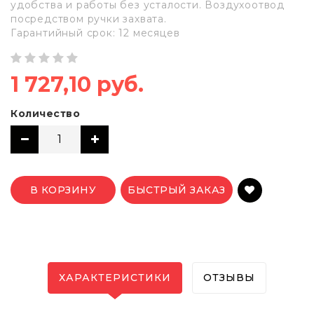
удобства и работы без усталости. Воздухоотвод
посредством ручки захвата.
Гарантийный срок: 12 месяцев
1 727,10 руб.
Количество
В КОРЗИНУ
БЫСТРЫЙ ЗАКАЗ
ХАРАКТЕРИСТИКИ
ОТЗЫВЫ