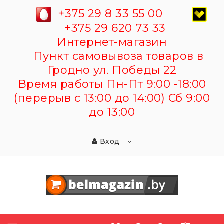
+375 29 8 33 55 00
+375 29 620 73 33
Интернет-магазин
Пункт самовывоза товаров в
Гродно ул. Победы 22
Время работы Пн-Пт 9:00 -18:00
(перерыв с 13:00 до 14:00) Сб 9:00
до 13:00
Вход