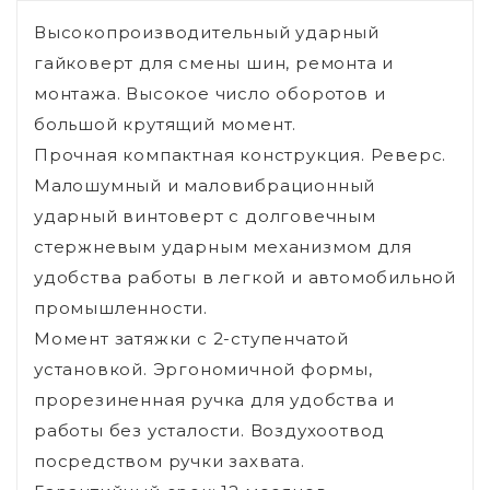
Высокопроизводительный ударный
гайковерт для смены шин, ремонта и
монтажа. Высокое число оборотов и
большой крутящий момент.
Прочная компактная конструкция. Реверс.
Малошумный и маловибрационный
ударный винтоверт с долговечным
стержневым ударным механизмом для
удобства работы в легкой и автомобильной
промышленности.
Момент затяжки с 2-ступенчатой
установкой. Эргономичной формы,
прорезиненная ручка для удобства и
работы без усталости. Воздухоотвод
посредством ручки захвата.