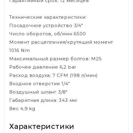
Гарантийный срок: 12 месяцев
Технические характеристики:
Посадочное устройство 3/4"
Число оборотов, об/мин 6500
Момент расцепления/крутящий момент
1016 Nm
Максимальный размер болтов: М25
Рабочее давление 6,2 bar
Расход воздуха: 7 CFM (198 л/мин)
Входное отверстие 1/4"
Воздушный шланг 3/8"
Габаритная длина: 343 мм
Вес 4,9 kg
Характеристики