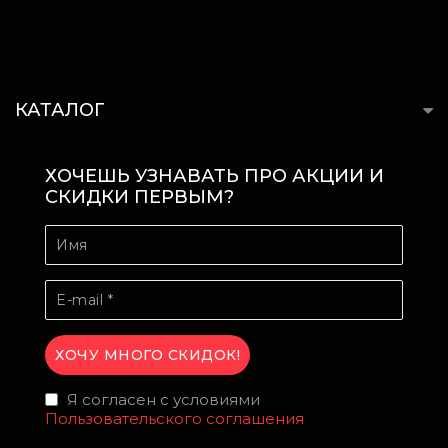
КАТАЛОГ
ХОЧЕШЬ УЗНАВАТЬ ПРО АКЦИИ И
СКИДКИ ПЕРВЫМ?
Я согласен с условиями
Пользовательского соглашения