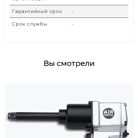
Гарантийный срок
-
Срок службы
-
Вы смотрели