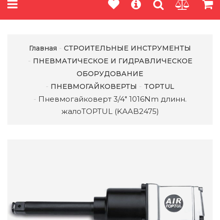
Главная
СТРОИТЕЛЬНЫЕ ИНСТРУМЕНТЫ
ПНЕВМАТИЧЕСКОЕ И ГИДРАВЛИЧЕСКОЕ
ОБОРУДОВАНИЕ
ПНЕВМОГАЙКОВЕРТЫ
TOPTUL
Пневмогайковерт 3/4" 1016Nm длинн.
жалоTOPTUL (KAAB2475)