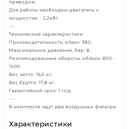
приводом.
Для работы необходим двигатель с
мощностью - 2,2кВт.
---
Технические характеристики:
Производительность, л/мин: 380;
Максимальное давление, бар: 8;
Рекомендованные обороты, об/мин: 800 -
1000;
Вес нетто: 16,5 кг;
Вес брутто: 17,8 кг;
Гарантийный срок: 1 год;
---
В комплекте идут два воздушных фильтра.
Характеристики