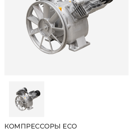
КОМПРЕССОРЫ ЕСО