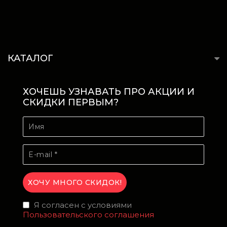
КАТАЛОГ
ХОЧЕШЬ УЗНАВАТЬ ПРО АКЦИИ И
СКИДКИ ПЕРВЫМ?
Я согласен с условиями
Пользовательского соглашения