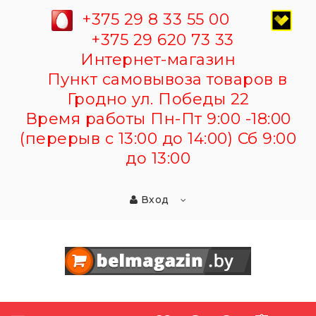
+375 29 8 33 55 00
+375 29 620 73 33
Интернет-магазин
Пункт самовывоза товаров в
Гродно ул. Победы 22
Время работы Пн-Пт 9:00 -18:00
(перерыв с 13:00 до 14:00) Сб 9:00
до 13:00
Вход