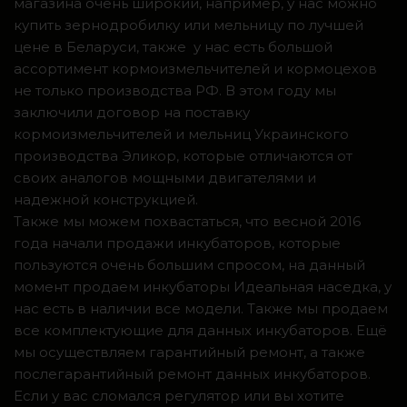
магазина очень широкий, например, у нас можно
купить зернодробилку или мельницу по лучшей
цене в Беларуси, также у нас есть большой
ассортимент кормоизмельчителей и кормоцехов
не только производства РФ. В этом году мы
заключили договор на поставку
кормоизмельчителей и мельниц Украинского
производства Эликор, которые отличаются от
своих аналогов мощными двигателями и
надежной конструкцией.
Также мы можем похвастаться, что весной 2016
года начали продажи инкубаторов, которые
пользуются очень большим спросом, на данный
момент продаем инкубаторы Идеальная наседка, у
нас есть в наличии все модели. Также мы продаем
все комплектующие для данных инкубаторов. Ещё
мы осуществляем гарантийный ремонт, а также
послегарантийный ремонт данных инкубаторов.
Если у вас сломался регулятор или вы хотите