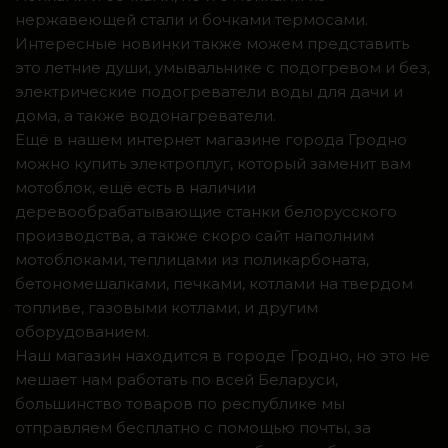
нержавеющей стали и бочками термосами.
Интересные новинки также можем представить
это летние души, умывальнике с подогревом и без,
электрические подогреватели воды для дачи и
дома, а также водонагреватели.
Ещё в нашем интернет магазине города Гродно
можно купить электроплуг, который заменит вам
мотоблок, ещё есть в наличии
деревообрабатывающие станки белорусского
производства, а также скоро сайт наполним
мотоблоками, теплицами из поликарбоната,
бетономешалками, печками, котлами на твердом
топливе, газовыми котлами, и другим
оборудованием.
Наш магазин находится в городе Гродно, но это не
мешает нам работать по всей Беларуси,
большинство товаров по республике мы
отправляем бесплатно с помощью почты, за