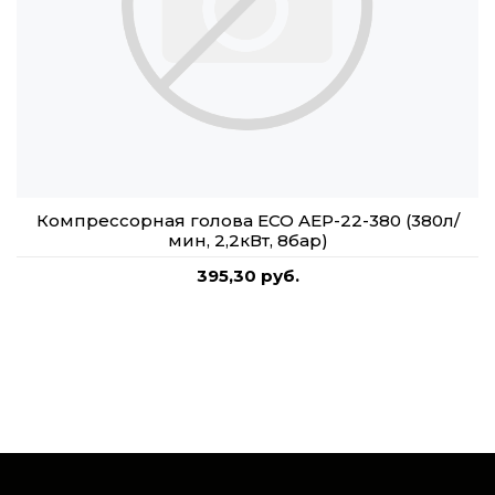
Компрессорная голова ECO AEP-22-380 (380л/
мин, 2,2кВт, 8бар)
395,30 руб.