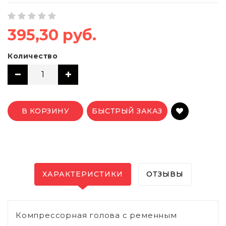
395,30 руб.
Количество
В КОРЗИНУ
БЫСТРЫЙ ЗАКАЗ
ХАРАКТЕРИСТИКИ
ОТЗЫВЫ
Компрессорная голова с ременным