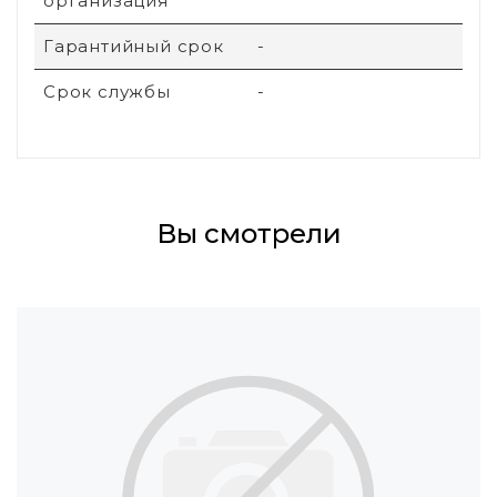
организация
Гарантийный срок
-
Срок службы
-
Вы смотрели