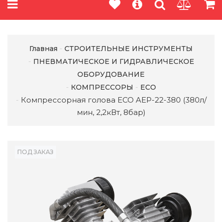
Главная
СТРОИТЕЛЬНЫЕ ИНСТРУМЕНТЫ
ПНЕВМАТИЧЕСКОЕ И ГИДРАВЛИЧЕСКОЕ
ОБОРУДОВАНИЕ
КОМПРЕССОРЫ
ECO
Компрессорная голова ECO AEP-22-380 (380л/
мин, 2,2кВт, 8бар)
ПОД ЗАКАЗ