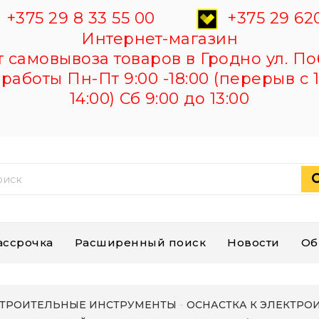
+375 29 8 33 55 00
+375 29 620
Интернет-магазин
самовывоза товаров в Гродно ул. По
работы Пн-Пт 9:00 -18:00 (перерыв с 1
14:00) Сб 9:00 до 13:00
ассрочка
Расширенный поиск
Новости
Об
ТРОИТЕЛЬНЫЕ ИНСТРУМЕНТЫ
ОСНАСТКА К ЭЛЕКТРО