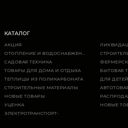
КАТАЛОГ
АКЦИЯ
ЛИКВИДА
ОТОПЛЕНИЕ И ВОДОСНАБЖЕНИЕ
СТРОИТЕЛ
САДОВАЯ ТЕХНИКА
ФЕРМЕРСК
ТОВАРЫ ДЛЯ ДОМА И ОТДЫХА
БЫТОВАЯ 
ТЕПЛИЦЫ ИЗ ПОЛИКАРБОНАТА
ДЛЯ ДЕТЕ
СТРОИТЕЛЬНЫЕ МАТЕРИАЛЫ
АВТОТОВА
НОВЫЕ ТОВАРЫ
РАСПРОДА
УЦЕНКА
НОВЫЕ ТО
ЭЛЕКТРОТРАНСПОРТ-