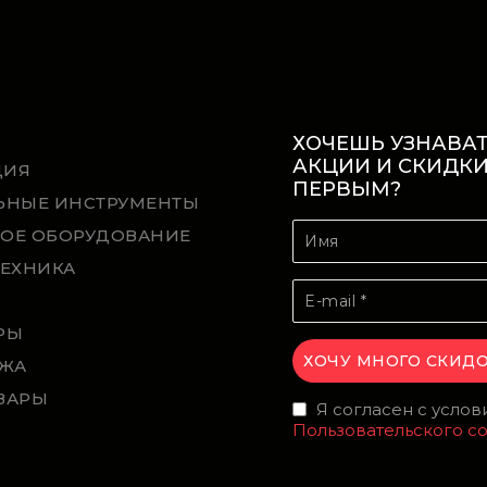
ХОЧЕШЬ УЗНАВАТ
АКЦИИ И СКИДК
ЦИЯ
ПЕРВЫМ?
ЬНЫЕ ИНСТРУМЕНТЫ
ОЕ ОБОРУДОВАНИЕ
ТЕХНИКА
Й
РЫ
ЖА
ВАРЫ
Я согласен с усло
Пользовательского с