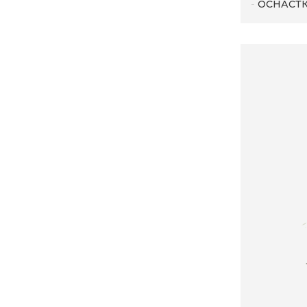
ОСНАСТК