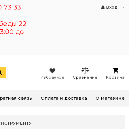
 73 33
Вход
беды 22
3:00 до
Избранное
Сравнение
Корзина
ратная связь
Оплата и доставка
О магазине
ИНСТРУМЕНТУ