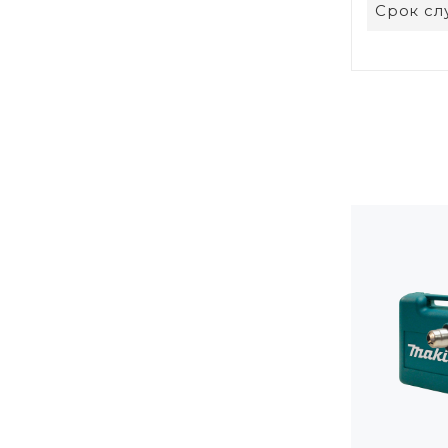
Срок с