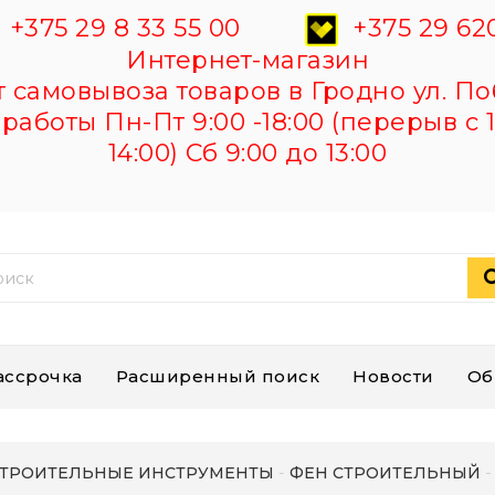
+375 29 8 33 55 00
+375 29 620
Интернет-магазин
самовывоза товаров в Гродно ул. По
работы Пн-Пт 9:00 -18:00 (перерыв с 1
14:00) Сб 9:00 до 13:00
ассрочка
Расширенный поиск
Новости
Об
ТРОИТЕЛЬНЫЕ ИНСТРУМЕНТЫ
ФЕН СТРОИТЕЛЬНЫЙ