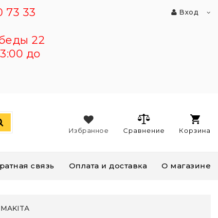
 73 33
Вход
беды 22
3:00 до
Избранное
Сравнение
Корзина
ратная связь
Оплата и доставка
О магазине
MAKITA