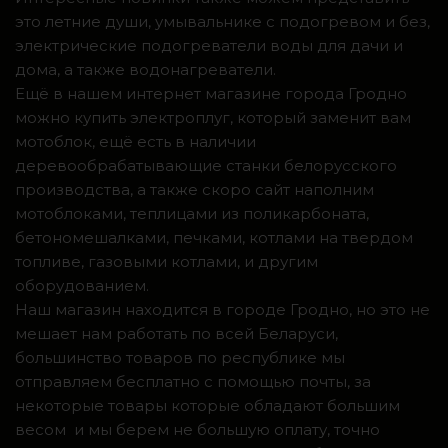
это летние души, умывальнике с подогревом и без,
электрические подогреватели воды для дачи и
дома, а также водонагреватели.
Ещё в нашем интернет магазине города Гродно
можно купить электроплуг, который заменит вам
мотоблок, ещё есть в наличии
деревообрабатывающие станки белорусского
производства, а также скоро сайт наполним
мотоблоками, теплицами из поликарбоната,
бетономешалками, печками, котлами на твердом
топливе, газовыми котлами, и другим
оборудованием.
Наш магазин находится в городе Гродно, но это не
мешает нам работать по всей Беларуси,
большинство товаров по республике мы
отправляем бесплатно с помощью почты, за
некоторые товары которые обладают большим
весом и мы берем не большую оплату, точно