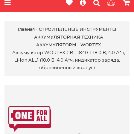
Главная
СТРОИТЕЛЬНЫЕ ИНСТРУМЕНТЫ
АККУМУЛЯТОРНАЯ ТЕХНИКА
АККУМУЛЯТОРЫ
WORTEX
Аккумулятор WORTEX CBL 1840-1 18.0 В, 4.0 А*ч,
Li-Ion ALL1 (18.0 В, 4.0 А*ч, индикатор заряда,
обрезиненный корпус)