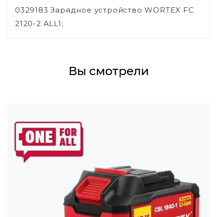
0329183 Зарядное устройство WORTEX FC
2120-2 ALL1;
Вы смотрели