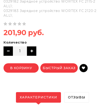
0329182 Зарядное устройство WORTEX FC 2115-2
ALL1;
0329183 Зарядное устройство WORTEX FC 2120-2
ALL1;
201,90 руб.
Количество
В КОРЗИНУ
БЫСТРЫЙ ЗАКАЗ
ХАРАКТЕРИСТИКИ
ОТЗЫВЫ