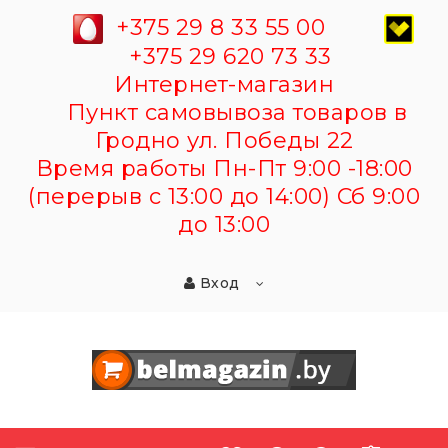
+375 29 8 33 55 00
+375 29 620 73 33
Интернет-магазин
Пункт самовывоза товаров в
Гродно ул. Победы 22
Время работы Пн-Пт 9:00 -18:00
(перерыв с 13:00 до 14:00) Сб 9:00
до 13:00
Вход