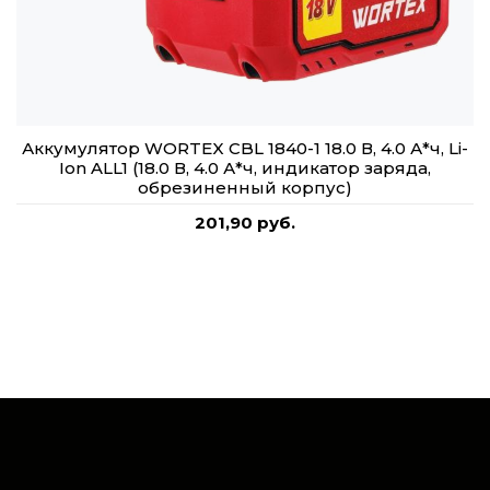
Аккумулятор WORTEX CBL 1840-1 18.0 В, 4.0 А*ч, Li-
Ion ALL1 (18.0 В, 4.0 А*ч, индикатор заряда,
обрезиненный корпус)
201,90 руб.