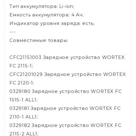
Тип аккумулятора: Li-ion;
Емкость аккумулятора: 4 Ач;
Индикатор уровня заряда: есть;
---
Совместимые товары:
CFC21151003 Зарядное устройство WORTEX
FC 2115-1;
CFC21201029 Зарядное устройство WORTEX
FC 2120-1;
0329180 Зарядное устройство WORTEX FC
1515-1 ALL1;
0329181 Зарядное устройство WORTEX FC
2110-1 ALL1;
0329182 Зарядное устройство WORTEX FC
2115-2 ALL1;