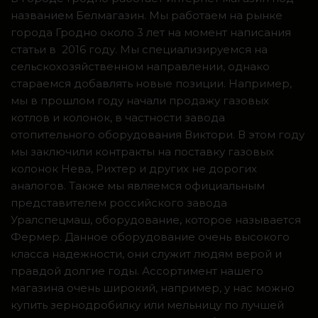
названием Белмагазин. Мы работаем на рынке
города Гродно около 3 лет на момент написания
статьи в 2016 году. Мы специализируемся на
сельскохозяйственном направлении, однако
стараемся добавлять новые позиции. Например,
мы в прошлом году начали продажу газовых
котлов и колонок, в частности завода
отопительного оборудования Виктори. В этом году
мы заключили контракты на поставку газовых
колонок Нева, Рихтер и других не дорогих
аналогов. Также мы являемся официальным
представителем российского завода
Уралспецмаш, оборудование, которое называется
Фермер. Данное оборудование очень высокого
класса надежности, они служит людям верой и
правдой долгие годы. Ассортимент нашего
магазина очень широкий, например, у нас можно
купить зернодробилку или мельницу по лучшей