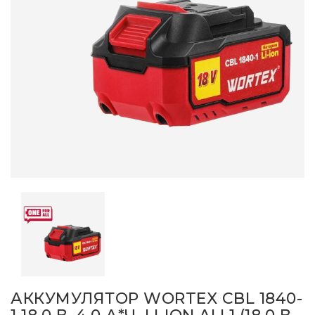
АККУМУЛЯТОР WORTEX CBL 1840-