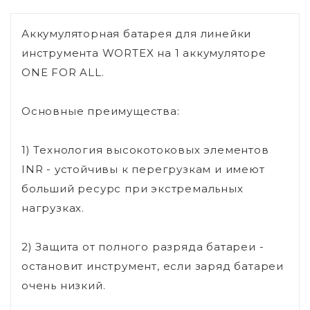
Аккумуляторная батарея для линейки
инструмента WORTEX на 1 аккумуляторе
ONE FOR ALL.
Основные преимущества:
1) Технология высокотоковых элементов
INR - устойчивы к перегрузкам и имеют
больший ресурс при экстремальных
нагрузках.
2) Защита от полного разряда батареи -
остановит инструмент, если заряд батареи
очень низкий.