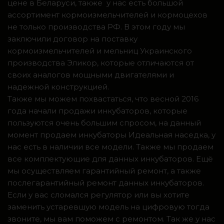
цене в Беларуси, также у нас есть большой
ассортимент кормоизмельчителей и кормоцехов
не только производства РФ. В этом году мы
заключили договор на поставку
кормоизмельчителей и мельниц Украинского
производства Эликор, которые отличаются от
своих аналогов мощными двигателями и
надежной конструкцией.
Также мы можем похвастаться, что весной 2016
года начали продажи инкубаторов, которые
пользуются очень большим спросом, на данный
момент продаем инкубаторы Идеальная наседка, у
нас есть в наличии все модели. Также мы продаем
все комплектующие для данных инкубаторов. Ещё
мы осуществляем гарантийный ремонт, а также
послегарантийный ремонт данных инкубаторов.
Если у вас сломался регулятор или вы хотите
заменить устаревшую модель на цифровую тогда
звоните, мы вам поможем с ремонтом. Так же у нас