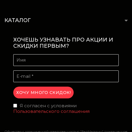
КАТАЛОГ
ХОЧЕШЬ УЗНАВАТЬ ПРО АКЦИИ И
СКИДКИ ПЕРВЫМ?
Я согласен с условиями
Пользовательского соглашения
Общество с ограниченной ответственностью "БелМагазин" (сокращенное