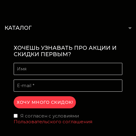
КАТАЛОГ
ХОЧЕШЬ УЗНАВАТЬ ПРО АКЦИИ И
СКИДКИ ПЕРВЫМ?
Я согласен с условиями
Пользовательского соглашения