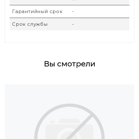
Гарантийный срок
-
Срок службы
-
Вы смотрели