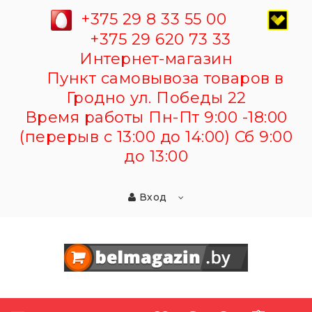
+375 29 8 33 55 00
+375 29 620 73 33
Интернет-магазин
Пункт самовывоза товаров в
Гродно ул. Победы 22
Время работы Пн-Пт 9:00 -18:00
(перерыв с 13:00 до 14:00) Сб 9:00
до 13:00
Вход