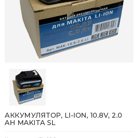
АККУМУЛЯТОР, LI-ION, 10.8V, 2.0
AН MAKITA SL