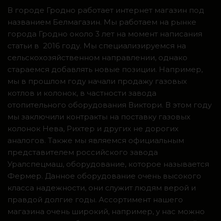
В городе Гродно работает интернет магазин под
названием Белмагазин. Мы работаем на рынке
города Гродно около 3 лет на момент написания
статьи в 2016 году. Мы специализируемся на
сельскохозяйственном направлении, однако
стараемся добавлять новые позиции. Например,
мы в прошлом году начали продажу газовых
котлов и колонок, в частности завода
отопительного оборудования Виктори. В этом году
мы заключили контракты на поставку газовых
колонок Нева, Рихтер и других не дорогих
аналогов. Также мы являемся официальным
представителем российского завода
Уралспецмаш, оборудование, которое называется
Фермер. Данное оборудование очень высокого
класса надежности, они служит людям верой и
правдой долгие годы. Ассортимент нашего
магазина очень широкий, например, у нас можно