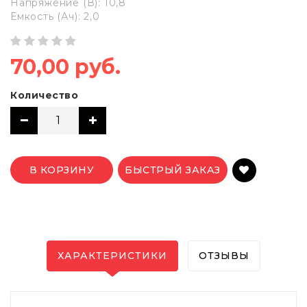
Напряжение (В): 10,8
Емкость (Ач): 2,0
70,00 руб.
Количество
В КОРЗИНУ
БЫСТРЫЙ ЗАКАЗ
ХАРАКТЕРИСТИКИ
ОТЗЫВЫ