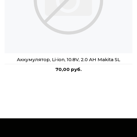
Аккумулятор, Li-ion, 10.8V, 2.0 AН Makita SL
70,00 руб.