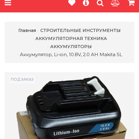
Главная
СТРОИТЕЛЬНЫЕ ИНСТРУМЕНТЫ
АККУМУЛЯТОРНАЯ ТЕХНИКА
АККУМУЛЯТОРЫ
Аккумулятор, Li-ion, 10.8V, 2.0 AН Makita SL
ПОД ЗАКАЗ