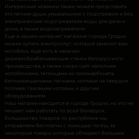
Интересные новинки также можем представить
это летние души, умывальнике с подогревом и без,
электрические подогреватели воды для дачи и
дома, а также водонагреватели.
Ещё в нашем интернет магазине города Гродно
можно купить электроплуг, который заменит вам
мотоблок, ещё есть в наличии
деревообрабатывающие станки белорусского
производства, а также скоро сайт наполним
мотоблоками, теплицами из поликарбоната,
бетономешалками, печками, котлами на твердом
топливе, газовыми котлами, и другим
оборудованием.
Наш магазин находится в городе Гродно, но это не
мешает нам работать по всей Беларуси,
большинство товаров по республике мы
отправляем бесплатно с помощью почты, за
некоторые товары которые обладают большим