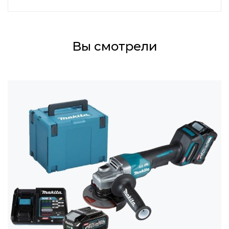
Вы смотрели