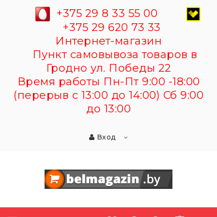
+375 29 8 33 55 00
+375 29 620 73 33
Интернет-магазин
Пункт самовывоза товаров в
Гродно ул. Победы 22
Время работы Пн-Пт 9:00 -18:00
(перерыв с 13:00 до 14:00) Сб 9:00
до 13:00
Вход