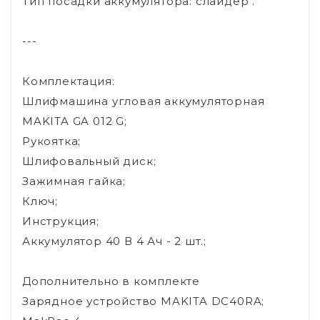
Тип посадки аккумулятора: слайдер .
---
Комплектация:
Шлифмашина угловая аккумуляторная
MAKITA GA 012 G;
Рукоятка;
Шлифовальный диск;
Зажимная гайка;
Ключ;
Инструкция;
Аккумулятор 40 В 4 Ач - 2 шт.;
Дополнительно в комплекте
Зарядное устройство MAKITA DC40RA;