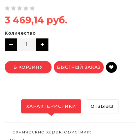
3 469,14 руб.
Количество
В КОРЗИНУ
БЫСТРЫЙ ЗАКАЗ
ХАРАКТЕРИСТИКИ
ОТЗЫВЫ
Технические характеристики: