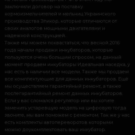
заключили договор на поставку
кормоизмельчителей и мельниц Украинского
производства Эликор, которые отличаются от
своих аналогов мощными двигателями и
надежной конструкцией.
Также мы можем похвастаться, что весной 2016
года начали продажи инкубаторов, которые
пользуются очень большим спросом, на данный
момент продаем инкубаторы Идеальная наседка, у
нас есть в наличии все модели. Также мы продаем
все комплектующие для данных инкубаторов. Ещё
мы осуществляем гарантийный ремонт, а также
послегарантийный ремонт данных инкубаторов.
Если у вас сломался регулятор или вы хотите
заменить устаревшую модель на цифровую тогда
звоните, мы вам поможем с ремонтом. Так же у нас
есть комплекты автопереворотов которыми
можно доукомплектовать ваш инкубатор.