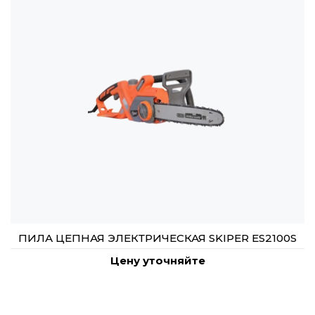
ПИЛА ЦЕПНАЯ ЭЛЕКТРИЧЕСКАЯ SKIPER ES2100S
Цену уточняйте