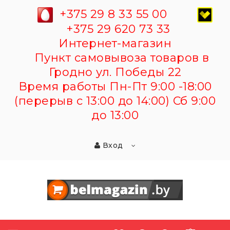
+375 29 8 33 55 00
+375 29 620 73 33
Интернет-магазин
Пункт самовывоза товаров в
Гродно ул. Победы 22
Время работы Пн-Пт 9:00 -18:00
(перерыв с 13:00 до 14:00) Сб 9:00
до 13:00
Вход