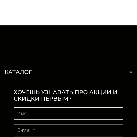
КАТАЛОГ
ХОЧЕШЬ УЗНАВАТЬ ПРО АКЦИИ И
СКИДКИ ПЕРВЫМ?