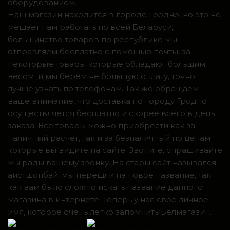
оборудованием.
Наш магазин находится в городе Гродно, но это не
мешает нам работать по всей Беларуси,
большинство товаров по республике мы
отправляем бесплатно с помощью почты, за
некоторые товары которые обладают большим
весом и мы берем не большую оплату, точно
лучше узнать по телефонам. Так же обращаем
ваше внимание, что доставка по городу Гродно
осуществляется бесплатно и скорее всего в день
заказа. Все товары можно приобрести как за
наличный расчет, так и за безналичный по ценам
которые вы видите на сайте. Звоните, спрашивайте
мы рады вашему звонку. На стары сайт назывался
аистшопбай, мы перешли на новое название, так
как вам было сложно искать название данного
магазина в интернете. Теперь у нас свое личное
имя, которое очень легко запомнить Белмагазин.