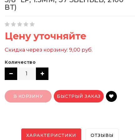
ВТ)
Цену уточняйте
Скидка через корзину: 9,00 руб.
Количество
В КОРЗИНУ
БЫСТРЫЙ ЗАКАЗ
ХАРАКТЕРИСТИКИ
ОТЗЫВЫ