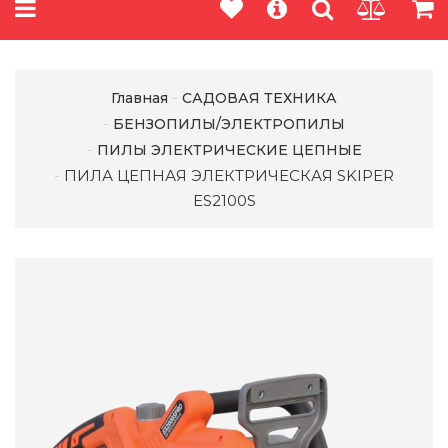
Главная
САДОВАЯ ТЕХНИКА
БЕНЗОПИЛЫ/ЭЛЕКТРОПИЛЫ
ПИЛЫ ЭЛЕКТРИЧЕСКИЕ ЦЕПНЫЕ
ПИЛА ЦЕПНАЯ ЭЛЕКТРИЧЕСКАЯ SKIPER
ES2100S