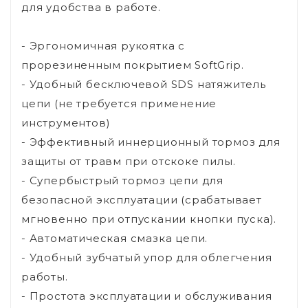
для удобства в работе.
- Эргономичная рукоятка с
прорезиненным покрытием SoftGrip.
- Удобный бесключевой SDS натяжитель
цепи (не требуется применение
инструментов)
- Эффективный иннерционный тормоз для
защиты от травм при отскоке пилы.
- Супербыстрый тормоз цепи для
безопасной эксплуатации (срабатывает
мгновенно при отпускании кнопки пуска).
- Автоматическая смазка цепи.
- Удобный зубчатый упор для облегчения
работы.
- Простота эксплуатации и обслуживания