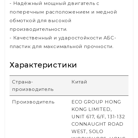
- Надёжный мощный двигатель с
поперечным расположением и медной
обмоткой для высокой
производительности.
- Качественный и ударостойкости АБС-
пластик для максимальной прочности.
Характеристики
Страна-
Китай
производитель
Производитель
ECO GROUP HONG
KONG LIMITED,
UNIT 617, 6/F, 131-132
CONNAUGHT ROAD
WEST, SOLO