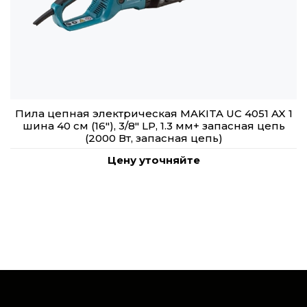
Пила цепная электрическая MAKITA UC 4051 AX 1
шина 40 см (16"), 3/8" LP, 1.3 мм+ запасная цепь
(2000 Вт, запасная цепь)
Цену уточняйте