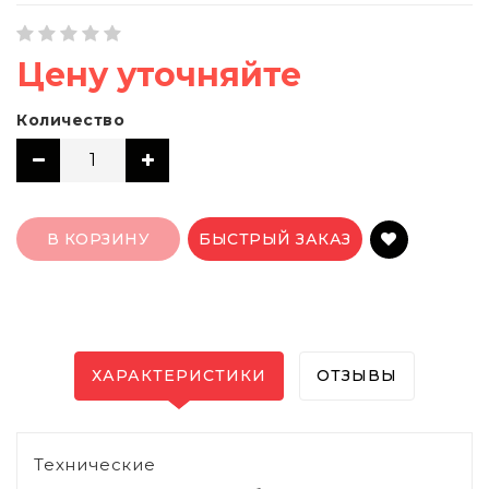
Цену уточняйте
Количество
В КОРЗИНУ
БЫСТРЫЙ ЗАКАЗ
ХАРАКТЕРИСТИКИ
ОТЗЫВЫ
Технические