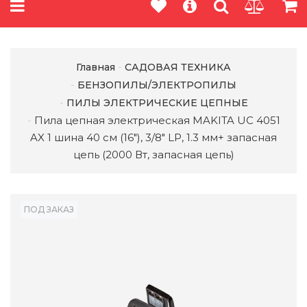
Главная
САДОВАЯ ТЕХНИКА
БЕНЗОПИЛЫ/ЭЛЕКТРОПИЛЫ
ПИЛЫ ЭЛЕКТРИЧЕСКИЕ ЦЕПНЫЕ
Пила цепная электрическая MAKITA UC 4051
AX 1 шина 40 см (16"), 3/8" LP, 1.3 мм+ запасная
цепь (2000 Вт, запасная цепь)
ПОД ЗАКАЗ