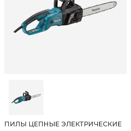
ПИЛЫ ЦЕПНЫЕ ЭЛЕКТРИЧЕСКИЕ