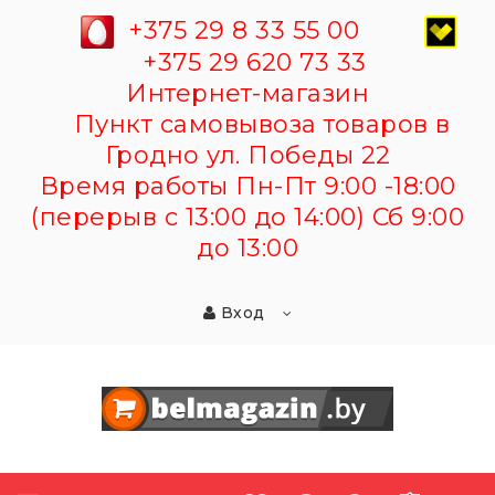
+375 29 8 33 55 00
+375 29 620 73 33
Интернет-магазин
Пункт самовывоза товаров в
Гродно ул. Победы 22
Время работы Пн-Пт 9:00 -18:00
(перерыв с 13:00 до 14:00) Сб 9:00
до 13:00
Вход