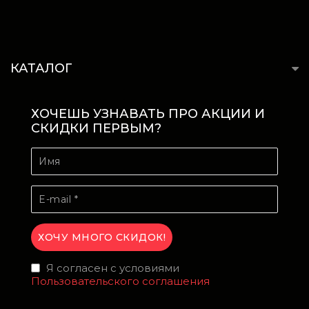
КАТАЛОГ
ХОЧЕШЬ УЗНАВАТЬ ПРО АКЦИИ И
СКИДКИ ПЕРВЫМ?
Я согласен с условиями
Пользовательского соглашения