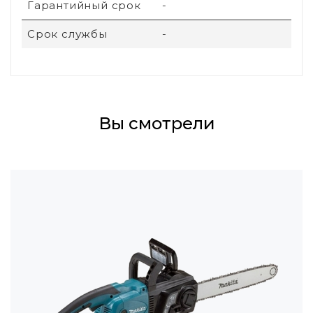
Гарантийный срок
-
Срок службы
-
Вы смотрели