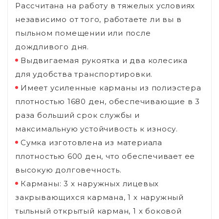
Рассчитана на работу в тяжелых условиях
независимо от того, работаете ли вы в
пыльном помещении или после
дождливого дня.
Выдвигаемая рукоятка и два колесика
для удобства транспортировки.
Имеет усиленные карманы из полиэстера
плотностью 1680 ден, обеспечивающие в 3
раза больший срок службы и
максимальную устойчивость к износу.
Сумка изготовлена из материала
плотностью 600 ден, что обеспечивает ее
высокую долговечность.
Карманы: 3 х наружных лицевых
закрывающихся кармана, 1 х наружный
тыльный открытый карман, 1 х боковой