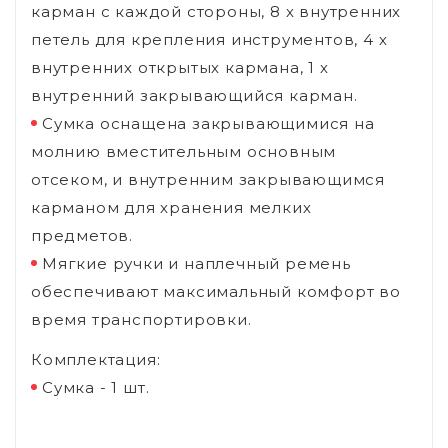
карман с каждой стороны, 8 х внутренних
петель для крепления инструментов, 4 х
внутренних открытых кармана, 1 х
внутренний закрывающийся карман.
Сумка оснащена закрывающимися на
молнию вместительным основным
отсеком, и внутренним закрывающимся
карманом для хранения мелких
предметов.
Мягкие ручки и наплечный ремень
обеспечивают максимальный комфорт во
время транспортировки.
Комплектация:
Сумка - 1 шт.