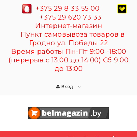
+375 29 8 33 55 00
+375 29 620 73 33
Интернет-магазин
Пункт самовывоза товаров в
Гродно ул. Победы 22
Время работы Пн-Пт 9:00 -18:00
(перерыв с 13:00 до 14:00) Сб 9:00
до 13:00
Вход