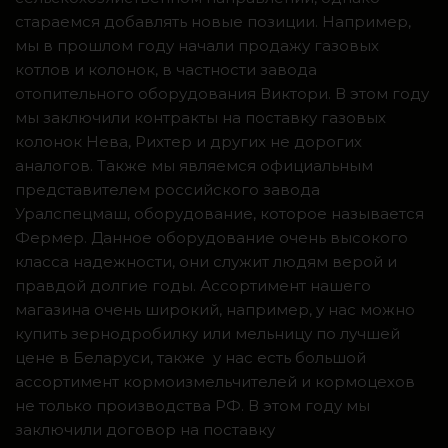
стараемся добавлять новые позиции. Например,
мы в прошлом году начали продажу газовых
котлов и колонок, в частности завода
отопительного оборудования Виктори. В этом году
мы заключили контракты на поставку газовых
колонок Нева, Рихтер и других не дорогих
аналогов. Также мы являемся официальным
представителем российского завода
Уралспецмаш, оборудование, которое называется
Фермер. Данное оборудование очень высокого
класса надежности, они служит людям верой и
правдой долгие годы. Ассортимент нашего
магазина очень широкий, например, у нас можно
купить зернодробилку или мельницу по лучшей
цене в Беларуси, также у нас есть большой
ассортимент кормоизмельчителей и кормоцехов
не только производства РФ. В этом году мы
заключили договор на поставку