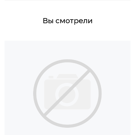
Вы смотрели