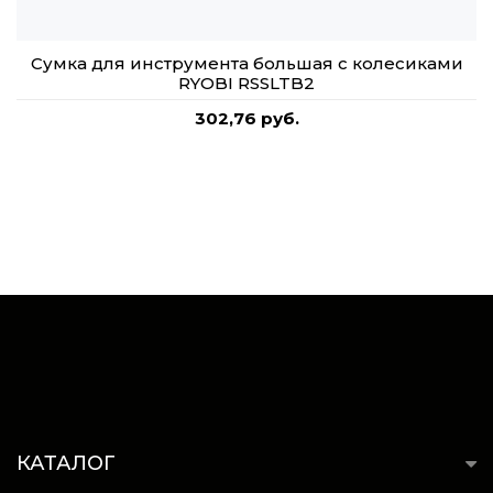
Сумка для инструмента большая с колесиками
RYOBI RSSLTB2
302,76 руб.
КАТАЛОГ