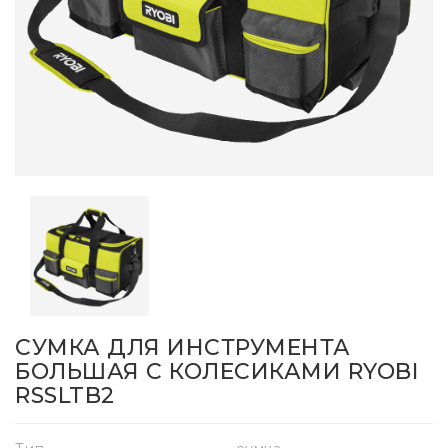
СУМКА ДЛЯ ИНСТРУМЕНТА
БОЛЬШАЯ С КОЛЕСИКАМИ RYOBI
RSSLTB2