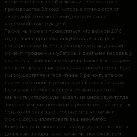
кормоизмельчителей и мельниц Украинского
производства Эликор, которые отличаются от
своих аналогов мощными двигателями и
надежной конструкцией.
Также мы можем похвастаться, что весной 2016
года начали продажи инкубаторов, которые
пользуются очень большим спросом, на данный
момент продаем инкубаторы Идеальная наседка, у
нас есть в наличии все модели. Также мы продаем
все комплектующие для данных инкубаторов. Ещё
мы осуществляем гарантийный ремонт, а также
послегарантийный ремонт данных инкубаторов.
Если у вас сломался регулятор или вы хотите
заменить устаревшую модель на цифровую тогда
звоните, мы вам поможем с ремонтом. Так же у нас
есть комплекты автопереворотов которыми
можно доукомплектовать ваш инкубатор.
Ещё у нас есть молочная продукция, а в частности
доильные аппараты, которые мы поможем вам