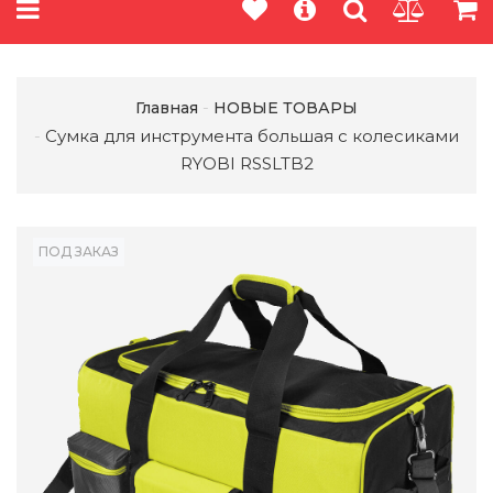
Главная
НОВЫЕ ТОВАРЫ
Сумка для инструмента большая с колесиками
RYOBI RSSLTB2
ПОД ЗАКАЗ