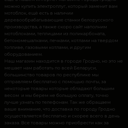
можно купить электроплуг, который заменит вам
мотоблок, ещё есть в наличии
деревообрабатывающие станки белорусского
производства, а также скоро сайт наполним
мотоблоками, теплицами из поликарбоната,
бетономешалками, печками, котлами на твердом
топливе, газовыми котлами, и другим
оборудованием.
Наш магазин находится в городе Гродно, но это не
мешает нам работать по всей Беларуси,
большинство товаров по республике мы
отправляем бесплатно с помощью почты, за
некоторые товары которые обладают большим
весом и мы берем не большую оплату, точно
лучше узнать по телефонам. Так же обращаем
ваше внимание, что доставка по городу Гродно
осуществляется бесплатно и скорее всего в день
заказа. Все товары можно приобрести как за