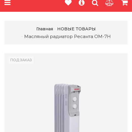
Главная
НОВЫЕ ТОВАРЫ
Масляный радиатор Ресанта ОМ-7Н
ПОД ЗАКАЗ