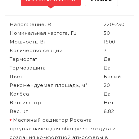
Напряжение, В
220-230
Номинальная частота, Гц
50
Мощность, Вт
1500
Количество секций
7
Термостат
Да
Термозащита
Да
Цвет
Белый
Рекомендуемая площадь, м²
20
Колёса
Да
Вентилятор
Нет
Вес, кг
6,82
Масляный радиатор Ресанта
предназначен для обогрева воздуха и
создания комфортной атмосферы в