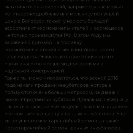
магазина очень широкий, например, у нас можно
купить зернодробилку или мельницу по лучшей
цене в Беларуси, также у нас есть большой
ассортимент кормоизмельчителей и кормоцехов
не только производства РФ. В этом году мы
заключили договор на поставку
кормоизмельчителей и мельниц Украинского
производства Эликор, которые отличаются от
своих аналогов мощными двигателями и
надежной конструкцией.
Также мы можем похвастаться, что весной 2016
года начали продажи инкубаторов, которые
пользуются очень большим спросом, на данный
момент продаем инкубаторы Идеальная наседка, у
нас есть в наличии все модели. Также мы продаем
все комплектующие для данных инкубаторов. Ещё
мы осуществляем гарантийный ремонт, а также
послегарантийный ремонт данных инкубаторов.