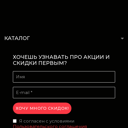
КАТАЛОГ
ХОЧЕШЬ УЗНАВАТЬ ПРО АКЦИИ И
СКИДКИ ПЕРВЫМ?
Я согласен с условиями
Пользовательского соглашения