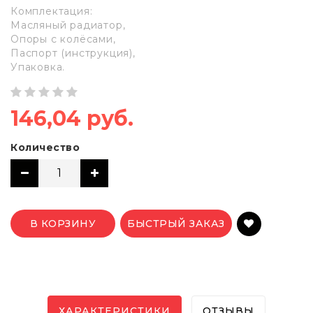
Комплектация:
Масляный радиатор,
Опоры с колёсами,
Паспорт (инструкция),
Упаковка.
146,04 руб.
Количество
В КОРЗИНУ
БЫСТРЫЙ ЗАКАЗ
ХАРАКТЕРИСТИКИ
ОТЗЫВЫ