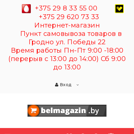
+375 29 8 33 55 00
+375 29 620 73 33
Интернет-магазин
Пункт самовывоза товаров в
Гродно ул. Победы 22
Время работы Пн-Пт 9:00 -18:00
(перерыв с 13:00 до 14:00) Сб 9:00
до 13:00
Вход