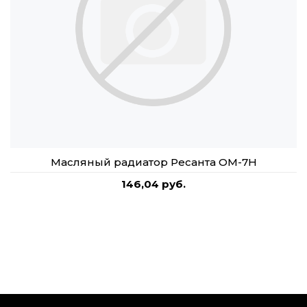
Масляный радиатор Ресанта ОМ-7Н
146,04 руб.