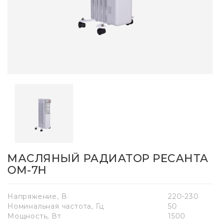
МАСЛЯНЫЙ РАДИАТОР РЕСАНТА
ОМ-7Н
Напряжение, В
220-230
Номинальная частота, Гц
50
Мощность, Вт
1500