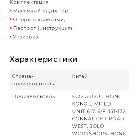
Комплектация:
Масляный радиатор,
Опоры с колёсами,
Паспорт (инструкция),
Упаковка.
Характеристики
Страна-
Китай
производитель
Производитель
ECO GROUP HONG
KONG LIMITED,
UNIT 617, 6/F, 131-132
CONNAUGHT ROAD
WEST, SOLO
WORKSHOPS, HONG