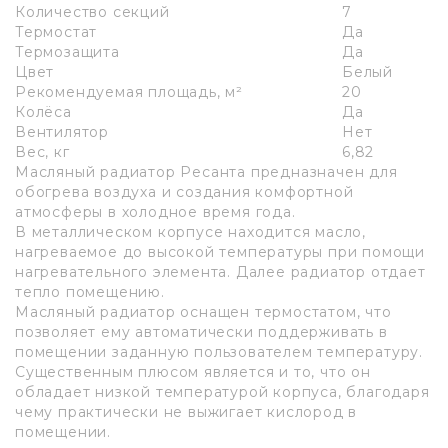
Количество секций
7
Термостат
Да
Термозащита
Да
Цвет
Белый
Рекомендуемая площадь, м²
20
Колёса
Да
Вентилятор
Нет
Вес, кг
6,82
Масляный радиатор Ресанта предназначен для
обогрева воздуха и создания комфортной
атмосферы в холодное время года.
В металлическом корпусе находится масло,
нагреваемое до высокой температуры при помощи
нагревательного элемента. Далее радиатор отдает
тепло помещению.
Масляный радиатор оснащен термостатом, что
позволяет ему автоматически поддерживать в
помещении заданную пользователем температуру.
Существенным плюсом является и то, что он
обладает низкой температурой корпуса, благодаря
чему практически не выжигает кислород в
помещении.