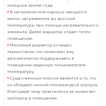
холодное время года.
В металлическом корпусе находится
масло, нагреваемое до высокой
температуры при помощи нагревательного
элемента. Далее радиатор отдает тепло
помещению.
Масляный радиатор оснащен
термостатом, что позволяет ему
автоматически поддерживать в
помещении заданную пользователем
температуру.
Существенным плюсом является и то, что
он обладает низкой температурой корпуса,
благодаря чему практически не выжигает
кислород в помещении.