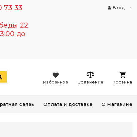
 73 33
Вход
беды 22
3:00 до
Избранное
Сравнение
Корзина
ратная связь
Оплата и доставка
О магазине