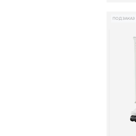
ПОД ЗАКАЗ