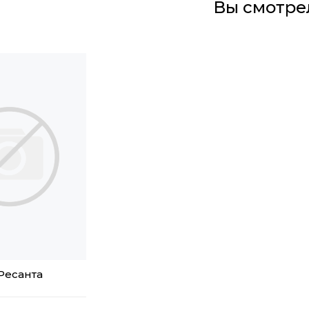
Вы смотре
Ресанта