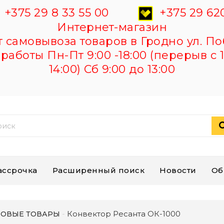
+375 29 8 33 55 00
+375 29 620
Интернет-магазин
самовывоза товаров в Гродно ул. По
работы Пн-Пт 9:00 -18:00 (перерыв с 1
14:00) Сб 9:00 до 13:00
ассрочка
Расширенный поиск
Новости
Об
Конвектор Ресанта ОК-1000
ОВЫЕ ТОВАРЫ