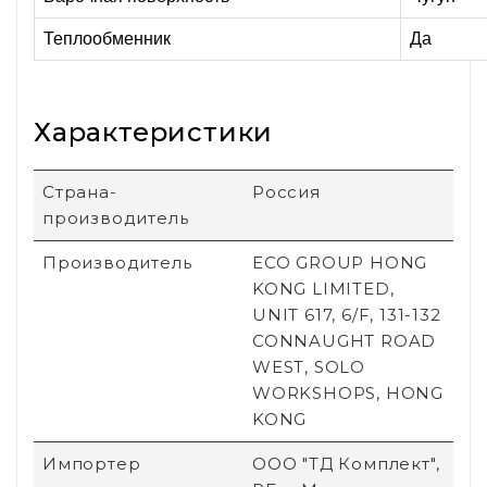
Теплообменник
Да
Характеристики
Страна-
Россия
производитель
Производитель
ECO GROUP HONG
KONG LIMITED,
UNIT 617, 6/F, 131-132
CONNAUGHT ROAD
WEST, SOLO
WORKSHOPS, HONG
KONG
Импортер
ООО "ТД Комплект",