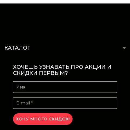
КАТАЛОГ
ХОЧЕШЬ УЗНАВАТЬ ПРО АКЦИИ И
СКИДКИ ПЕРВЫМ?