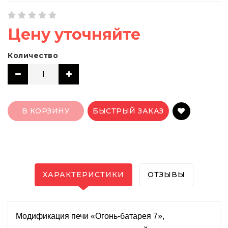
Цену уточняйте
Количество
В КОРЗИНУ
БЫСТРЫЙ ЗАКАЗ
ХАРАКТЕРИСТИКИ
ОТЗЫВЫ
Модификация печи «Огонь-батарея 7»,