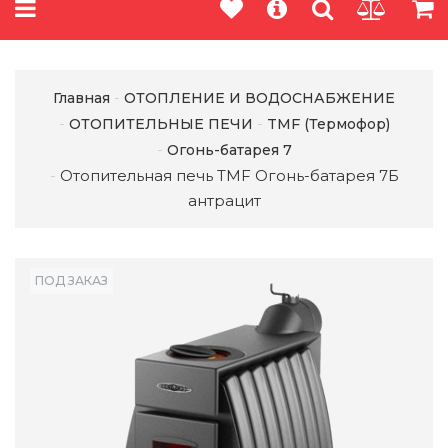
Главная
ОТОПЛЕНИЕ И ВОДОСНАБЖЕНИЕ
ОТОПИТЕЛЬНЫЕ ПЕЧИ
TMF (Термофор)
Огонь-батарея 7
Отопительная печь TMF Огонь-батарея 7Б
антрацит
ПОД ЗАКАЗ