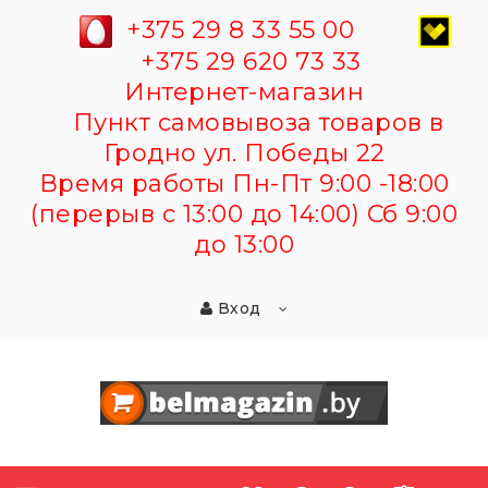
+375 29 8 33 55 00
+375 29 620 73 33
Интернет-магазин
Пункт самовывоза товаров в
Гродно ул. Победы 22
Время работы Пн-Пт 9:00 -18:00
(перерыв с 13:00 до 14:00) Сб 9:00
до 13:00
Вход