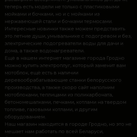
теперь есть модели не только с пластиковыми
мойками и бочками, но и с мойками из
нержавеющей стали и бочками термосами.
Интересные новинки также можем представить
это летние души, умывальнике с подогревом и без,
электрические подогреватели воды для дачи и
дома, а также водонагреватели.
Ещё в нашем интернет магазине города Гродно
можно купить электроплуг, который заменит вам
мотоблок, ещё есть в наличии
деревообрабатывающие станки белорусского
производства, а также скоро сайт наполним
мотоблоками, теплицами из поликарбоната,
бетономешалками, печками, котлами на твердом
топливе, газовыми котлами, и другим
оборудованием.
Наш магазин находится в городе Гродно, но это не
мешает нам работать по всей Беларуси,