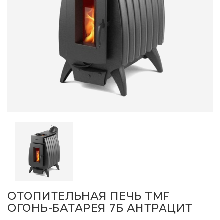
ОТОПИТЕЛЬНАЯ ПЕЧЬ TMF
ОГОНЬ-БАТАРЕЯ 7Б АНТРАЦИТ