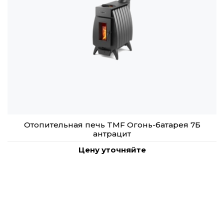
Отопительная печь TMF Огонь-батарея 7Б
антрацит
Цену уточняйте