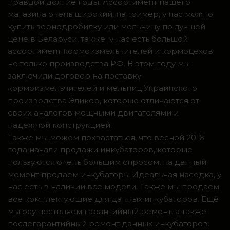
правдой долгие годы. Ассортимент нашего
магазина очень широкий, например, у нас можно
купить зернодробилку или мельницу по лучшей
цене в Беларуси, также у нас есть большой
ассортимент кормоизмельчителей и кормоцехов
не только производства РФ. В этом году мы
заключили договор на поставку
кормоизмельчителей и мельниц Украинского
производства Эликор, которые отличаются от
своих аналогов мощными двигателями и
надежной конструкцией.
Также мы можем похвастаться, что весной 2016
года начали продажи инкубаторов, которые
пользуются очень большим спросом, на данный
момент продаем инкубаторы Идеальная наседка, у
нас есть в наличии все модели. Также мы продаем
все комплектующие для данных инкубаторов. Ещё
мы осуществляем гарантийный ремонт, а также
послегарантийный ремонт данных инкубаторов.