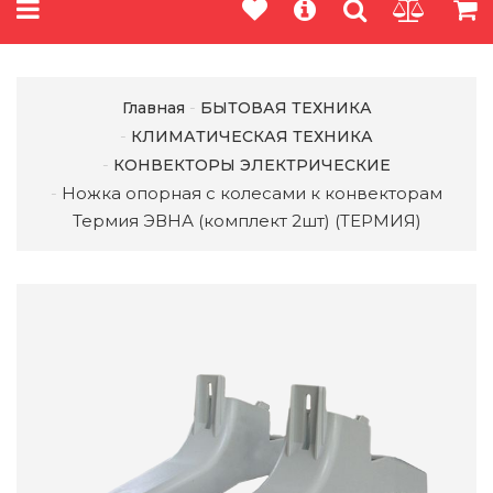
Главная
БЫТОВАЯ ТЕХНИКА
КЛИМАТИЧЕСКАЯ ТЕХНИКА
КОНВЕКТОРЫ ЭЛЕКТРИЧЕСКИЕ
Ножка опорная с колесами к конвекторам
Термия ЭВНА (комплект 2шт) (ТЕРМИЯ)