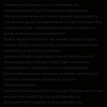
мойками и бочками, но и с мойками из
нержавеющей стали и бочками термосами.
Интересные новинки также можем представить
это летние души, умывальнике с подогревом и без,
электрические подогреватели воды для дачи и
дома, а также водонагреватели.
Ещё в нашем интернет магазине города Гродно
можно купить электроплуг, который заменит вам
мотоблок, ещё есть в наличии
деревообрабатывающие станки белорусского
производства, а также скоро сайт наполним
мотоблоками, теплицами из поликарбоната,
бетономешалками, печками, котлами на твердом
топливе, газовыми котлами, и другим
оборудованием.
Наш магазин находится в городе Гродно, но это не
мешает нам работать по всей Беларуси,
большинство товаров по республике мы