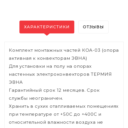
ХАРАКТЕРИСТИКИ
ОТЗЫВЫ
Комплект монтажных частей КОА-03 (опора
активная к конвекторам ЭВНА)
Для установки на полу на опорах
настенных электроконвекторов ТЕРМИЯ
ЭВНА
Гарантийный срок 12 месяцев. Срок
службы неограничен.
Хранить в сухих отапливаемых помещениях
при температуре от +50С до +400С и
относительной влажности воздуха не