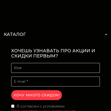
КАТАЛОГ
ХОЧЕШЬ УЗНАВАТЬ ПРО АКЦИИ И
СКИДКИ ПЕРВЫМ?
Я согласен с условиями
Пользовательского соглашения