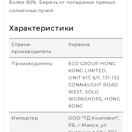
более 80%. Беречь от попадания прямых
солнечных лучей.
Характеристики
Страна-
Украина
производитель
Производитель
ECO GROUP HONG
KONG LIMITED,
UNIT 617, 6/F, 131-132
CONNAUGHT ROAD
WEST, SOLO
WORKSHOPS, HONG
KONG
Импортер
ООО "ТД Комплект",
РБ, г.Минск, ул.