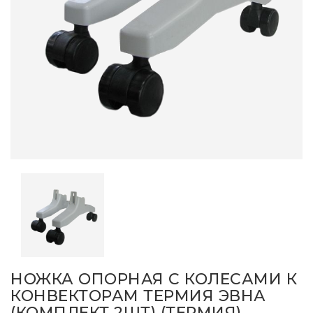
НОЖКА ОПОРНАЯ С КОЛЕСАМИ К
КОНВЕКТОРАМ ТЕРМИЯ ЭВНА
(КОМПЛЕКТ 2ШТ) (ТЕРМИЯ)