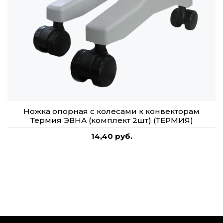
Ножка опорная с колесами к конвекторам
Термия ЭВНА (комплект 2шт) (ТЕРМИЯ)
14,40 руб.