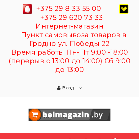
+375 29 8 33 55 00
+375 29 620 73 33
Интернет-магазин
Пункт самовывоза товаров в
Гродно ул. Победы 22
Время работы Пн-Пт 9:00 -18:00
(перерыв с 13:00 до 14:00) Сб 9:00
до 13:00
Вход