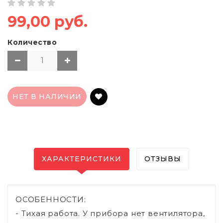
99,00 руб.
Количество
НЕТ В НАЛИЧИИ
ХАРАКТЕРИСТИКИ
ОТЗЫВЫ
ОСОБЕННОСТИ:
- Тихая работа. У прибора нет вентилятора,