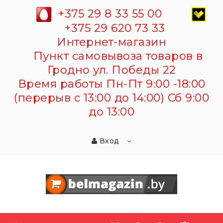
+375 29 8 33 55 00
+375 29 620 73 33
Интернет-магазин
Пункт самовывоза товаров в
Гродно ул. Победы 22
Время работы Пн-Пт 9:00 -18:00
(перерыв с 13:00 до 14:00) Сб 9:00
до 13:00
Вход