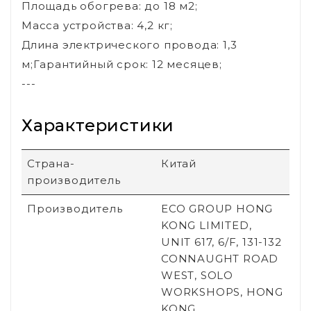
Площадь обогрева: до 18 м2;
Масса устройства: 4,2 кг;
Длина электрического провода: 1,3
м;Гарантийный срок: 12 месяцев;
---
Характеристики
Страна-
Китай
производитель
Производитель
ECO GROUP HONG
KONG LIMITED,
UNIT 617, 6/F, 131-132
CONNAUGHT ROAD
WEST, SOLO
WORKSHOPS, HONG
KONG