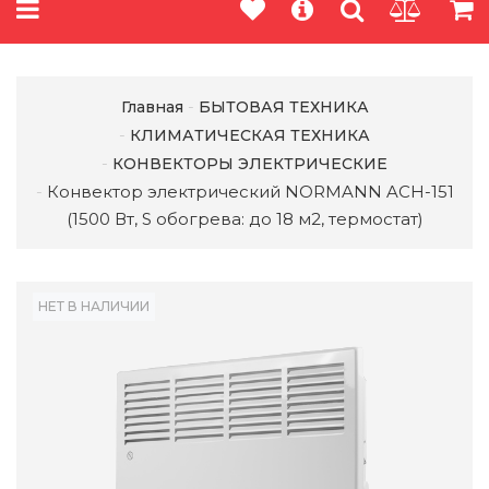
Главная
БЫТОВАЯ ТЕХНИКА
КЛИМАТИЧЕСКАЯ ТЕХНИКА
КОНВЕКТОРЫ ЭЛЕКТРИЧЕСКИЕ
Конвектор электрический NORMANN ACH-151
(1500 Вт, S обогрева: до 18 м2, термостат)
НЕТ В НАЛИЧИИ