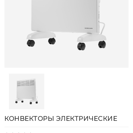
КОНВЕКТОРЫ ЭЛЕКТРИЧЕСКИЕ