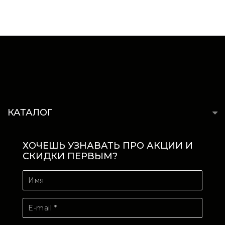
КАТАЛОГ
ХОЧЕШЬ УЗНАВАТЬ ПРО АКЦИИ И
СКИДКИ ПЕРВЫМ?