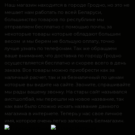
Наш магазин находится в городе Гродно, но это не
мешает нам работать по всей Беларуси,
большинство товаров по республике мы
отправляем бесплатно с помощью почты, за
некоторые товары которые обладают большим
весом и мы берем не большую оплату, точно
лучше узнать по телефонам. Так же обращаем
ваше внимание, что доставка по городу Гродно
осуществляется бесплатно и скорее всего в день
заказа. Все товары можно приобрести как за
наличный расчет, так и за безналичный по ценам
которые вы видите на сайте. Звоните, спрашивайте
мы рады вашему звонку. На стары сайт назывался
аистшопбай, мы перешли на новое название, так
как вам было сложно искать название данного
магазина в интернете. Теперь у нас свое личное
имя, которое очень легко запомнить Белмагазин.