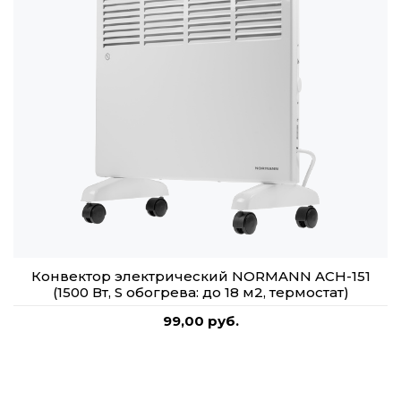
Конвектор электрический NORMANN ACH-151
(1500 Вт, S обогрева: до 18 м2, термостат)
99,00 руб.