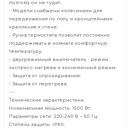
поэтому он не гудит;
- Модели снабжены колёсиками для
передвижения по полу и кронштейнами
крепления к стене;
- Ручка термостата позволит постоянно
поддерживать в комнате комфортную
температуру;
- двухрежимный выключатель - режим
экспресс-нагрева и экономичный режим;
- Защита от опрокидывания;
- Защита от перегрева.
---
Технические характеристики:
Номинальная мощность: 1500 Вт;
Параметры сети: 220-240 В ~ 50 Гц;
Степень защиты: IPX0;