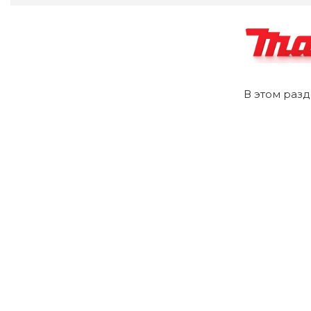
В этом разд