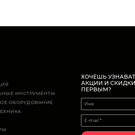
ХОЧЕШЬ УЗНАВАТ
АКЦИИ И СКИДК
ЦИЯ
ПЕРВЫМ?
ЬНЫЕ ИНСТРУМЕНТЫ
ОЕ ОБОРУДОВАНИЕ
ТЕХНИКА
Й
РЫ