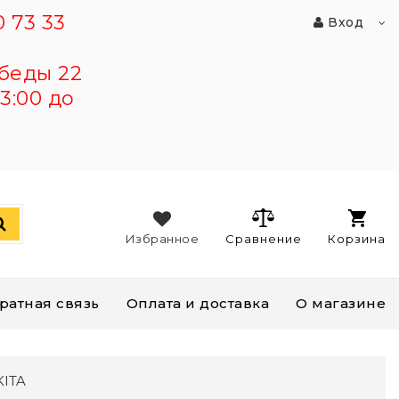
 73 33
Вход
беды 22
3:00 до
Избранное
Сравнение
Корзина
ратная связь
Оплата и доставка
О магазине
ITA