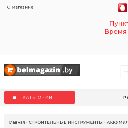
О магазине
Пункт 
Время 
Р
КАТЕГОРИИ
Главная
СТРОИТЕЛЬНЫЕ ИНСТРУМЕНТЫ
АККУМУЛ