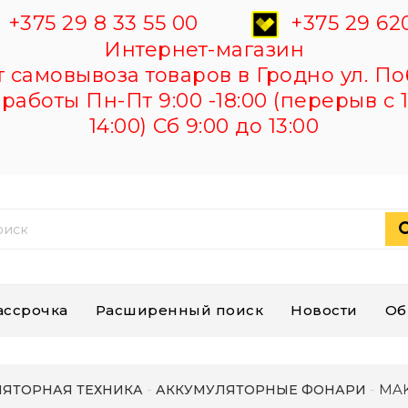
+375 29 8 33 55 00
+375 29 620
Интернет-магазин
самовывоза товаров в Гродно ул. По
работы Пн-Пт 9:00 -18:00 (перерыв с 1
14:00) Сб 9:00 до 13:00
ассрочка
Расширенный поиск
Новости
Об
MAK
ЯТОРНАЯ ТЕХНИКА
АККУМУЛЯТОРНЫЕ ФОНАРИ