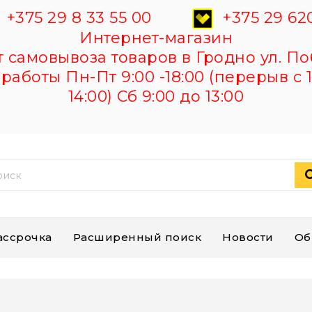
+375 29 8 33 55 00
+375 29 620
Интернет-магазин
самовывоза товаров в Гродно ул. По
работы Пн-Пт 9:00 -18:00 (перерыв с 1
14:00) Сб 9:00 до 13:00
ассрочка
Расширенный поиск
Новости
Об