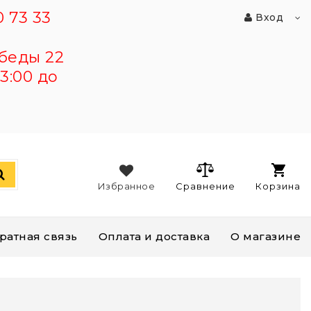
 73 33
Вход
беды 22
3:00 до
Избранное
Сравнение
Корзина
ратная связь
Оплата и доставка
О магазине