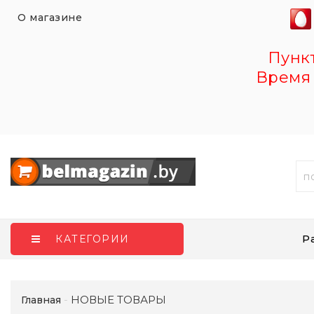
О магазине
Пункт 
Время 
Р
КАТЕГОРИИ
НОВЫЕ ТОВАРЫ
Главная