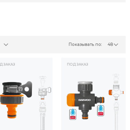
Показывать по:
48
Д ЗАКАЗ
ПОД ЗАКАЗ