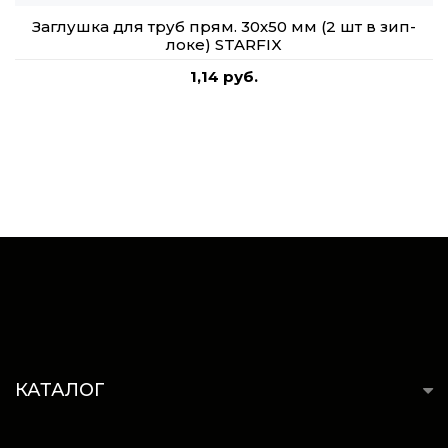
Заглушка для труб прям. 30х50 мм (2 шт в зип-
локе) STARFIX
1,14 руб.
КАТАЛОГ