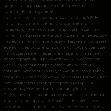
своих аналогов мощными двигателями и
надежной конструкцией.
Также мы можем похвастаться, что весной 2016
года начали продажи инкубаторов, которые
пользуются очень большим спросом, на данный
момент продаем инкубаторы Идеальная наседка, у
нас есть в наличии все модели. Также мы продаем
все комплектующие для данных инкубаторов. Ещё
мы осуществляем гарантийный ремонт, а также
послегарантийный ремонт данных инкубаторов.
Если у вас сломался регулятор или вы хотите
заменить устаревшую модель на цифровую тогда
звоните, мы вам поможем с ремонтом. Так же у нас
есть комплекты автопереворотов которыми
можно доукомплектовать ваш инкубатор.
Ещё у нас есть молочная продукция, а в частности
доильные аппараты, которые мы поможем вам
подобрать именно для вашего количества коров