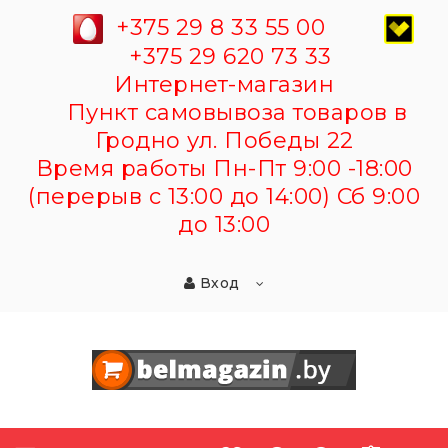
+375 29 8 33 55 00
+375 29 620 73 33
Интернет-магазин
Пункт самовывоза товаров в
Гродно ул. Победы 22
Время работы Пн-Пт 9:00 -18:00
(перерыв с 13:00 до 14:00) Сб 9:00
до 13:00
Вход