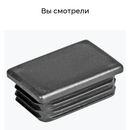
Вы смотрели