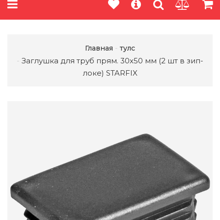
Главная
тулс
Заглушка для труб прям. 30х50 мм (2 шт в зип-
локе) STARFIX