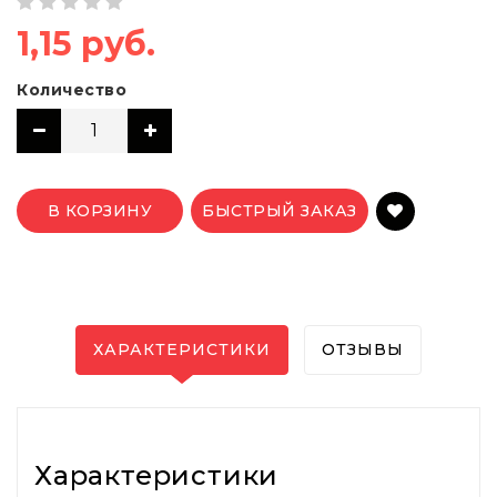
1,15 руб.
Количество
В КОРЗИНУ
БЫСТРЫЙ ЗАКАЗ
ХАРАКТЕРИСТИКИ
ОТЗЫВЫ
Характеристики