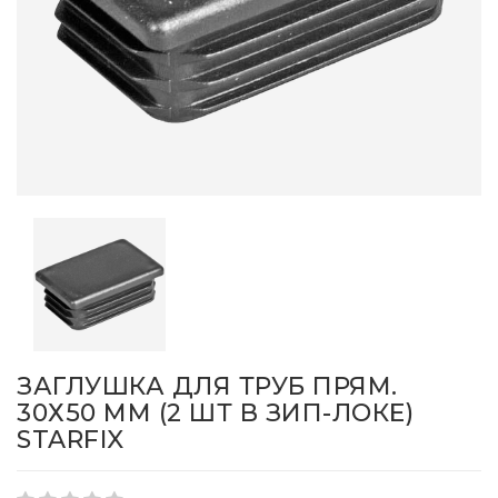
ЗАГЛУШКА ДЛЯ ТРУБ ПРЯМ.
30Х50 ММ (2 ШТ В ЗИП-ЛОКЕ)
STARFIX