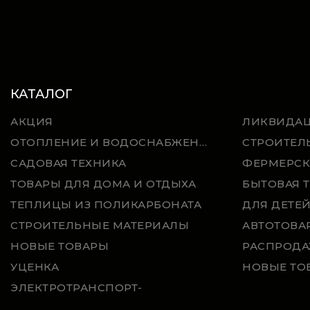
КАТАЛОГ
АКЦИЯ
ЛИКВИДА
ОТОПЛЕНИЕ И ВОДОСНАБЖЕНИЕ
СТРОИТЕЛ
САДОВАЯ ТЕХНИКА
ФЕРМЕРСК
ТОВАРЫ ДЛЯ ДОМА И ОТДЫХА
БЫТОВАЯ 
ТЕПЛИЦЫ ИЗ ПОЛИКАРБОНАТА
ДЛЯ ДЕТЕ
СТРОИТЕЛЬНЫЕ МАТЕРИАЛЫ
АВТОТОВА
НОВЫЕ ТОВАРЫ
РАСПРОДА
УЦЕНКА
НОВЫЕ ТО
ЭЛЕКТРОТРАНСПОРТ-