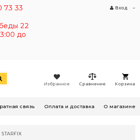
 73 33
Вход
беды 22
3:00 до
Избранное
Сравнение
Корзина
ратная связь
Оплата и доставка
О магазине
) STARFIX