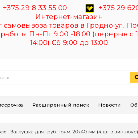
+375 29 8 33 55 00
+375 29 620
Интернет-магазин
самовывоза товаров в Гродно ул. По
работы Пн-Пт 9:00 -18:00 (перерыв с 1
14:00) Сб 9:00 до 13:00
ассрочка
Расширенный поиск
Новости
Об
Заглушка для труб прям. 20х40 мм (4 шт в зип-локе
улс