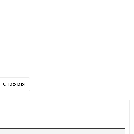
ОТЗЫВЫ