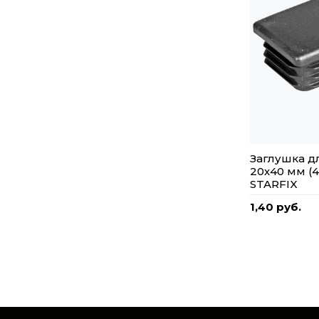
Заглушка д
20х40 мм (4
STARFIX
1,40 руб.