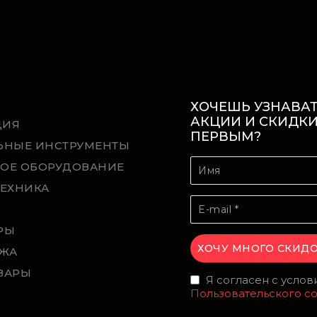
ХОЧЕШЬ УЗНАВАТ
АКЦИИ И СКИДК
ЦИЯ
ПЕРВЫМ?
ЬНЫЕ ИНСТРУМЕНТЫ
ОЕ ОБОРУДОВАНИЕ
ТЕХНИКА
Й
РЫ
ЖА
ВАРЫ
Я согласен с усло
Пользовательского с