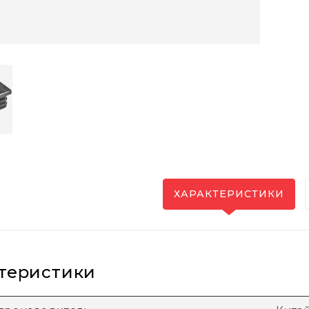
ХАРАКТЕРИСТИКИ
теристики