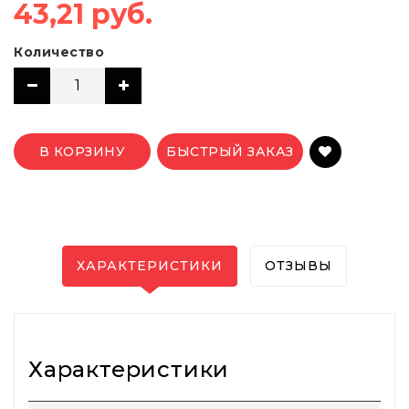
43,21 руб.
Количество
В КОРЗИНУ
БЫСТРЫЙ ЗАКАЗ
ХАРАКТЕРИСТИКИ
ОТЗЫВЫ
Характеристики