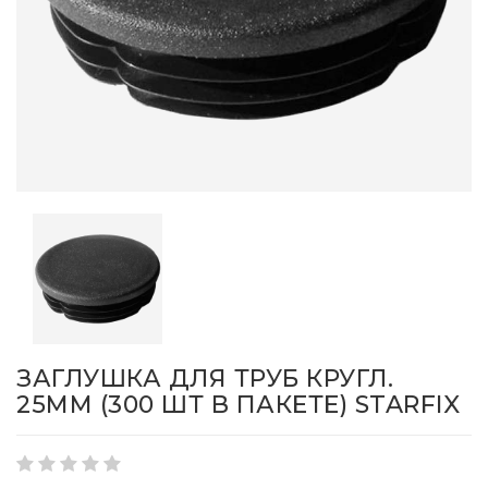
ЗАГЛУШКА ДЛЯ ТРУБ КРУГЛ.
25ММ (300 ШТ В ПАКЕТЕ) STARFIX