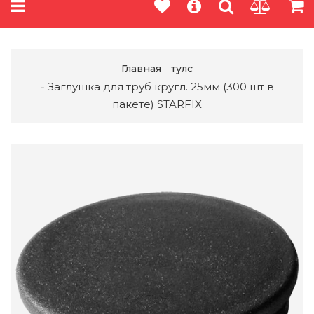
Главная
тулс
Заглушка для труб кругл. 25мм (300 шт в
пакете) STARFIX