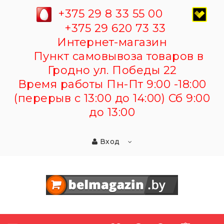
+375 29 8 33 55 00
+375 29 620 73 33
Интернет-магазин
Пункт самовывоза товаров в
Гродно ул. Победы 22
Время работы Пн-Пт 9:00 -18:00
(перерыв с 13:00 до 14:00) Сб 9:00
до 13:00
Вход