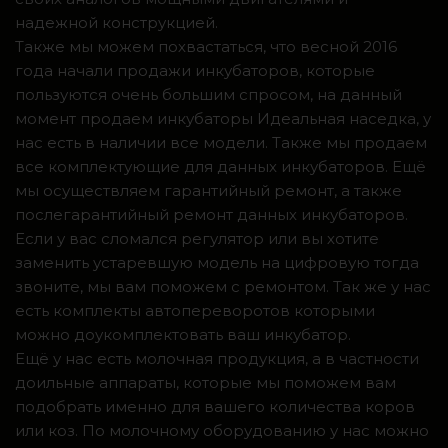
надежной конструкцией.
Также мы можем похвастаться, что весной 2016
года начали продажи инкубаторов, которые
пользуются очень большим спросом, на данный
момент продаем инкубаторы Идеальная наседка, у
нас есть в наличии все модели. Также мы продаем
все комплектующие для данных инкубаторов. Ещё
мы осуществляем гарантийный ремонт, а также
послегарантийный ремонт данных инкубаторов.
Если у вас сломался регулятор или вы хотите
заменить устаревшую модель на цифровую тогда
звоните, мы вам поможем с ремонтом. Так же у нас
есть комплекты автопереворотов которыми
можно доукомплектовать ваш инкубатор.
Ещё у нас есть молочная продукция, а в частности
доильные аппараты, которые мы поможем вам
подобрать именно для вашего количества коров
или коз. По молочному оборудованию у нас можно