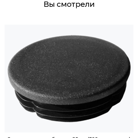
Вы смотрели