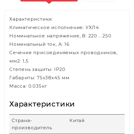
Характеристики:
Климатическое исполнение: УХЛ4
Номинальное напряжение, В: 220 .. 250
Номинальный ток, А: 16
Сечение присоединяемых проводников,
мм2: 1,5
Степень защиты: IP20
Габариты: 75x38x45 мм
Масса: 0.035кг
Характеристики
Страна-
Китай
производитель