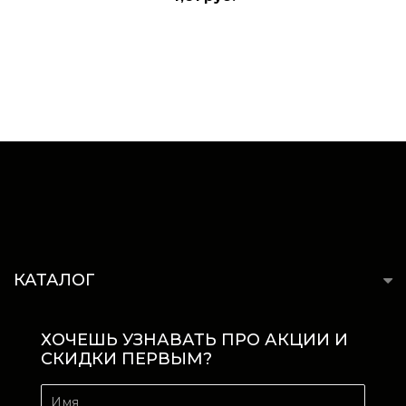
КАТАЛОГ
ХОЧЕШЬ УЗНАВАТЬ ПРО АКЦИИ И
СКИДКИ ПЕРВЫМ?