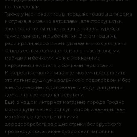
по телефонам.
Также у нас появились в продаже товары для дома
и отдыха, а именно автоклавы, электросушилки,
электрокоптильни, перьящипалки для курей, а
также мангалы и рыбочистки. В этом годы мы
расширили ассортимент умывальников для дачи,
теперь есть модели не только с пластиковыми
мойками и бочками, но и с мойками из
нержавеющей стали и бочками термосами.
Интересные новинки также можем представить
это летние души, умывальнике с подогревом и без,
электрические подогреватели воды для дачи и
дома, а также водонагреватели.
Ещё в нашем интернет магазине города Гродно
можно купить электроплуг, который заменит вам
мотоблок, ещё есть в наличии
деревообрабатывающие станки белорусского
производства, а также скоро сайт наполним