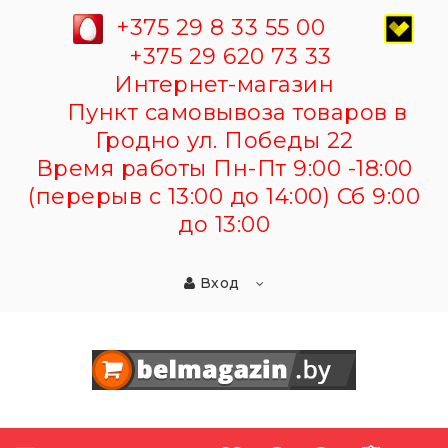
+375 29 8 33 55 00
+375 29 620 73 33
Интернет-магазин
Пункт самовывоза товаров в
Гродно ул. Победы 22
Время работы Пн-Пт 9:00 -18:00
(перерыв с 13:00 до 14:00) Сб 9:00
до 13:00
Вход