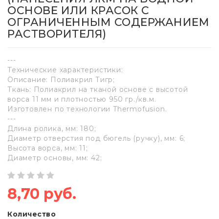
ОСНОВЕ ИЛИ КРАСОК С
ОГРАНИЧЕННЫМ СОДЕРЖАНИЕМ
РАСТВОРИТЕЛЯ)
---
Технические характеристики:
Описание: Полиакрил Тигр;
Ткань: Полиакрил на тканой основе с высотой
ворса 11 мм и плотностью 950 гр./кв.м.
Изготовлен по технологии Thermofusion.
---
Длина ролика, мм: 180;
Диаметр отверстия под бюгель (ручку), мм: 6;
Высота ворса, мм: 11;
Диаметр основы, мм: 42;
8,70 руб.
Количество