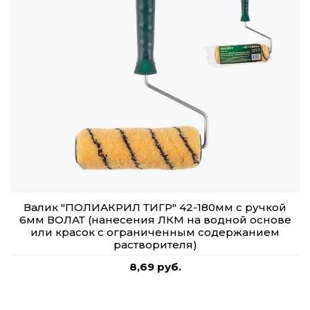
Валик "ПОЛИАКРИЛ ТИГР" 42-180мм с ручкой
6мм ВОЛАТ (нанесения ЛКМ на водной основе
или красок с ограниченным содержанием
растворителя)
8,69 руб.