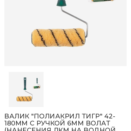
ВАЛИК "ПОЛИАКРИЛ ТИГР" 42-
180ММ С РУЧКОЙ 6ММ ВОЛАТ
(НАНЕСЕНИЯ ЛКМ НА ВОДНОЙ