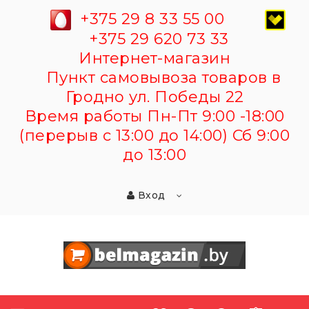
+375 29 8 33 55 00
+375 29 620 73 33
Интернет-магазин
Пункт самовывоза товаров в
Гродно ул. Победы 22
Время работы Пн-Пт 9:00 -18:00
(перерыв с 13:00 до 14:00) Сб 9:00
до 13:00
Вход