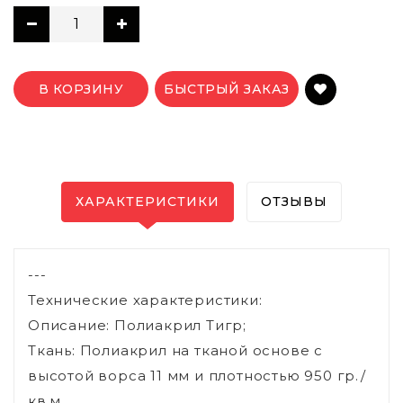
В КОРЗИНУ
БЫСТРЫЙ ЗАКАЗ
ХАРАКТЕРИСТИКИ
ОТЗЫВЫ
---
Технические характеристики:
Описание: Полиакрил Тигр;
Ткань: Полиакрил на тканой основе с
высотой ворса 11 мм и плотностью 950 гр./
кв.м.