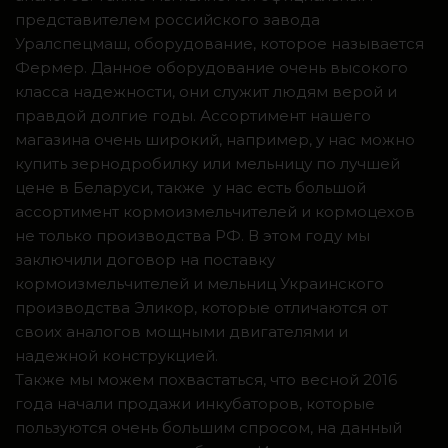
представителем российского завода
Уралспецмаш, оборудование, которое называется
Фермер. Данное оборудование очень высокого
класса надежности, они служит людям верой и
правдой долгие годы. Ассортимент нашего
магазина очень широкий, например, у нас можно
купить зернодробилку или мельницу по лучшей
цене в Беларуси, также у нас есть большой
ассортимент кормоизмельчителей и кормоцехов
не только производства РФ. В этом году мы
заключили договор на поставку
кормоизмельчителей и мельниц Украинского
производства Эликор, которые отличаются от
своих аналогов мощными двигателями и
надежной конструкцией.
Также мы можем похвастаться, что весной 2016
года начали продажи инкубаторов, которые
пользуются очень большим спросом, на данный