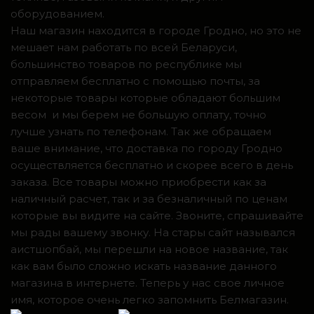
оборудованием.
Наш магазин находится в городе Гродно, но это не
мешает нам работать по всей Беларуси,
большинство товаров по республике мы
отправляем бесплатно с помощью почты, за
некоторые товары которые обладают большим
весом и мы берем не большую оплату, точно
лучше узнать по телефонам. Так же обращаем
ваше внимание, что доставка по городу Гродно
осуществляется бесплатно и скорее всего в день
заказа. Все товары можно приобрести как за
наличный расчет, так и за безналичный по ценам
которые вы видите на сайте. Звоните, спрашивайте
мы рады вашему звонку. На стары сайт назывался
аистшопбай, мы перешли на новое название, так
как вам было сложно искать название данного
магазина в интернете. Теперь у нас свое личное
имя, которое очень легко запомнить Белмагазин.