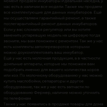
момент продаем инкубаторы Идеальная наседка, у
нас есть в наличии все модели. Также мы продаем
все комплектующие для данных инкубаторов. Ещё
мы осуществляем гарантийный ремонт, а также
послегарантийный ремонт данных инкубаторов.
Если у вас сломался регулятор или вы хотите
заменить устаревшую модель на цифровую тогда
звоните, мы вам поможем с ремонтом. Так же у нас
есть комплекты автопереворотов которыми
можно доукомплектовать ваш инкубатор.
Ещё у нас есть молочная продукция, а в частности
доильные аппараты, которые мы поможем вам
подобрать именно для вашего количества коров
или коз. По молочному оборудованию у нас можно
купить маслобойки, сепараторы и другое
оборудование, так же у нас есть запчасти по
оборудованию Фермер, наличие можно уточнить
по телефонам.
Также у нас появились в продаже товары для дома