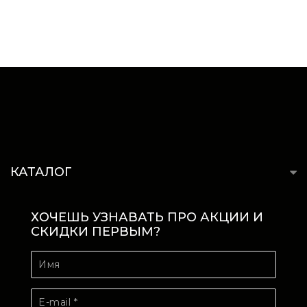
КАТАЛОГ
ХОЧЕШЬ УЗНАВАТЬ ПРО АКЦИИ И
СКИДКИ ПЕРВЫМ?