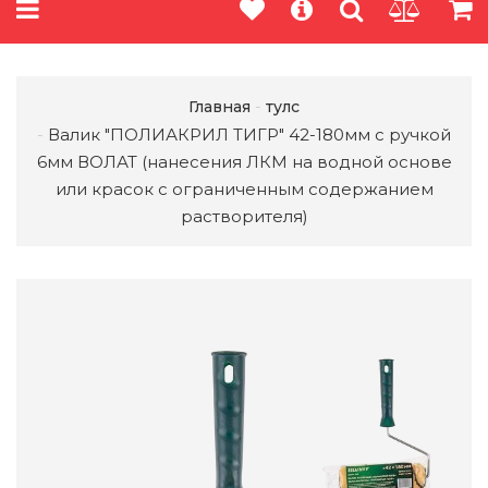
Главная
тулс
Валик "ПОЛИАКРИЛ ТИГР" 42-180мм с ручкой
6мм ВОЛАТ (нанесения ЛКМ на водной основе
или красок с ограниченным содержанием
растворителя)