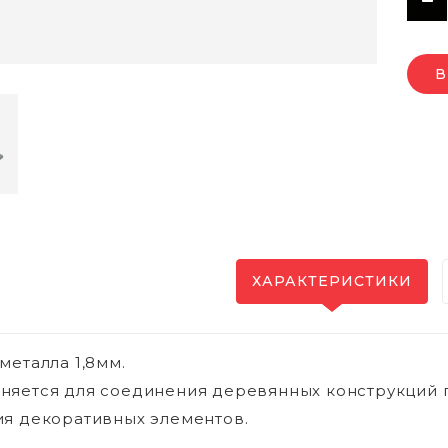
В
ХАРАКТЕРИСТИКИ
металла 1,8мм.
яется для соединения деревянных конструкций по
я декоративных элементов.