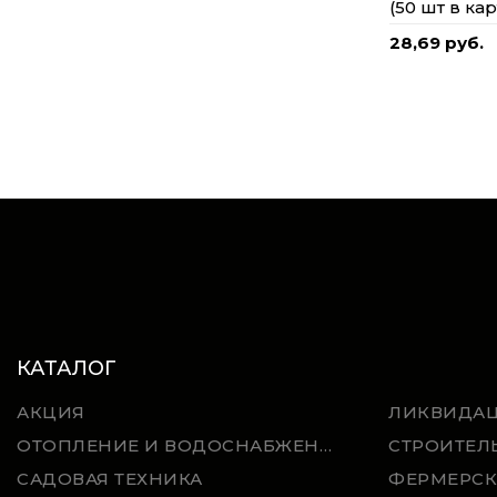
(50 шт в кар
28,69 руб.
КАТАЛОГ
АКЦИЯ
ЛИКВИДА
ОТОПЛЕНИЕ И ВОДОСНАБЖЕНИЕ
СТРОИТЕЛ
САДОВАЯ ТЕХНИКА
ФЕРМЕРСК