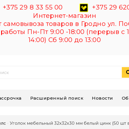
+375 29 8 33 55 00
+375 29 620
Интернет-магазин
самовывоза товаров в Гродно ул. По
работы Пн-Пт 9:00 -18:00 (перерыв с 1
14:00) Сб 9:00 до 13:00
ассрочка
Расширенный поиск
Новости
Об
Уголок мебельный 32х32х30 мм белый цинк (50 шт в 
улс