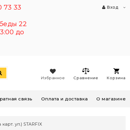
 73 33
Вход
беды 22
3:00 до
Избранное
Сравнение
Корзина
ратная связь
Оплата и доставка
О магазине
карт. уп.) STARFIX