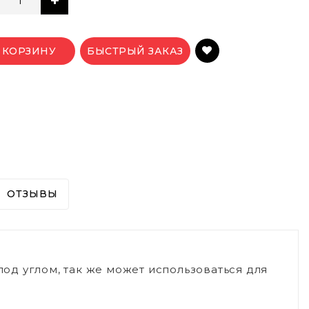
 КОРЗИНУ
БЫСТРЫЙ ЗАКАЗ
ОТЗЫВЫ
д углом, так же может использоваться для