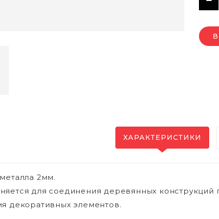
В
ХАРАКТЕРИСТИКИ
металла 2мм.
яется для соединения деревянных конструкций по
я декоративных элементов.