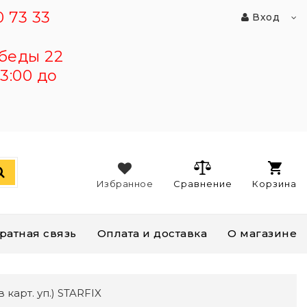
 73 33
Вход
беды 22
3:00 до
Избранное
Сравнение
Корзина
ратная связь
Оплата и доставка
О магазине
карт. уп.) STARFIX