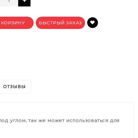
 КОРЗИНУ
БЫСТРЫЙ ЗАКАЗ
ОТЗЫВЫ
д углом, так же может использоваться для