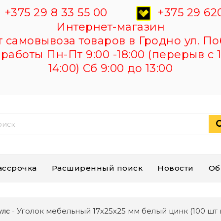
+375 29 8 33 55 00
+375 29 620
Интернет-магазин
самовывоза товаров в Гродно ул. По
работы Пн-Пт 9:00 -18:00 (перерыв с 1
14:00) Сб 9:00 до 13:00
ассрочка
Расширенный поиск
Новости
Об
Уголок мебельный 17х25х25 мм белый цинк (100 шт в 
улс