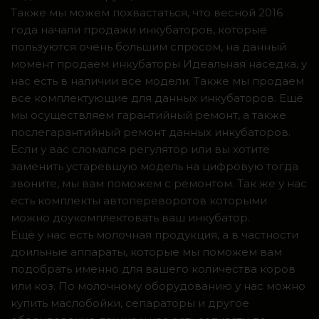
Также мы можем похвастаться, что весной 2016
года начали продажи инкубаторов, которые
пользуются очень большим спросом, на данный
момент продаем инкубаторы Идеальная наседка, у
нас есть в наличии все модели. Также мы продаем
все комплектующие для данных инкубаторов. Ещё
мы осуществляем гарантийный ремонт, а также
послегарантийный ремонт данных инкубаторов.
Если у вас сломался регулятор или вы хотите
заменить устаревшую модель на цифровую тогда
звоните, мы вам поможем с ремонтом. Так же у нас
есть комплекты автопереворотов которыми
можно доукомплектовать ваш инкубатор.
Ещё у нас есть молочная продукция, а в частности
доильные аппараты, которые мы поможем вам
подобрать именно для вашего количества коров
или коз. По молочному оборудованию у нас можно
купить маслобойки, сепараторы и другое