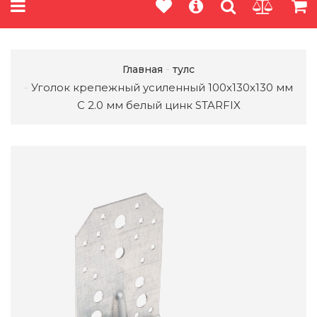
Главная
тулс
Уголок крепежный усиленный 100х130х130 мм
C 2.0 мм белый цинк STARFIX