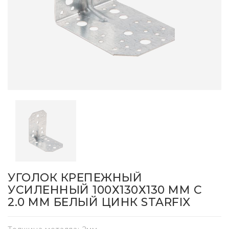
УГОЛОК КРЕПЕЖНЫЙ
УСИЛЕННЫЙ 100Х130Х130 ММ C
2.0 ММ БЕЛЫЙ ЦИНК STARFIX