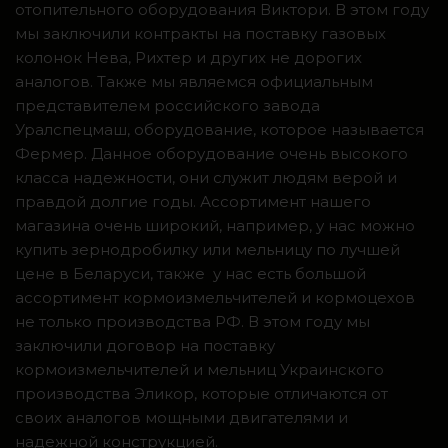
отопительного оборудования Виктори. В этом году
мы заключили контракты на поставку газовых
колонок Нева, Рихтер и других не дорогих
аналогов. Также мы являемся официальным
представителем российского завода
Уралспецмаш, оборудование, которое называется
Фермер. Данное оборудование очень высокого
класса надежности, они служит людям верой и
правдой долгие годы. Ассортимент нашего
магазина очень широкий, например, у нас можно
купить зернодробилку или мельницу по лучшей
цене в Беларуси, также у нас есть большой
ассортимент кормоизмельчителей и кормоцехов
не только производства РФ. В этом году мы
заключили договор на поставку
кормоизмельчителей и мельниц Украинского
производства Эликор, которые отличаются от
своих аналогов мощными двигателями и
надежной конструкцией.