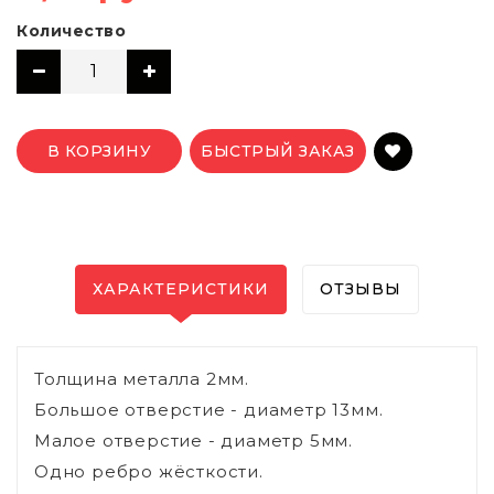
Количество
В КОРЗИНУ
БЫСТРЫЙ ЗАКАЗ
ХАРАКТЕРИСТИКИ
ОТЗЫВЫ
Толщина металла 2мм.
Большое отверстие - диаметр 13мм.
Малое отверстие - диаметр 5мм.
Одно ребро жёсткости.