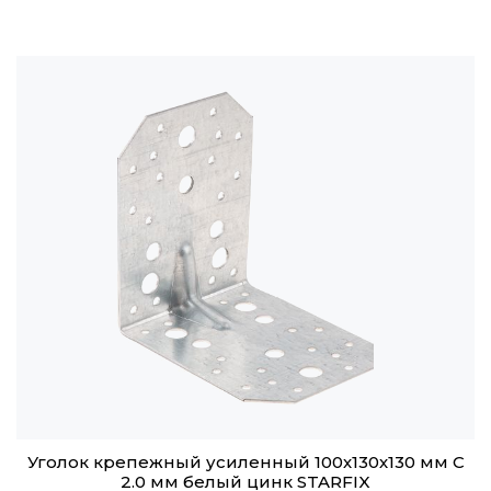
Уголок крепежный усиленный 100х130х130 мм C
2.0 мм белый цинк STARFIX