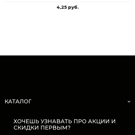
4,25 руб.
КАТАЛОГ
ХОЧЕШЬ УЗНАВАТЬ ПРО АКЦИИ И
СКИДКИ ПЕРВЫМ?