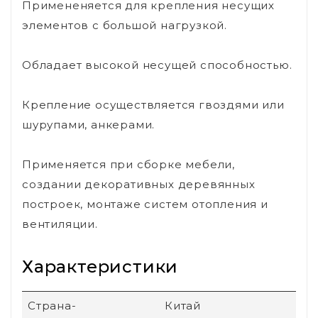
Примененяется для крепления несущих
элементов с большой нагрузкой.
Обладает высокой несущей способностью.
Крепление осуществляется гвоздями или
шурупами, анкерами.
Применяется при сборке мебели,
создании декоративных деревянных
построек, монтаже систем отопления и
вентиляции.
Характеристики
Страна-
Китай