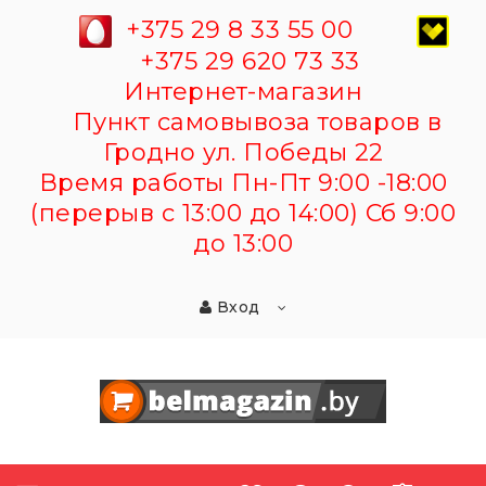
+375 29 8 33 55 00
+375 29 620 73 33
Интернет-магазин
Пункт самовывоза товаров в
Гродно ул. Победы 22
Время работы Пн-Пт 9:00 -18:00
(перерыв с 13:00 до 14:00) Сб 9:00
до 13:00
Вход