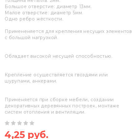
Толщина металла: 2мм.
Большое отверстие: диаметр 13мм.
Малое отверстие: диаметр 5мм.
Одно ребро жёсткости.
Примененяется для крепления несущих элементов
с большой нагрузкой.
Обладает высокой несущей способностью.
Крепление осуществляется гвоздями или
шурупами, анкерами.
Применяется при сборке мебели, создании
декоративных деревянных построек, монтаже
систем отопления и вентиляции.
4,25 руб.