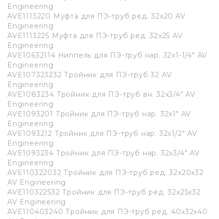
Engineering
AVE1113220 Муфта для ПЭ-труб ред. 32x20 AV
Engineering
AVE1113225 Муфта для ПЭ-труб ред. 32x25 AV
Engineering
AVE10632114 Ниппель для ПЭ-труб нар. 32x1-1/4" AV
Engineering
AVE107323232 Тройник для ПЭ-труб 32 AV
Engineering
AVE1083234 Тройник для ПЭ-труб вн. 32x3/4" AV
Engineering
AVE1093201 Тройник для ПЭ-труб нар. 32x1" AV
Engineering
AVE1093212 Тройник для ПЭ-труб нар. 32x1/2" AV
Engineering
AVE1093234 Тройник для ПЭ-труб нар. 32x3/4" AV
Engineering
AVE110322032 Тройник для ПЭ-труб ред. 32x20x32
AV Engineering
AVE110322532 Тройник для ПЭ-труб ред. 32x25x32
AV Engineering
AVE110403240 Тройник для ПЭ-труб ред. 40x32x40