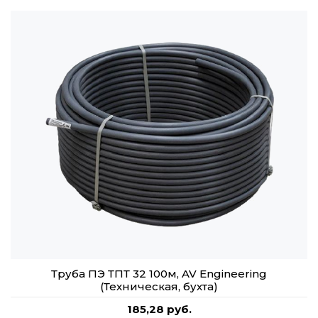
Труба ПЭ ТПТ 32 100м, AV Engineering
(Техническая, бухта)
185,28 руб.