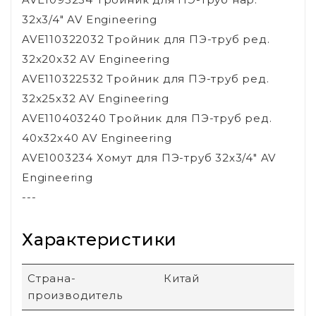
32x3/4" AV Engineering
AVE110322032 Тройник для ПЭ-труб ред.
32x20x32 AV Engineering
AVE110322532 Тройник для ПЭ-труб ред.
32x25x32 AV Engineering
AVE110403240 Тройник для ПЭ-труб ред.
40x32x40 AV Engineering
AVE1003234 Хомут для ПЭ-труб 32x3/4" AV
Engineering
---
Характеристики
Страна-
Китай
производитель