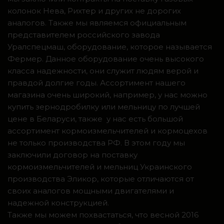
колонок Нева, Рихтер и других не дорогих
аналогов. Также мы являемся официальным
представителем российского завода
Уралспецмаш, оборудование, которое называется
Фермер. Данное оборудование очень высокого
класса надежности, они служит людям верой и
правдой долгие годы. Ассортимент нашего
магазина очень широкий, например, у нас можно
купить зернодробилку или мельницу по лучшей
цене в Беларуси, также у нас есть большой
ассортимент кормоизмельчителей и кормоцехов
не только производства РФ. В этом году мы
заключили договор на поставку
кормоизмельчителей и мельниц Украинского
производства Эликор, которые отличаются от
своих аналогов мощными двигателями и
надежной конструкцией.
Также мы можем похвастаться, что весной 2016