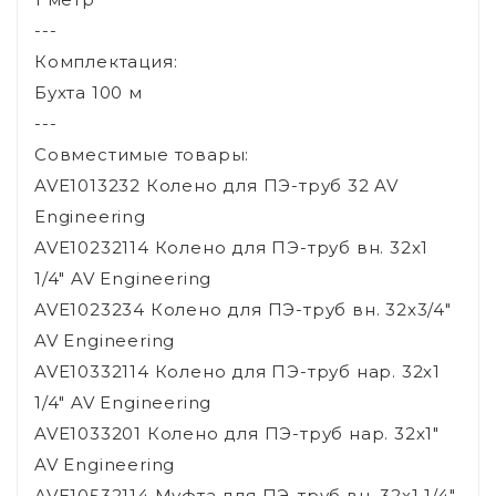
---
Комплектация:
Бухта 100 м
---
Совместимые товары:
AVE1013232 Колено для ПЭ-труб 32 AV
Engineering
AVE10232114 Колено для ПЭ-труб вн. 32x1
1/4" AV Engineering
AVE1023234 Колено для ПЭ-труб вн. 32x3/4"
AV Engineering
AVE10332114 Колено для ПЭ-труб нар. 32x1
1/4" AV Engineering
AVE1033201 Колено для ПЭ-труб нар. 32x1"
AV Engineering
AVE10532114 Муфта для ПЭ-труб вн. 32x1 1/4"