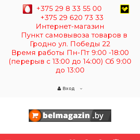
+375 29 8 33 55 00
+375 29 620 73 33
Интернет-магазин
Пункт самовывоза товаров в
Гродно ул. Победы 22
Время работы Пн-Пт 9:00 -18:00
(перерыв с 13:00 до 14:00) Сб 9:00
до 13:00
Вход