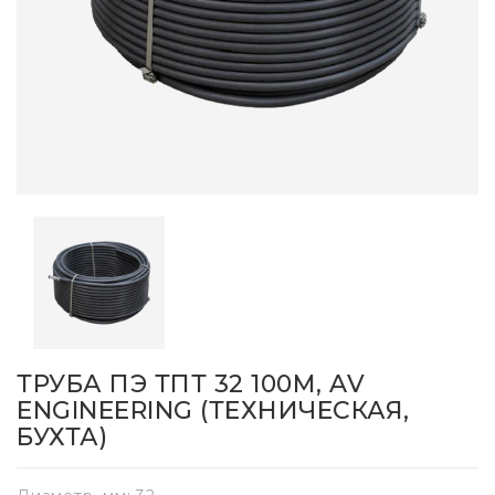
ТРУБА ПЭ ТПТ 32 100М, AV
ENGINEERING (ТЕХНИЧЕСКАЯ,
БУХТА)