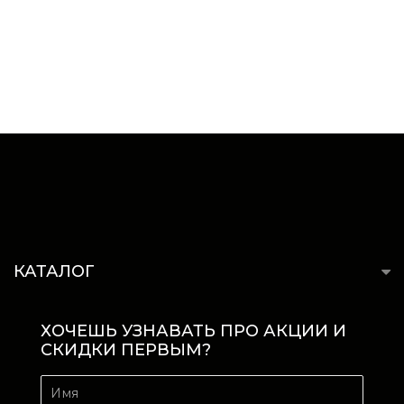
КАТАЛОГ
ХОЧЕШЬ УЗНАВАТЬ ПРО АКЦИИ И
СКИДКИ ПЕРВЫМ?