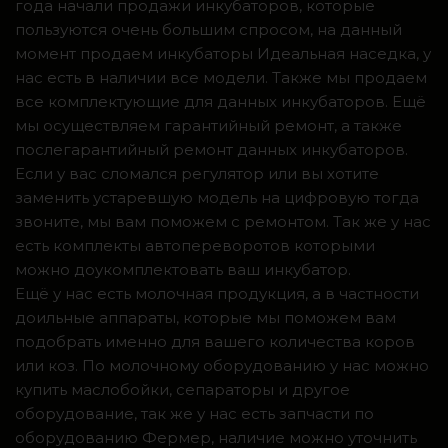
года начали продажи инкубаторов, которые
пользуются очень большим спросом, на данный
момент продаем инкубаторы Идеальная наседка, у
нас есть в наличии все модели. Также мы продаем
все комплектующие для данных инкубаторов. Ещё
мы осуществляем гарантийный ремонт, а также
послегарантийный ремонт данных инкубаторов.
Если у вас сломался регулятор или вы хотите
заменить устаревшую модель на цифровую тогда
звоните, мы вам поможем с ремонтом. Так же у нас
есть комплекты автопереворотов которыми
можно доукомплектовать ваш инкубатор.
Ещё у нас есть молочная продукция, а в частности
доильные аппараты, которые мы поможем вам
подобрать именно для вашего количества коров
или коз. По молочному оборудованию у нас можно
купить маслобойки, сепараторы и другое
оборудование, так же у нас есть запчасти по
оборудованию Фермер, наличие можно уточнить