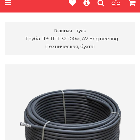
Главная
тулс
Труба ПЭ ТПТ 32 100м, AV Engineering
(Техническая, бухта)