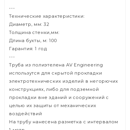
---
Технические характеристики:
Диаметр, мм: 32
Толщина стенки,мм:
Длина бухты, м: 100
Гарантия: 1 год
---
Труба из полиэтелена AV Engineering
использутся для скрытой прокладки
электротехнических изделий в негорючих
конструкциях, либо для подземной
прокладки вне зданий и сооружений с
целью их защиты от механических
воздействий
На трубу нанесена разметка с интервалом
1 метр