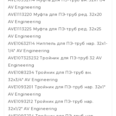
AV Engineering
AVE1113220 Муфта для ПЭ-труб ред. 32x20
AV Engineering
AVE1113225 Муфта для ПЭ-труб ред. 32x25
AV Engineering
AVE10632114 Ниппель для ПЭ-труб нар. 32x1-
1/4" AV Engineering
AVE107323232 Тройник для ПЭ-труб 32 AV
Engineering
AVE1083234 Тройник для ПЭ-труб вн.
32x3/4" AV Engineering
AVE1093201 Тройник для ПЭ-труб нар. 32x1"
AV Engineering
AVE1093212 Тройник для ПЭ-труб нар.
32x1/2" AV Engineering
AVE1093234 Тройник для ПЭ-труб нар.