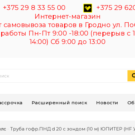
+375 29 8 33 55 00
+375 29 620
Интернет-магазин
самовывоза товаров в Гродно ул. По
работы Пн-Пт 9:00 -18:00 (перерыв с 1
14:00) Сб 9:00 до 13:00
ассрочка
Расширенный поиск
Новости
Об
Труба гофр.ПНД d 20 с зондом (10 м) ЮПИТЕР (HF 
улс