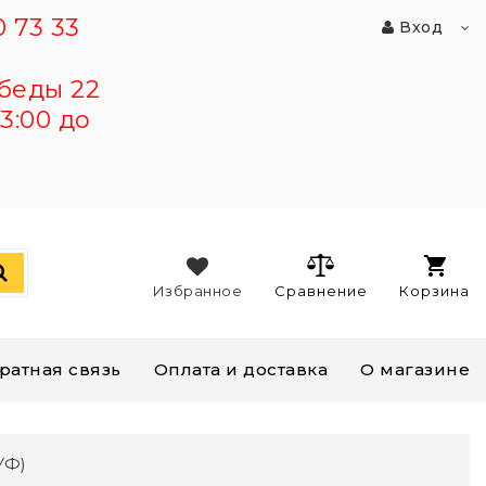
 73 33
Вход
беды 22
3:00 до
Избранное
Сравнение
Корзина
ратная связь
Оплата и доставка
О магазине
УФ)