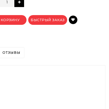
 КОРЗИНУ
БЫСТРЫЙ ЗАКАЗ
ОТЗЫВЫ