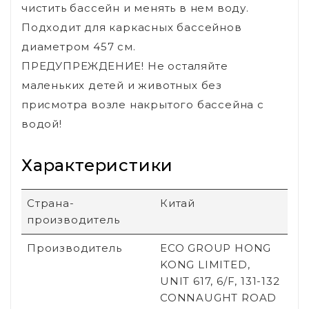
чистить бассейн и менять в нем воду.
Подходит для каркасных бассейнов
диаметром 457 см.
ПРЕДУПРЕЖДЕНИЕ! Не осталяйте
маленьких детей и животных без
присмотра возле накрытого бассейна с
водой!
Характеристики
Страна-
Китай
производитель
Производитель
ECO GROUP HONG
KONG LIMITED,
UNIT 617, 6/F, 131-132
CONNAUGHT ROAD