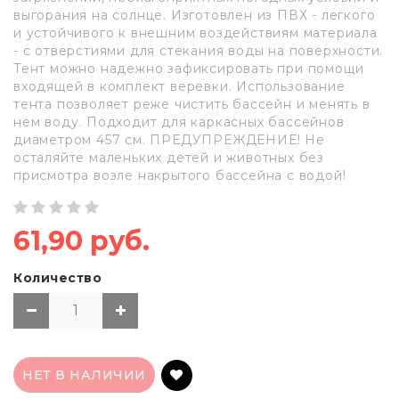
выгорания на солнце. Изготовлен из ПВХ - легкого
и устойчивого к внешним воздействиям материала
- с отверстиями для стекания воды на поверхности.
Тент можно надежно зафиксировать при помощи
входящей в комплект веревки. Использование
тента позволяет реже чистить бассейн и менять в
нем воду. Подходит для каркасных бассейнов
диаметром 457 см. ПРЕДУПРЕЖДЕНИЕ! Не
осталяйте маленьких детей и животных без
присмотра возле накрытого бассейна с водой!
61,90 руб.
Количество
НЕТ В НАЛИЧИИ