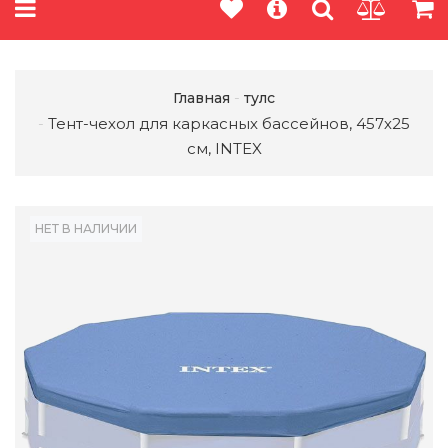
Главная
тулс
Тент-чехол для каркасных бассейнов, 457х25
см, INTEX
НЕТ В НАЛИЧИИ