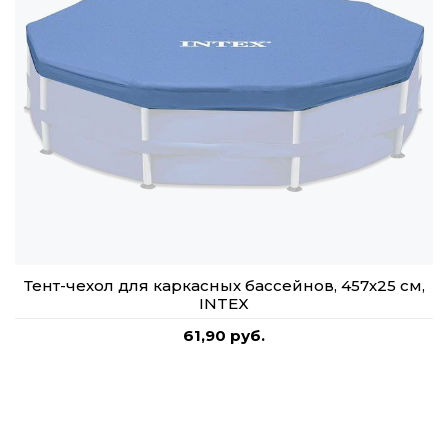
Тент-чехол для каркасных бассейнов, 457х25 см,
INTEX
61,90 руб.