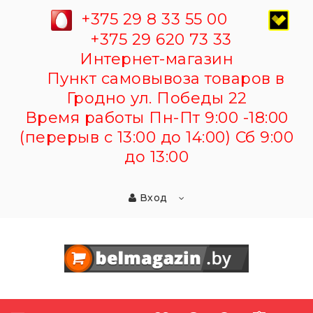
+375 29 8 33 55 00
+375 29 620 73 33
Интернет-магазин
Пункт самовывоза товаров в
Гродно ул. Победы 22
Время работы Пн-Пт 9:00 -18:00
(перерыв с 13:00 до 14:00) Сб 9:00
до 13:00
Вход