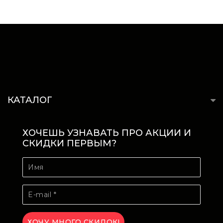
КАТАЛОГ
ХОЧЕШЬ УЗНАВАТЬ ПРО АКЦИИ И
СКИДКИ ПЕРВЫМ?