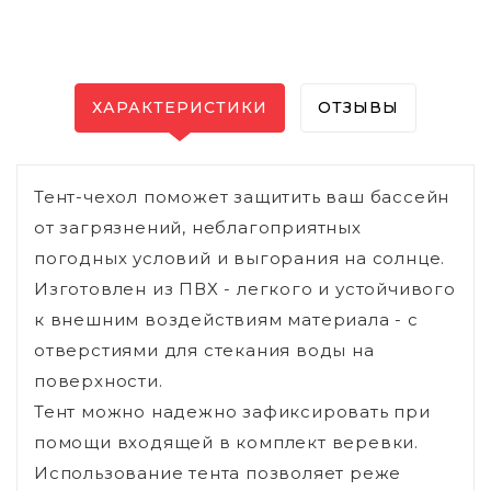
ХАРАКТЕРИСТИКИ
ОТЗЫВЫ
Тент-чехол поможет защитить ваш бассейн
от загрязнений, неблагоприятных
погодных условий и выгорания на солнце.
Изготовлен из ПВХ - легкого и устойчивого
к внешним воздействиям материала - с
отверстиями для стекания воды на
поверхности.
Тент можно надежно зафиксировать при
помощи входящей в комплект веревки.
Использование тента позволяет реже