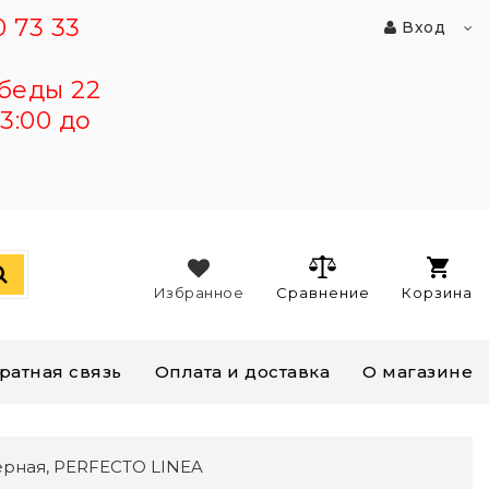
 73 33
Вход
беды 22
3:00 до
Избранное
Сравнение
Корзина
ратная связь
Оплата и доставка
О магазине
 черная, PERFECTO LINEA