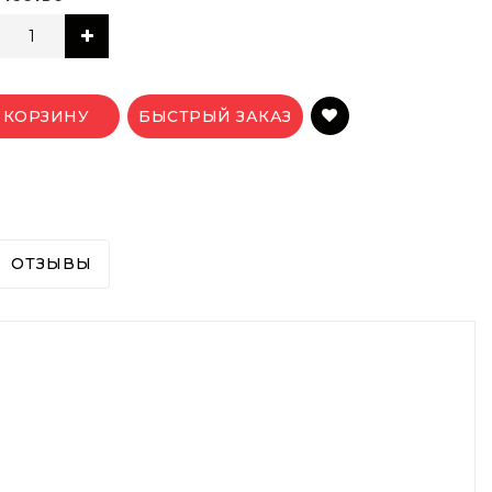
 КОРЗИНУ
БЫСТРЫЙ ЗАКАЗ
ОТЗЫВЫ