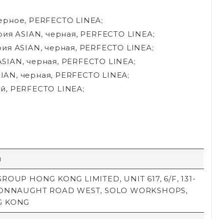
черное, PERFECTO LINEA;
ерия ASIAN, черная, PERFECTO LINEA;
ерия ASIAN, черная, PERFECTO LINEA;
ASIAN, черная, PERFECTO LINEA;
SIAN, черная, PERFECTO LINEA;
ый, PERFECTO LINEA;
й
ROUP HONG KONG LIMITED, UNIT 617, 6/F, 131-
CONNAUGHT ROAD WEST, SOLO WORKSHOPS,
G KONG