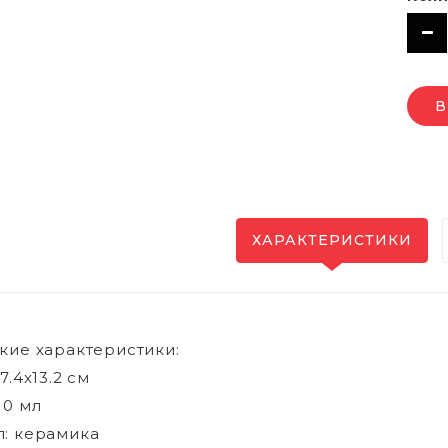
В
ХАРАКТЕРИСТИКИ
кие характеристики:
7.4х13.2 см
10 мл
: керамика