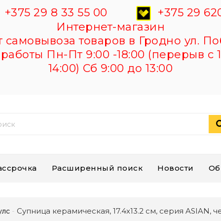
+375 29 8 33 55 00
+375 29 620
Интернет-магазин
самовывоза товаров в Гродно ул. По
работы Пн-Пт 9:00 -18:00 (перерыв с 1
14:00) Сб 9:00 до 13:00
ассрочка
Расширенный поиск
Новости
Об
Супница керамическая, 17.4х13.2 см, серия ASIAN,
улс