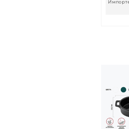
Импорт