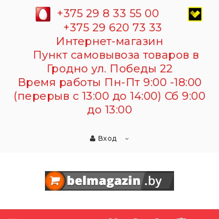
+375 29 8 33 55 00
+375 29 620 73 33
Интернет-магазин
Пункт самовывоза товаров в
Гродно ул. Победы 22
Время работы Пн-Пт 9:00 -18:00
(перерыв с 13:00 до 14:00) Сб 9:00
до 13:00
Вход