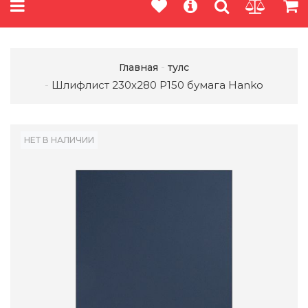
Главная
тулс
Шлифлист 230х280 Р150 бумага Hanko
НЕТ В НАЛИЧИИ