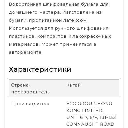
Водостойкая шлифовальная бумага для
домашнего мастера. Изготовлена из
бумаги, пропитанной латексом.
Используется для ручного шлифования
пластиков, композитов и лакокрасочных
материалов. Может применяться в
авторемонте.
Характеристики
Страна-
Китай
производитель
Производитель
ECO GROUP HONG
KONG LIMITED,
UNIT 617, 6/F, 131-132
CONNAUGHT ROAD