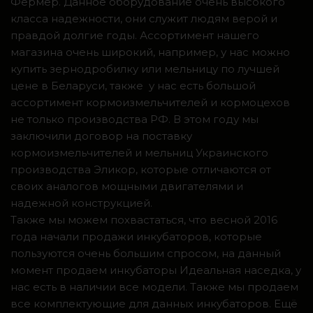
Фермер. Данное оборудование очень высокого
класса надежности, они служит людям верой и
правдой долгие годы. Ассортимент нашего
магазина очень широкий, например, у нас можно
купить зернодробилку или мельницу по лучшей
цене в Беларуси, также у нас есть большой
ассортимент кормоизмельчителей и кормоцехов
не только производства РФ. В этом году мы
заключили договор на поставку
кормоизмельчителей и мельниц Украинского
производства Эликор, которые отличаются от
своих аналогов мощными двигателями и
надежной конструкцией.
Также мы можем похвастаться, что весной 2016
года начали продажи инкубаторов, которые
пользуются очень большим спросом, на данный
момент продаем инкубаторы Идеальная наседка, у
нас есть в наличии все модели. Также мы продаем
все комплектующие для данных инкубаторов. Ещё