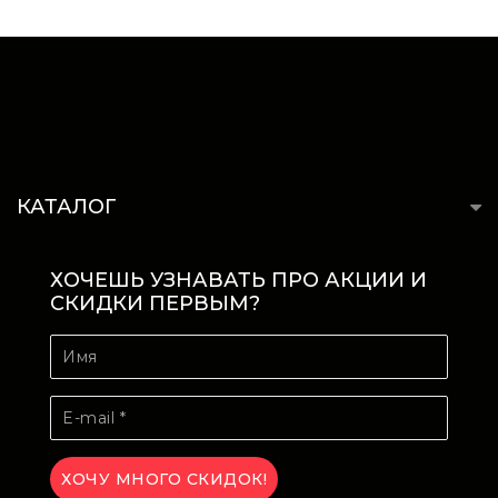
КАТАЛОГ
ХОЧЕШЬ УЗНАВАТЬ ПРО АКЦИИ И
СКИДКИ ПЕРВЫМ?