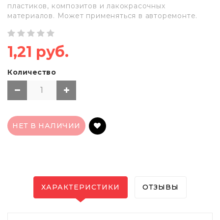
пластиков, композитов и лакокрасочных
материалов. Может применяться в авторемонте.
1,21 руб.
Количество
НЕТ В НАЛИЧИИ
ХАРАКТЕРИСТИКИ
ОТЗЫВЫ