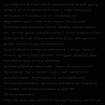
расширили ассортимент умывальников для дачи,
теперь есть модели не только с пластиковыми
мойками и бочками, но и с мойками из
нержавеющей стали и бочками термосами.
Интересные новинки также можем представить
это летние души, умывальнике с подогревом и без,
электрические подогреватели воды для дачи и
дома, а также водонагреватели.
Ещё в нашем интернет магазине города Гродно
можно купить электроплуг, который заменит вам
мотоблок, ещё есть в наличии
деревообрабатывающие станки белорусского
производства, а также скоро сайт наполним
мотоблоками, теплицами из поликарбоната,
бетономешалками, печками, котлами на твердом
топливе, газовыми котлами, и другим
оборудованием.
Наш магазин находится в городе Гродно, но это не