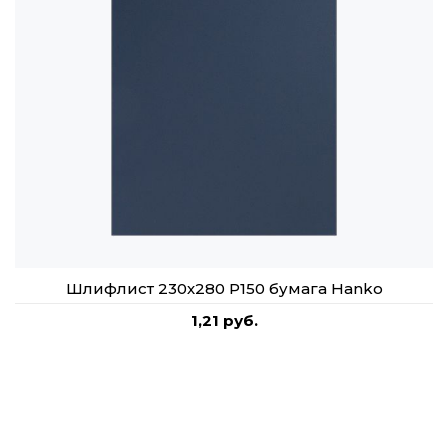
Шлифлист 230х280 Р150 бумага Hanko
1,21 руб.